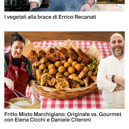
I vegetali alla brace di Errico Recanati
Fritto Misto Marchigiano: Originale vs. Gourmet
con Elena Cicchi e Daniele Citeroni