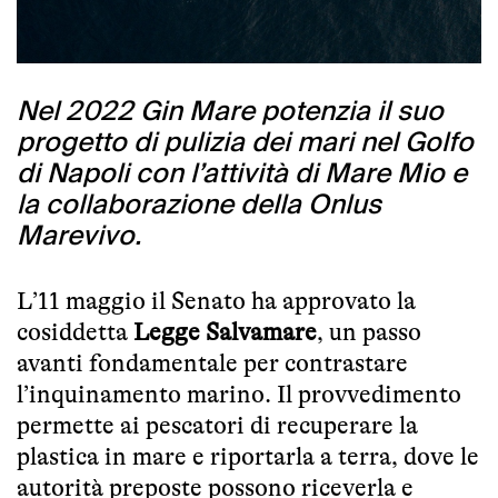
Nel 2022 Gin Mare potenzia il suo
progetto di pulizia dei mari nel Golfo
di Napoli con l’attività di Mare Mio e
la collaborazione della Onlus
Marevivo.
L’11 maggio il Senato ha approvato la
cosiddetta
Legge Salvamare
, un passo
avanti fondamentale per contrastare
l’inquinamento marino. Il provvedimento
permette ai pescatori di recuperare la
plastica in mare e riportarla a terra, dove le
autorità preposte possono riceverla e