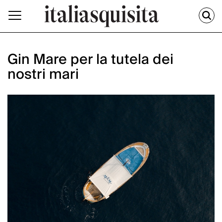
Gin Mare per la tutela dei
nostri mari