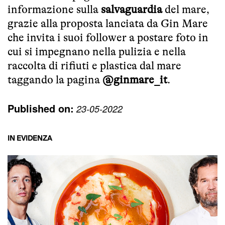
informazione sulla
salvaguardia
del mare,
grazie alla proposta lanciata da Gin Mare
che invita i suoi follower a postare foto in
cui si impegnano nella pulizia e nella
raccolta di rifiuti e plastica dal mare
taggando la pagina
@ginmare_it
.
Published on:
23-05-2022
IN EVIDENZA