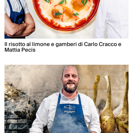
Il risotto al limone e gamberi di Carlo Cracco e
Mattia Pecis