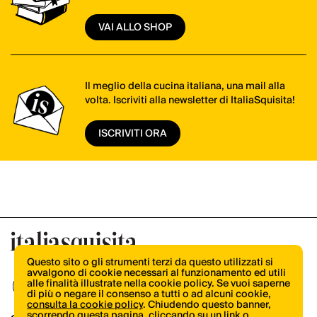
VAI ALLO SHOP
Il meglio della cucina italiana, una mail alla
volta. Iscriviti alla newsletter di ItaliaSquisita!
ISCRIVITI ORA
Questo sito o gli strumenti terzi da questo utilizzati si
avvalgono di cookie necessari al funzionamento ed utili
alle finalità illustrate nella cookie policy. Se vuoi saperne
di più o negare il consenso a tutti o ad alcuni cookie,
consulta la cookie policy
. Chiudendo questo banner,
scorrendo questa pagina, cliccando su un link o