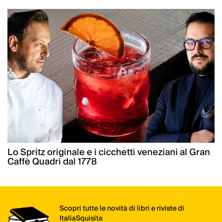
Lo Spritz originale e i cicchetti veneziani al Gran
Caffè Quadri dal 1778
Scopri tutte le novità di libri e riviste di
ItaliaSquisita