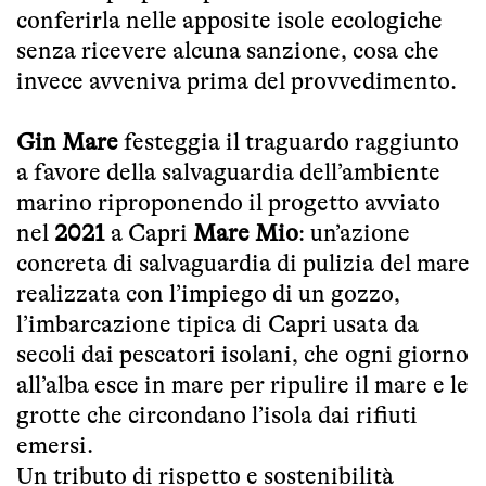
conferirla nelle apposite isole ecologiche
senza ricevere alcuna sanzione, cosa che
invece avveniva prima del provvedimento.
Gin Mare
festeggia il traguardo raggiunto
a favore della salvaguardia dell’ambiente
marino riproponendo il progetto avviato
nel
2021
a Capri
Mare Mio
: un’azione
concreta di salvaguardia di pulizia del mare
realizzata con l’impiego di un gozzo,
l’imbarcazione tipica di Capri usata da
secoli dai pescatori isolani, che ogni giorno
all’alba esce in mare per ripulire il mare e le
grotte che circondano l’isola dai rifiuti
emersi.
Un tributo di rispetto e sostenibilità