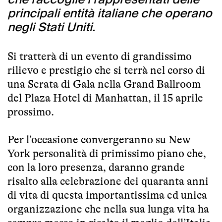
principali entità italiane che operano
negli Stati Uniti.
Si tratterà di un evento di grandissimo
rilievo e prestigio che si terrà nel corso di
una Serata di Gala nella Grand Ballroom
del Plaza Hotel di Manhattan, il 15 aprile
prossimo.
Per l’occasione convergeranno su New
York personalità di primissimo piano che,
con la loro presenza, daranno grande
risalto alla celebrazione dei quaranta anni
di vita di questa importantissima ed unica
organizzazione che nella sua lunga vita ha