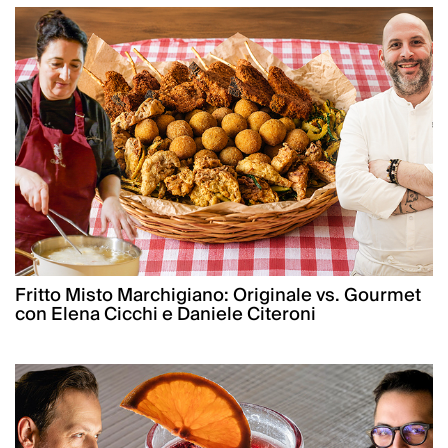
Fritto Misto Marchigiano: Originale vs. Gourmet
con Elena Cicchi e Daniele Citeroni