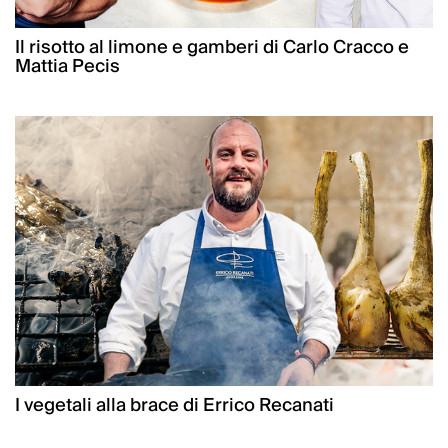
Il risotto al limone e gamberi di Carlo Cracco e
Mattia Pecis
I vegetali alla brace di Errico Recanati