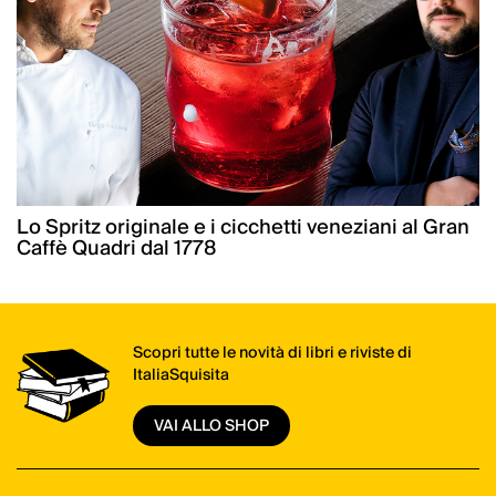
Lo Spritz originale e i cicchetti veneziani al Gran
Caffè Quadri dal 1778
Scopri tutte le novità di libri e riviste di
ItaliaSquisita
VAI ALLO SHOP