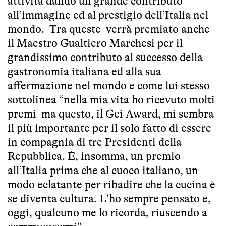
attività dando un grande contributo
all’immagine ed al prestigio dell’Italia nel
mondo. Tra queste verrà premiato anche
il Maestro Gualtiero Marchesi per il
grandissimo contributo al successo della
gastronomia italiana ed alla sua
affermazione nel mondo e come lui stesso
sottolinea “nella mia vita ho ricevuto molti
premi ma questo, il Gei Award, mi sembra
il più importante per il solo fatto di essere
in compagnia di tre Presidenti della
Repubblica. È, insomma, un premio
all’Italia prima che al cuoco italiano, un
modo eclatante per ribadire che la cucina è
se diventa cultura. L’ho sempre pensato e,
oggi, qualcuno me lo ricorda, riuscendo a