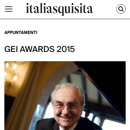
APPUNTAMENTI
GEI AWARDS 2015