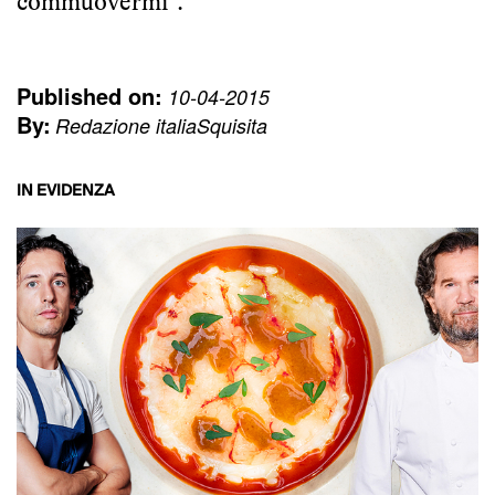
commuovermi”.
Published on:
10-04-2015
By:
Redazione italiaSquisita
IN EVIDENZA