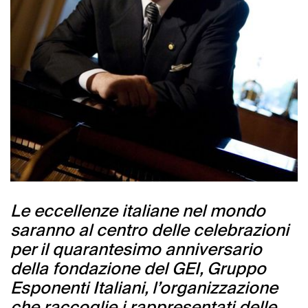
Le eccellenze italiane nel mondo
saranno al centro delle celebrazioni
per il quarantesimo anniversario
della fondazione del GEI, Gruppo
Esponenti Italiani, l’organizzazione
che raccoglie i rappresentati delle