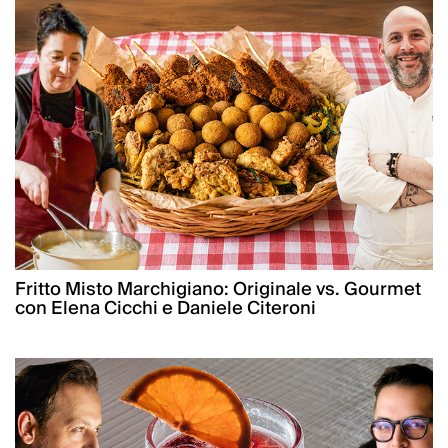
Fritto Misto Marchigiano: Originale vs. Gourmet
con Elena Cicchi e Daniele Citeroni