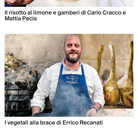
Il risotto al limone e gamberi di Carlo Cracco e
Mattia Pecis
I vegetali alla brace di Errico Recanati