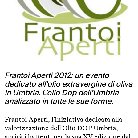
Frantoi Aperti 2012: un evento
dedicato all’olio extravergine di oliva
in Umbria. L’olio Dop dell’Umbria
analizzato in tutte le sue forme.
Frantoi Aperti, l’iniziativa dedicata alla
valorizzazione dell’Olio DOP Umbria,
aprirà i battenti per la sua XV edizione dal