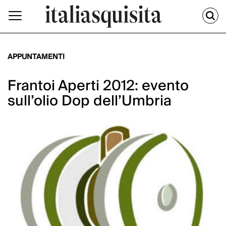
APPUNTAMENTI
Frantoi Aperti 2012: evento
sull’olio Dop dell’Umbria