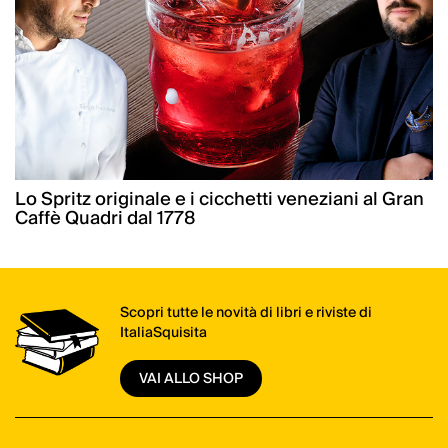
Lo Spritz originale e i cicchetti veneziani al Gran
Caffè Quadri dal 1778
Scopri tutte le novità di libri e riviste di
ItaliaSquisita
VAI ALLO SHOP