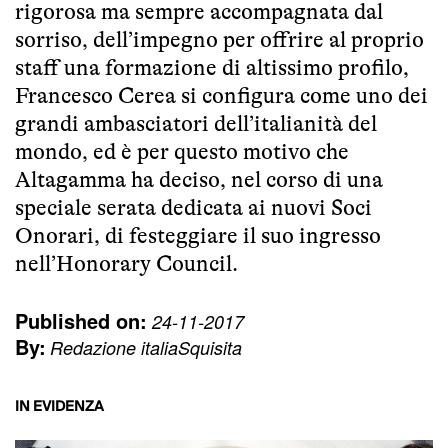
rigorosa ma sempre accompagnata dal
sorriso, dell’impegno per offrire al proprio
staff una formazione di altissimo profilo,
Francesco Cerea si configura come uno dei
grandi ambasciatori dell’italianità del
mondo, ed è per questo motivo che
Altagamma ha deciso, nel corso di una
speciale serata dedicata ai nuovi Soci
Onorari, di festeggiare il suo ingresso
nell’Honorary Council.
Published on:
24-11-2017
By:
Redazione italiaSquisita
IN EVIDENZA