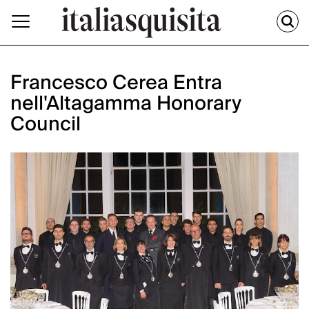
Francesco Cerea Entra
nell'Altagamma Honorary
Council