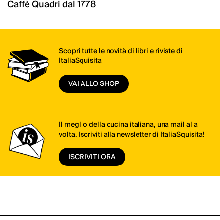
Caffè Quadri dal 1778
Scopri tutte le novità di libri e riviste di
ItaliaSquisita
VAI ALLO SHOP
Il meglio della cucina italiana, una mail alla
volta. Iscriviti alla newsletter di ItaliaSquisita!
ISCRIVITI ORA