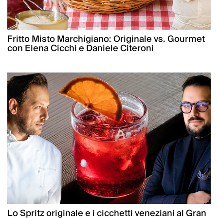
Fritto Misto Marchigiano: Originale vs. Gourmet
con Elena Cicchi e Daniele Citeroni
Lo Spritz originale e i cicchetti veneziani al Gran