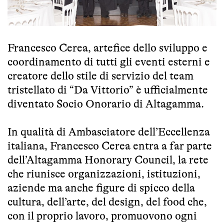
Francesco Cerea, artefice dello sviluppo e
coordinamento di tutti gli eventi esterni e
creatore dello stile di servizio del team
tristellato di “Da Vittorio” è ufficialmente
diventato Socio Onorario di Altagamma.
In qualità di Ambasciatore dell’Eccellenza
italiana, Francesco Cerea entra a far parte
dell’Altagamma Honorary Council, la rete
che riunisce organizzazioni, istituzioni,
aziende ma anche figure di spicco della
cultura, dell’arte, del design, del food che,
con il proprio lavoro, promuovono ogni