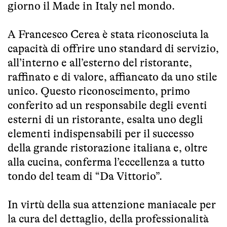
giorno il Made in Italy nel mondo.
A Francesco Cerea è stata riconosciuta la
capacità di offrire uno standard di servizio,
all’interno e all’esterno del ristorante,
raffinato e di valore, affiancato da uno stile
unico. Questo riconoscimento, primo
conferito ad un responsabile degli eventi
esterni di un ristorante, esalta uno degli
elementi indispensabili per il successo
della grande ristorazione italiana e, oltre
alla cucina, conferma l’eccellenza a tutto
tondo del team di “Da Vittorio”.
In virtù della sua attenzione maniacale per
la cura del dettaglio, della professionalità