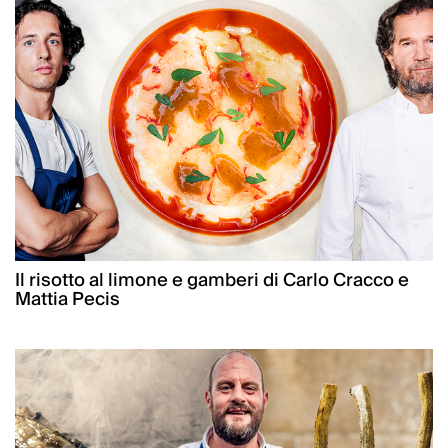
Il risotto al limone e gamberi di Carlo Cracco e
Mattia Pecis