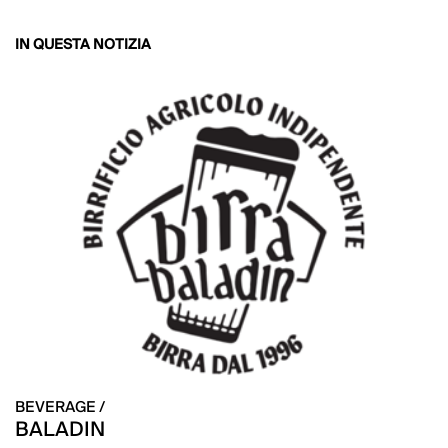
IN QUESTA NOTIZIA
BEVERAGE /
BALADIN