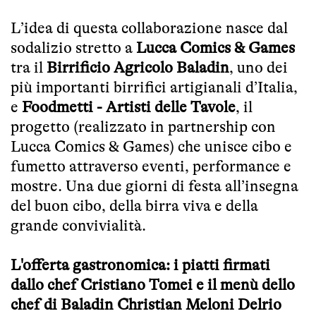
L’idea di questa collaborazione nasce dal
sodalizio stretto a
Lucca Comics & Games
tra il
Birrificio Agricolo Baladin
, uno dei
più importanti birrifici artigianali d’Italia,
e
Foodmetti - Artisti delle Tavole
, il
progetto (realizzato in partnership con
Lucca Comics & Games) che unisce cibo e
fumetto attraverso eventi, performance e
mostre. Una due giorni di festa all’insegna
del buon cibo, della birra viva e della
grande convivialità.
L'offerta gastronomica: i piatti firmati
dallo chef Cristiano Tomei e il menù dello
chef di Baladin Christian Meloni Delrio