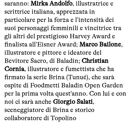
saranno:
Mirka Andolfo
, illustratrice e
scrittrice italiana, apprezzata in
particolare per la forza e l’intensità dei
suoi personaggi femminili e vincitrice tra
gli altri del prestigioso Harvey Award e
finalista all’Eisner Award;
Marco Bailone
,
illustratore e pittore e ideatore del
Bevitore Sacro, di Baladin;
Christian
Cornia
, illustratore e fumettista che ha
firmato la serie Brina (Tunué), che sarà
ospite di Foodmetti Baladin Open Garden
per la prima volta quest’anno. Con lui e con
noi ci sarà anche
Giorgio Salati
,
sceneggiatore di Brina e storico
collaboratore di Topolino