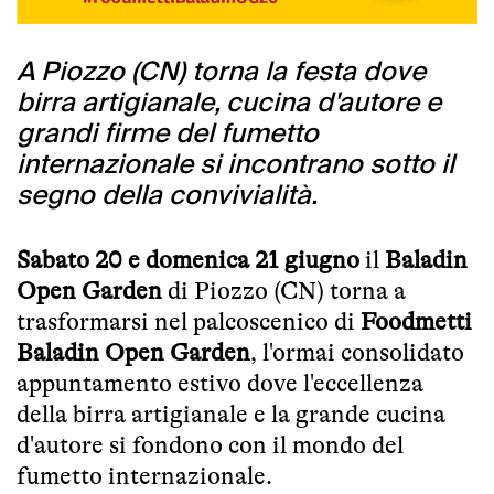
A Piozzo (CN) torna la festa dove
birra artigianale, cucina d'autore e
grandi firme del fumetto
internazionale si incontrano sotto il
segno della convivialità.
Sabato 20 e domenica 21 giugno
il
Baladin
Open Garden
di Piozzo (CN) torna a
trasformarsi nel palcoscenico di
Foodmetti
Baladin Open Garden
, l'ormai consolidato
appuntamento estivo dove l'eccellenza
della birra artigianale e la grande cucina
d'autore si fondono con il mondo del
fumetto internazionale.