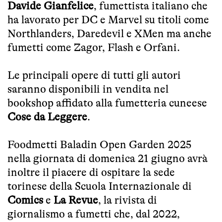
Davide Gianfelice
, fumettista italiano che
ha lavorato per DC e Marvel su titoli come
Northlanders, Daredevil e XMen ma anche
fumetti come Zagor, Flash e Orfani.
Le principali opere di tutti gli autori
saranno disponibili in vendita nel
bookshop affidato alla fumetteria cuneese
Cose da Leggere
.
Foodmetti Baladin Open Garden 2025
nella giornata di domenica 21 giugno avrà
inoltre il piacere di ospitare la sede
torinese della Scuola Internazionale di
Comics
e
La Revue
, la rivista di
giornalismo a fumetti che, dal 2022,