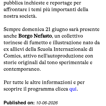
pubblica inchieste e reportage per
affrontare i temi più importanti della
nostra società.
Sempre domenica 21 giugno sarà presente
anche
Borgo Nefasto
, un collettivo
torinese di fumetto e illustrazione nato da
ex allievi della Scuola Internazionale di
Comics, attivo nell’autoproduzione con
storie originali dal tono sperimentale e
contemporaneo.
Per tutte le altre informazioni e per
scoprire il programma clicca
qui
.
Published on:
10-06-2026