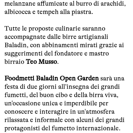
melanzane affumicate al burro di arachidi,
albicocca e tempeh alla piastra.
Tutte le proposte culinarie saranno
accompagnate dalle birre artigianali
Baladin, con abbinamenti mirati grazie ai
suggerimenti del fondatore e mastro
birraio
Teo Musso
.
Foodmetti Baladin Open Garden
sarà una
festa di due giorni all’insegna dei grandi
fumetti, del buon cibo e della birra viva,
un'occasione unica e imperdibile per
conoscere e interagire in un'atmosfera
rilassata e informale con alcuni dei grandi
protagonisti del fumetto internazionale.