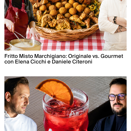
Fritto Misto Marchigiano: Originale vs. Gourmet
con Elena Cicchi e Daniele Citeroni