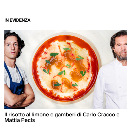
IN EVIDENZA
Il risotto al limone e gamberi di Carlo Cracco e
Mattia Pecis