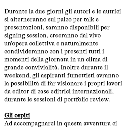
Durante la due giorni gli autori e le autrici
si alterneranno sul palco per talk e
presentazioni, saranno disponibili per
signing session, creeranno dal vivo
un’opera collettiva e naturalmente
condivideranno con i presenti tutti i
momenti della giornata in un clima di
grande convivialità. Inoltre durante il
weekend, gli aspiranti fumettisti avranno
la possibilità di far visionare i propri lavori
da editor di case editrici internazionali,
durante le sessioni di portfolio review.
Gli ospiti
Ad accompagnarci in questa avventura ci