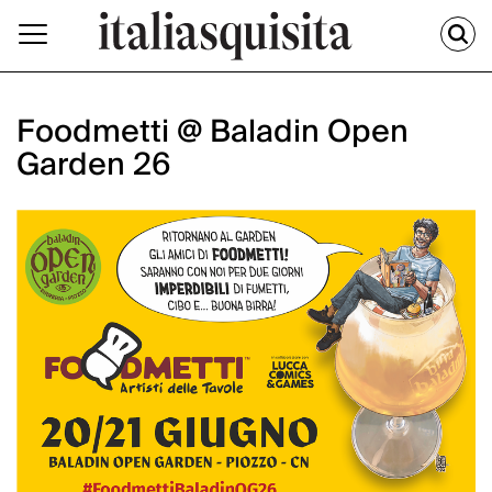
Foodmetti @ Baladin Open
Garden 26