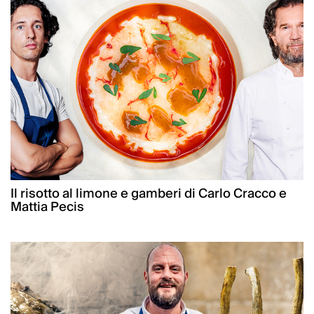
Il risotto al limone e gamberi di Carlo Cracco e
Mattia Pecis