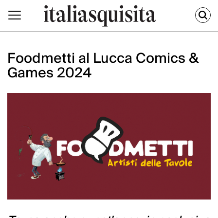
Foodmetti al Lucca Comics &
Games 2024