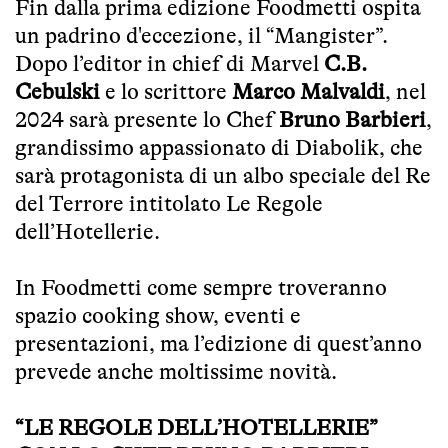
Fin dalla prima edizione Foodmetti ospita
un padrino d'eccezione, il “Mangister”.
Dopo l’editor in chief di Marvel
C.B.
Cebulski
e lo scrittore
Marco Malvaldi
, nel
2024 sarà presente lo Chef
Bruno Barbieri
,
grandissimo appassionato di Diabolik, che
sarà protagonista di un albo speciale del Re
del Terrore intitolato Le Regole
dell’Hotellerie.
In Foodmetti come sempre troveranno
spazio cooking show, eventi e
presentazioni, ma l’edizione di quest’anno
prevede anche moltissime novità.
“LE REGOLE DELL’HOTELLERIE”