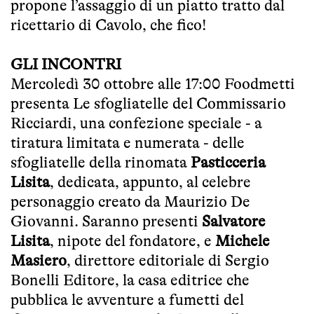
propone l’assaggio di un piatto tratto dal
ricettario di Cavolo, che fico!
GLI INCONTRI
Mercoledì 30 ottobre alle 17:00 Foodmetti
presenta Le sfogliatelle del Commissario
Ricciardi, una confezione speciale - a
tiratura limitata e numerata - delle
sfogliatelle della rinomata
Pasticceria
Lisita
, dedicata, appunto, al celebre
personaggio creato da Maurizio De
Giovanni. Saranno presenti
Salvatore
Lisita
, nipote del fondatore, e
Michele
Masiero
, direttore editoriale di Sergio
Bonelli Editore, la casa editrice che
pubblica le avventure a fumetti del