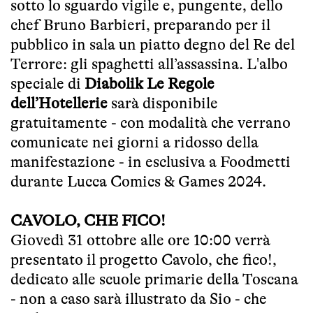
sotto lo sguardo vigile e, pungente, dello
chef Bruno Barbieri, preparando per il
pubblico in sala un piatto degno del Re del
Terrore: gli spaghetti all’assassina. L'albo
speciale di
Diabolik Le Regole
dell’Hotellerie
sarà disponibile
gratuitamente - con modalità che verrano
comunicate nei giorni a ridosso della
manifestazione - in esclusiva a Foodmetti
durante Lucca Comics & Games 2024.
CAVOLO, CHE FICO!
Giovedì 31 ottobre alle ore 10:00 verrà
presentato il progetto Cavolo, che fico!,
dedicato alle scuole primarie della Toscana
- non a caso sarà illustrato da Sio - che