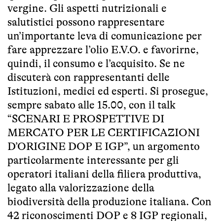
vergine. Gli aspetti nutrizionali e
salutistici possono rappresentare
un’importante leva di comunicazione per
fare apprezzare l’olio E.V.O. e favorirne,
quindi, il consumo e l’acquisito. Se ne
discuterà con rappresentanti delle
Istituzioni, medici ed esperti. Si prosegue,
sempre sabato alle 15.00, con il talk
“SCENARI E PROSPETTIVE DI
MERCATO PER LE CERTIFICAZIONI
D’ORIGINE DOP E IGP”, un argomento
particolarmente interessante per gli
operatori italiani della filiera produttiva,
legato alla valorizzazione della
biodiversità della produzione italiana. Con
42 riconoscimenti DOP e 8 IGP regionali,