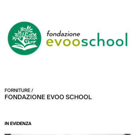
FORNITURE /
FONDAZIONE EVOO SCHOOL
IN EVIDENZA