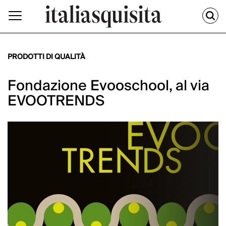
PRODOTTI DI QUALITÀ
Fondazione Evooschool, al via
EVOOTRENDS