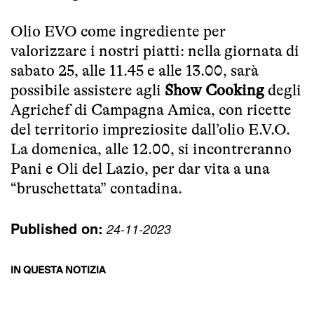
Olio EVO come ingrediente per
valorizzare i nostri piatti: nella giornata di
sabato 25, alle 11.45 e alle 13.00, sarà
possibile assistere agli
Show Cooking
degli
Agrichef di Campagna Amica, con ricette
del territorio impreziosite dall’olio E.V.O.
La domenica, alle 12.00, si incontreranno
Pani e Oli del Lazio, per dar vita a una
“bruschettata” contadina.
Published on:
24-11-2023
IN QUESTA NOTIZIA