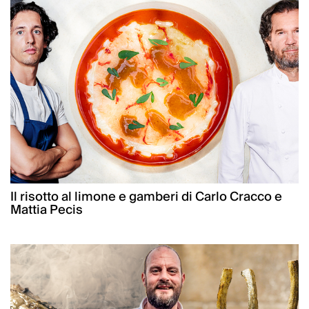
Il risotto al limone e gamberi di Carlo Cracco e
Mattia Pecis