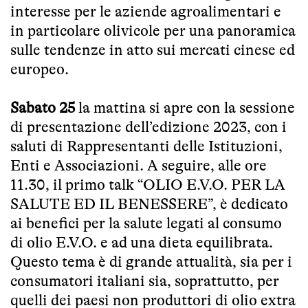
interesse per le aziende agroalimentari e
in particolare olivicole per una panoramica
sulle tendenze in atto sui mercati cinese ed
europeo.
Sabato 25
la mattina si apre con la sessione
di presentazione dell’edizione 2023, con i
saluti di Rappresentanti delle Istituzioni,
Enti e Associazioni. A seguire, alle ore
11.30, il primo talk “OLIO E.V.O. PER LA
SALUTE ED IL BENESSERE”, è dedicato
ai benefici per la salute legati al consumo
di olio E.V.O. e ad una dieta equilibrata.
Questo tema è di grande attualità, sia per i
consumatori italiani sia, soprattutto, per
quelli dei paesi non produttori di olio extra