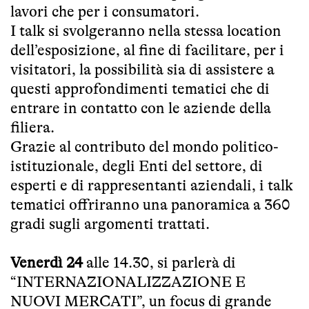
lavori che per i consumatori.
I talk si svolgeranno nella stessa location
dell’esposizione, al fine di facilitare, per i
visitatori, la possibilità sia di assistere a
questi approfondimenti tematici che di
entrare in contatto con le aziende della
filiera.
Grazie al contributo del mondo politico-
istituzionale, degli Enti del settore, di
esperti e di rappresentanti aziendali, i talk
tematici offriranno una panoramica a 360
gradi sugli argomenti trattati.
Venerdì 24
alle 14.30, si parlerà di
“INTERNAZIONALIZZAZIONE E
NUOVI MERCATI”, un focus di grande