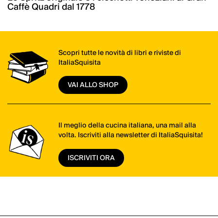
Caffè Quadri dal 1778
Scopri tutte le novità di libri e riviste di
ItaliaSquisita
VAI ALLO SHOP
Il meglio della cucina italiana, una mail alla
volta. Iscriviti alla newsletter di ItaliaSquisita!
ISCRIVITI ORA