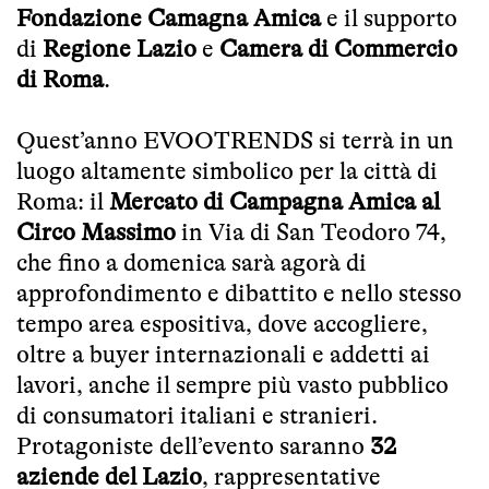
Fondazione Camagna Amica
e il supporto
di
Regione Lazio
e
Camera di Commercio
di Roma
.
Quest’anno EVOOTRENDS si terrà in un
luogo altamente simbolico per la città di
Roma: il
Mercato di Campagna Amica al
Circo Massimo
in Via di San Teodoro 74,
che fino a domenica sarà agorà di
approfondimento e dibattito e nello stesso
tempo area espositiva, dove accogliere,
oltre a buyer internazionali e addetti ai
lavori, anche il sempre più vasto pubblico
di consumatori italiani e stranieri.
Protagoniste dell’evento saranno
32
aziende del Lazio
, rappresentative