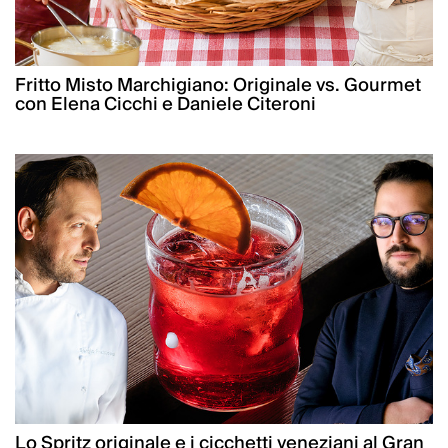
Fritto Misto Marchigiano: Originale vs. Gourmet
con Elena Cicchi e Daniele Citeroni
Lo Spritz originale e i cicchetti veneziani al Gran