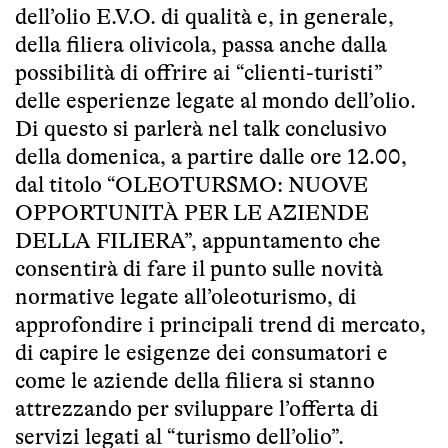
dell’olio E.V.O. di qualità e, in generale,
della filiera olivicola, passa anche dalla
possibilità di offrire ai “clienti-turisti”
delle esperienze legate al mondo dell’olio.
Di questo si parlerà nel talk conclusivo
della domenica, a partire dalle ore 12.00,
dal titolo “OLEOTURSMO: NUOVE
OPPORTUNITÀ PER LE AZIENDE
DELLA FILIERA”, appuntamento che
consentirà di fare il punto sulle novità
normative legate all’oleoturismo, di
approfondire i principali trend di mercato,
di capire le esigenze dei consumatori e
come le aziende della filiera si stanno
attrezzando per sviluppare l’offerta di
servizi legati al “turismo dell’olio”.