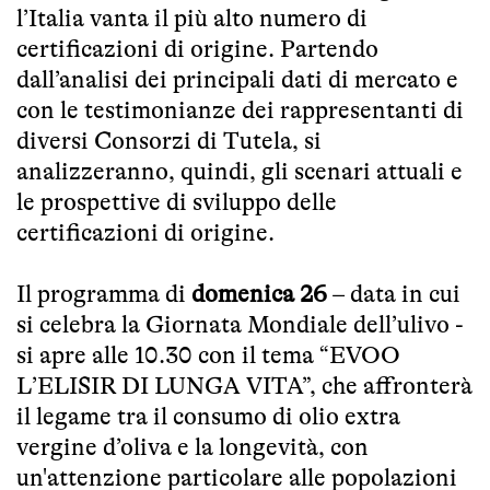
l’Italia vanta il più alto numero di
certificazioni di origine. Partendo
dall’analisi dei principali dati di mercato e
con le testimonianze dei rappresentanti di
diversi Consorzi di Tutela, si
analizzeranno, quindi, gli scenari attuali e
le prospettive di sviluppo delle
certificazioni di origine.
Il programma di
domenica 26
– data in cui
si celebra la Giornata Mondiale dell’ulivo -
si apre alle 10.30 con il tema “EVOO
L’ELISIR DI LUNGA VITA”, che affronterà
il legame tra il consumo di olio extra
vergine d’oliva e la longevità, con
un'attenzione particolare alle popolazioni