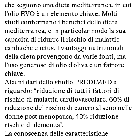
che seguono una dieta mediterranea, in cui
l’olio EVO è un elemento chiave. Molti
studi confermano i benefici della dieta
mediterranea, e in particolar modo la sua
capacità di ridurre il rischio di malattie
cardiache e ictus. I vantaggi nutrizionali
della dieta provengono da varie fonti, ma
l’uso generoso di olio d’oliva è un fattore
chiave.
Alcuni dati dello studio PREDIMED a
riguardo: “riduzione di tutti i fattori di
rischio di malattia cardiovascolare, 60% di
riduzione del rischio di cancro al seno nelle
donne post menopausa, 40% riduzione
rischio di demenza”.
La conoscenza delle caratteristiche