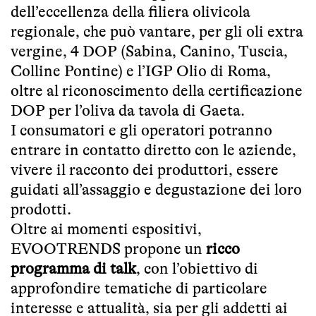
dell’eccellenza della filiera olivicola
regionale, che può vantare, per gli oli extra
vergine, 4 DOP (Sabina, Canino, Tuscia,
Colline Pontine) e l’IGP Olio di Roma,
oltre al riconoscimento della certificazione
DOP per l’oliva da tavola di Gaeta.
I consumatori e gli operatori potranno
entrare in contatto diretto con le aziende,
vivere il racconto dei produttori, essere
guidati all’assaggio e degustazione dei loro
prodotti.
Oltre ai momenti espositivi,
EVOOTRENDS propone un
ricco
programma di talk
, con l’obiettivo di
approfondire tematiche di particolare
interesse e attualità, sia per gli addetti ai