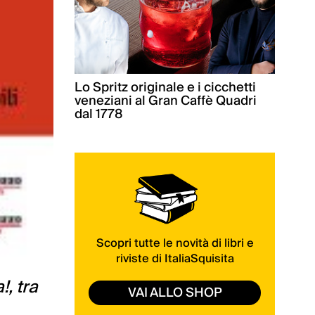
Lo Spritz originale e i cicchetti
veneziani al Gran Caffè Quadri
dal 1778
Scopri tutte le novità di libri e
riviste di ItaliaSquisita
!, tra
VAI ALLO SHOP