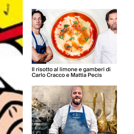
Il risotto al limone e gamberi di
Carlo Cracco e Mattia Pecis