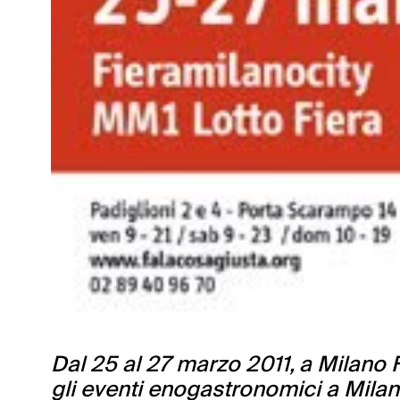
Dal 25 al 27 marzo 2011, a Milano Fi
gli eventi enogastronomici a Milano