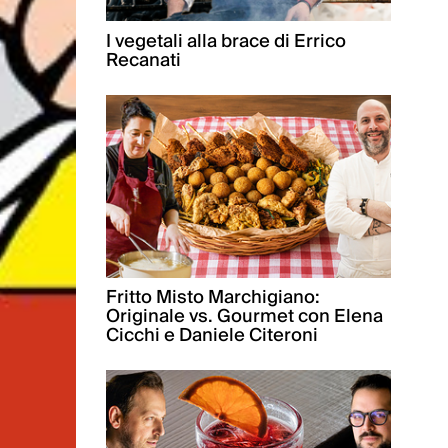
I vegetali alla brace di Errico
Recanati
Fritto Misto Marchigiano:
Originale vs. Gourmet con Elena
Cicchi e Daniele Citeroni