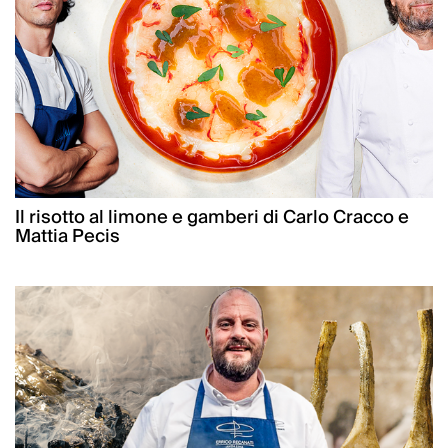
Il risotto al limone e gamberi di Carlo Cracco e
Mattia Pecis