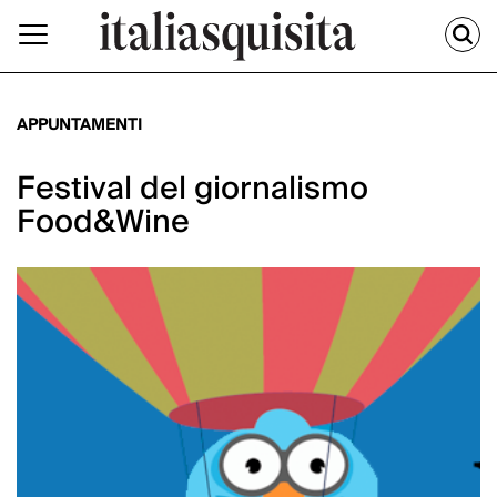
APPUNTAMENTI
Festival del giornalismo
Food&Wine