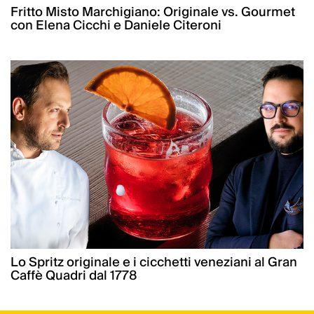
Fritto Misto Marchigiano: Originale vs. Gourmet
con Elena Cicchi e Daniele Citeroni
Lo Spritz originale e i cicchetti veneziani al Gran
Caffè Quadri dal 1778