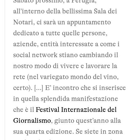
Sabato prossimo, a Perugia,
all’interno della bellissima Sala dei
Notari, ci sarà un appuntamento
dedicato a tutte quelle persone,
aziende, entità interessate a come i
social network stiano cambiando il
nostro modo di vivere e lavorare la
rete (nel variegato mondo del vino,
certo). [...] E’ incontro che si inserisce
in quella splendida manifestazione
che è il
Festival Internazionale del
Giornalismo
, giunto quest’anno alla
sua quarta edizione. Se siete in zona