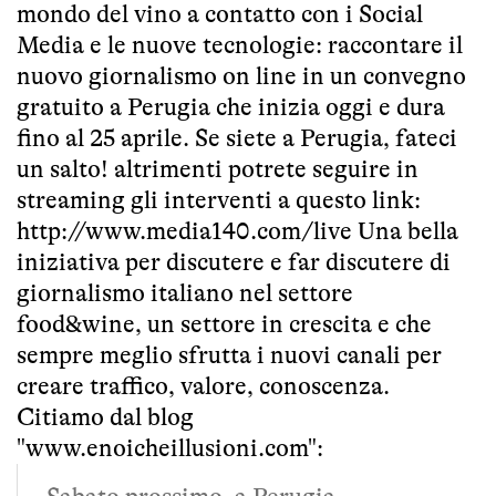
mondo del vino a contatto con i Social
Media e le nuove tecnologie: raccontare il
nuovo giornalismo on line in un convegno
gratuito a Perugia che inizia oggi e dura
fino al 25 aprile. Se siete a Perugia, fateci
un salto! altrimenti potrete seguire in
streaming gli interventi a questo link:
http://www.media140.com/live
Una bella
iniziativa per discutere e far discutere di
giornalismo italiano nel settore
food&wine, un settore in crescita e che
sempre meglio sfrutta i nuovi canali per
creare traffico, valore, conoscenza.
Citiamo dal blog
"
www.enoicheillusioni.com
":