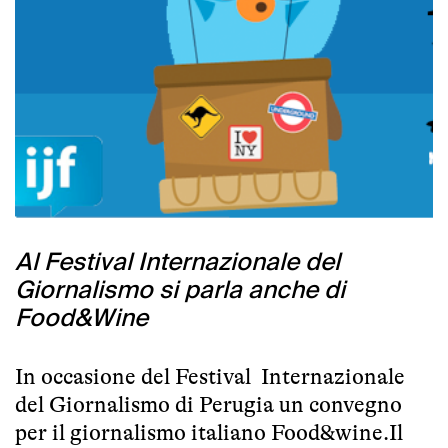
Al Festival Internazionale del
Giornalismo si parla anche di
Food&Wine
In occasione del
Festival Internazionale
del Giornalismo
di Perugia un convegno
per il giornalismo italiano Food&wine.Il