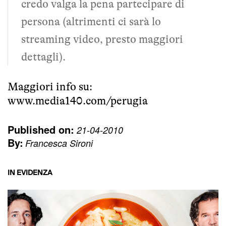
credo valga la pena partecipare di
persona (altrimenti ci sarà lo
streaming video, presto maggiori
dettagli).
Maggiori info su:
www.media140.com/perugia
Published on:
21-04-2010
By:
Francesca Sironi
IN EVIDENZA