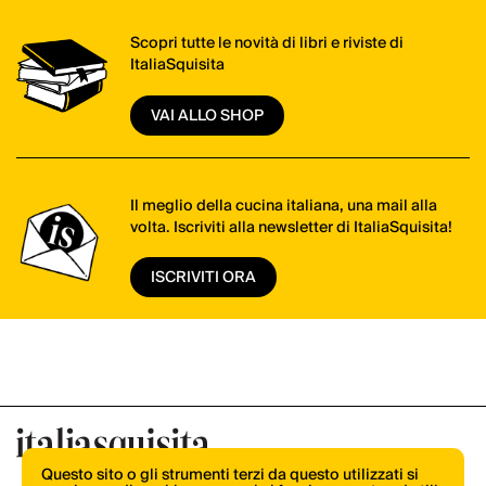
Scopri tutte le novità di libri e riviste di
ItaliaSquisita
VAI ALLO SHOP
Il meglio della cucina italiana, una mail alla
volta. Iscriviti alla newsletter di ItaliaSquisita!
ISCRIVITI ORA
Questo sito o gli strumenti terzi da questo utilizzati si