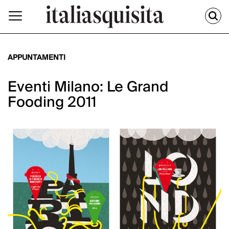
APPUNTAMENTI
Eventi Milano: Le Grand
Fooding 2011