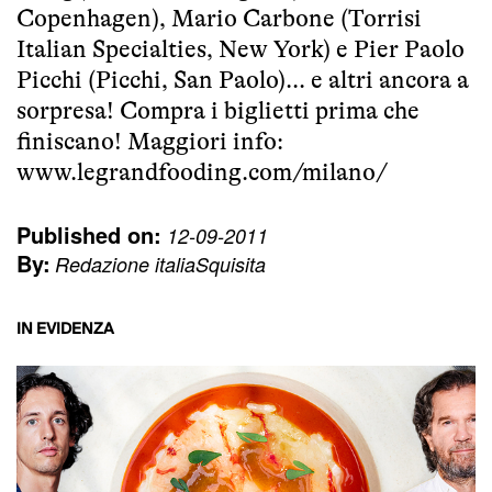
Copenhagen), Mario Carbone (Torrisi
Italian Specialties, New York) e Pier Paolo
Picchi (Picchi, San Paolo)... e altri ancora a
sorpresa!
Compra i biglietti prima che
finiscano!
Maggiori info:
www.legrandfooding.com/milano/
Published on:
12-09-2011
By:
Redazione italiaSquisita
IN EVIDENZA