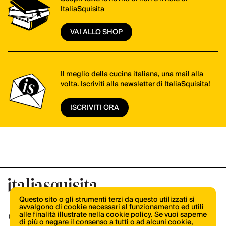
ItaliaSquisita
VAI ALLO SHOP
Il meglio della cucina italiana, una mail alla
volta. Iscriviti alla newsletter di ItaliaSquisita!
ISCRIVITI ORA
Questo sito o gli strumenti terzi da questo utilizzati si
avvalgono di cookie necessari al funzionamento ed utili
alle finalità illustrate nella cookie policy. Se vuoi saperne
di più o negare il consenso a tutti o ad alcuni cookie,