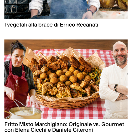
I vegetali alla brace di Errico Recanati
Fritto Misto Marchigiano: Originale vs. Gourmet
con Elena Cicchi e Daniele Citeroni