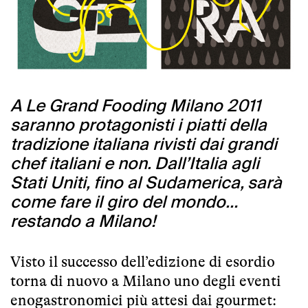
A Le Grand Fooding Milano 2011
saranno protagonisti i piatti della
tradizione italiana rivisti dai grandi
chef italiani e non. Dall’Italia agli
Stati Uniti, fino al Sudamerica, sarà
come fare il giro del mondo…
restando a Milano!
Visto il successo dell’edizione di esordio
torna di nuovo a Milano uno degli eventi
enogastronomici più attesi dai gourmet: