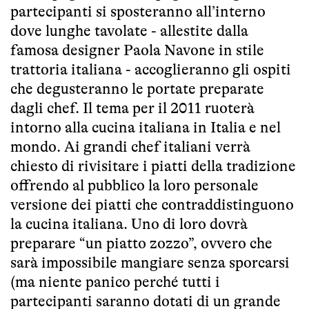
partecipanti si sposteranno all’interno
dove lunghe tavolate - allestite dalla
famosa designer Paola Navone in stile
trattoria italiana - accoglieranno gli ospiti
che degusteranno le portate preparate
dagli chef. Il tema per il 2011 ruoterà
intorno alla cucina italiana in Italia e nel
mondo. Ai grandi chef italiani verrà
chiesto di rivisitare i piatti della tradizione
offrendo al pubblico la loro personale
versione dei piatti che contraddistinguono
la cucina italiana. Uno di loro dovrà
preparare “un piatto zozzo”, ovvero che
sarà impossibile mangiare senza sporcarsi
(ma niente panico perché tutti i
partecipanti saranno dotati di un grande