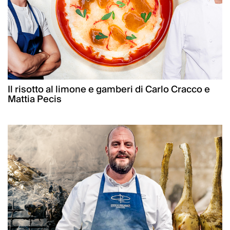
Il risotto al limone e gamberi di Carlo Cracco e
Mattia Pecis