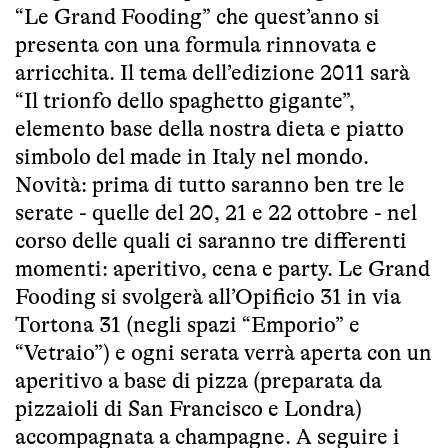
“Le Grand Fooding” che quest’anno si
presenta con una formula rinnovata e
arricchita. Il tema dell’edizione 2011 sarà
“Il trionfo dello spaghetto gigante”,
elemento base della nostra dieta e piatto
simbolo del made in Italy nel mondo.
Novità: prima di tutto saranno ben tre le
serate - quelle del 20, 21 e 22 ottobre - nel
corso delle quali ci saranno tre differenti
momenti: aperitivo, cena e party. Le Grand
Fooding si svolgerà all’Opificio 31 in via
Tortona 31 (negli spazi “Emporio” e
“Vetraio”) e ogni serata verrà aperta con un
aperitivo a base di pizza (preparata da
pizzaioli di San Francisco e Londra)
accompagnata a champagne. A seguire i