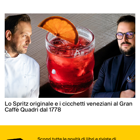
Lo Spritz originale e i cicchetti veneziani al Gran
Caffè Quadri dal 1778
Scopri tutte le novità di libri e riviste di