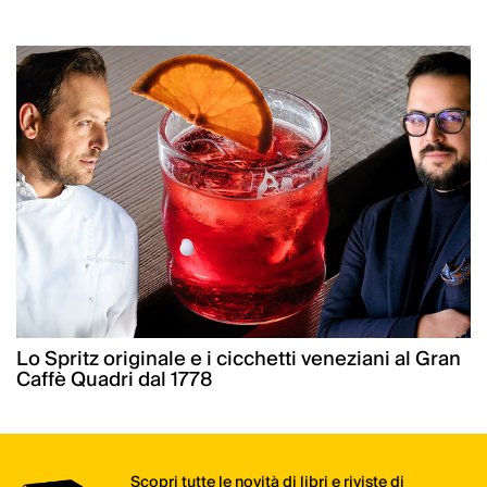
Lo Spritz originale e i cicchetti veneziani al Gran
Caffè Quadri dal 1778
Scopri tutte le novità di libri e riviste di