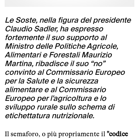
Le Soste, nella figura del presidente
Claudio Sadler, ha espresso
fortemente il suo supporto al
Ministro delle Politiche Agricole,
Alimentari e Forestali Maurizio
Martina, ribadisce il suo “no”
convinto al Commissario Europeo
per la Salute e la sicurezza
alimentare e al Commissario
Europeo per l'agricoltura e lo
sviluppo rurale sullo schema di
etichettatura nutrizionale.
Il semaforo, o più propriamente il
"codice