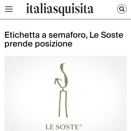
Etichetta a semaforo, Le Soste
prende posizione