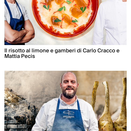
Il risotto al limone e gamberi di Carlo Cracco e
Mattia Pecis