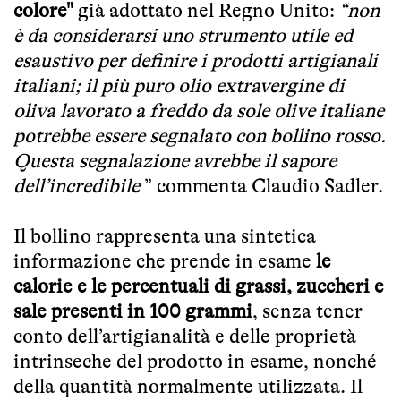
colore"
già adottato nel Regno Unito:
“non
è da considerarsi uno strumento utile ed
esaustivo per definire i prodotti artigianali
italiani; il più puro olio extravergine di
oliva lavorato a freddo da sole olive italiane
potrebbe essere segnalato con bollino rosso.
Questa segnalazione avrebbe il sapore
dell’incredibile
” commenta Claudio Sadler.
Il bollino rappresenta una sintetica
informazione che prende in esame
le
calorie e le percentuali di grassi, zuccheri e
sale presenti in 100 grammi
, senza tener
conto dell’artigianalità e delle proprietà
intrinseche del prodotto in esame, nonché
della quantità normalmente utilizzata. Il