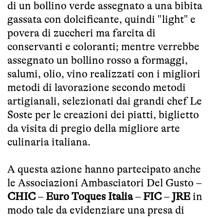
di un bollino verde assegnato a una bibita
gassata con dolcificante, quindi "light" e
povera di zuccheri ma farcita di
conservanti e coloranti; mentre verrebbe
assegnato un bollino rosso a formaggi,
salumi, olio, vino realizzati con i migliori
metodi di lavorazione secondo metodi
artigianali, selezionati dai grandi chef Le
Soste per le creazioni dei piatti, biglietto
da visita di pregio della migliore arte
culinaria italiana.
A questa azione hanno partecipato anche
le Associazioni Ambasciatori Del Gusto –
CHIC
–
Euro Toques Italia
–
FIC
–
JRE
in
modo tale da evidenziare una presa di