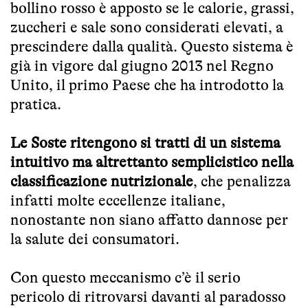
bollino rosso è apposto se le calorie, grassi,
zuccheri e sale sono considerati elevati, a
prescindere dalla qualità. Questo sistema è
già in vigore dal giugno 2013 nel Regno
Unito, il primo Paese che ha introdotto la
pratica.
Le Soste ritengono si tratti di un sistema
intuitivo ma altrettanto semplicistico nella
classificazione nutrizionale
, che penalizza
infatti molte eccellenze italiane,
nonostante non siano affatto dannose per
la salute dei consumatori.
Con questo meccanismo c’è il serio
pericolo di ritrovarsi davanti al paradosso