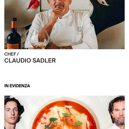
CHEF /
CLAUDIO SADLER
IN EVIDENZA