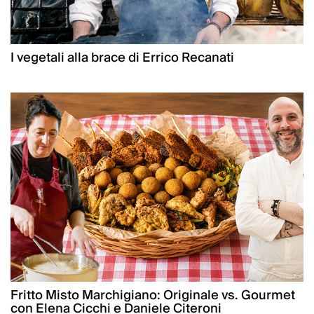
I vegetali alla brace di Errico Recanati
Fritto Misto Marchigiano: Originale vs. Gourmet
con Elena Cicchi e Daniele Citeroni