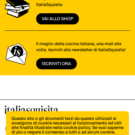
ItaliaSquisita
VAI ALLO SHOP
Il meglio della cucina italiana, una mail alla
volta. Iscriviti alla newsletter di ItaliaSquisita!
ISCRIVITI ORA
Questo sito o gli strumenti terzi da questo utilizzati si
avvalgono di cookie necessari al funzionamento ed utili
alle finalità illustrate nella cookie policy. Se vuoi saperne
di più o negare il consenso a tutti o ad alcuni cookie,