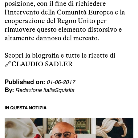
posizione, con il fine di richiedere
l'intervento della Comunità Europea e la
cooperazione del Regno Unito per
rimuovere questo elemento distorsivo e
altamente dannoso del mercato.
Scopri la biografia e tutte le ricette di
🔗
CLAUDIO SADLER
Published on:
01-06-2017
By:
Redazione italiaSquisita
IN QUESTA NOTIZIA