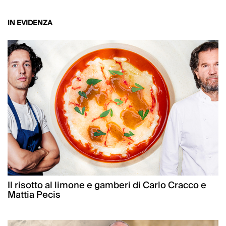
IN EVIDENZA
Il risotto al limone e gamberi di Carlo Cracco e
Mattia Pecis