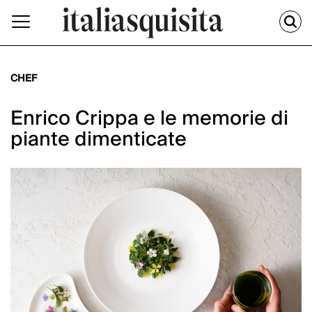
CHEF
Enrico Crippa e le memorie di
piante dimenticate