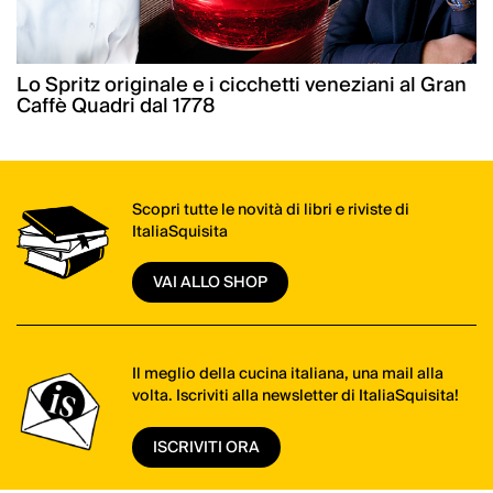
Lo Spritz originale e i cicchetti veneziani al Gran
Caffè Quadri dal 1778
Scopri tutte le novità di libri e riviste di
ItaliaSquisita
VAI ALLO SHOP
Il meglio della cucina italiana, una mail alla
volta. Iscriviti alla newsletter di ItaliaSquisita!
ISCRIVITI ORA