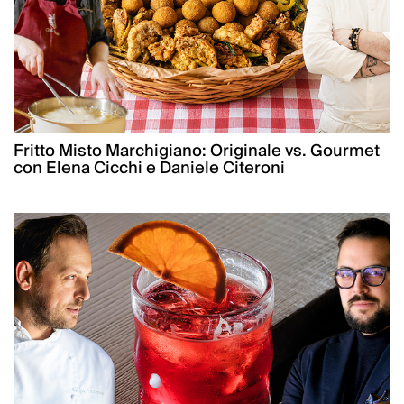
Fritto Misto Marchigiano: Originale vs. Gourmet
con Elena Cicchi e Daniele Citeroni