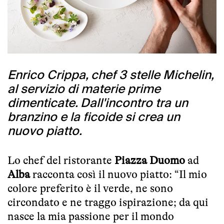
Enrico Crippa, chef 3 stelle Michelin,
al servizio di materie prime
dimenticate. Dall'incontro tra un
branzino e la ficoide si crea un
nuovo piatto.
Lo chef del ristorante
Piazza Duomo
ad
Alba
racconta così il nuovo piatto: “Il mio
colore preferito è il verde, ne sono
circondato e ne traggo ispirazione; da qui
nasce la mia passione per il mondo