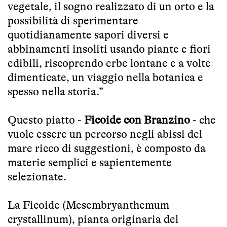
vegetale, il sogno realizzato di un orto e la
possibilità di sperimentare
quotidianamente sapori diversi e
abbinamenti insoliti usando piante e fiori
edibili, riscoprendo erbe lontane e a volte
dimenticate, un viaggio nella botanica e
spesso nella storia.”
Questo piatto -
Ficoide con Branzino
- che
vuole essere un percorso negli abissi del
mare ricco di suggestioni, è composto da
materie semplici e sapientemente
selezionate.
La Ficoide (Mesembryanthemum
crystallinum), pianta originaria del