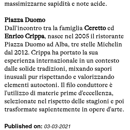
massimizzarne sapidità e note acide.
Piazza Duomo
Dall’incontro tra la famiglia
Ceretto
ed
Enrico Crippa
, nasce nel 2005 il ristorante
Piazza Duomo ad Alba, tre stelle Michelin
dal 2012. Crippa ha portato la sua
esperienza internazionale in un contesto
dalle solide tradizioni, mixando sapori
inusuali pur rispettando e valorizzando
elementi autoctoni. Il filo conduttore è
l'utilizzo di materie prime d'eccellenza,
selezionate nel rispetto delle stagioni e poi
trasformate sapientemente in opere d'arte.
Published on:
03-03-2021