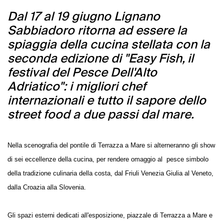
Dal 17 al 19 giugno Lignano
Sabbiadoro ritorna ad essere la
spiaggia della cucina stellata con la
seconda edizione di "Easy Fish, il
festival del Pesce Dell'Alto
Adriatico": i migliori chef
internazionali e tutto il sapore dello
street food a due passi dal mare.
Nella scenografia del pontile di Terrazza a Mare si alterneranno gli show
di sei eccellenze della cucina, per rendere omaggio al pesce simbolo
della tradizione culinaria della costa, dal Friuli Venezia Giulia al Veneto,
dalla Croazia alla Slovenia.
Gli spazi esterni dedicati all'esposizione, piazzale di Terrazza a Mare e