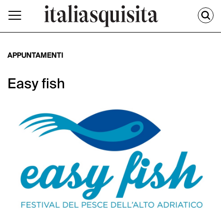
APPUNTAMENTI
Easy fish