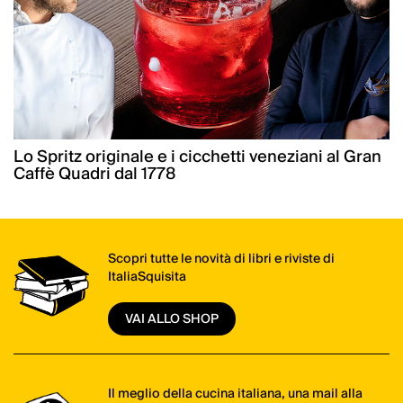
Lo Spritz originale e i cicchetti veneziani al Gran
Caffè Quadri dal 1778
Scopri tutte le novità di libri e riviste di
ItaliaSquisita
VAI ALLO SHOP
Il meglio della cucina italiana, una mail alla