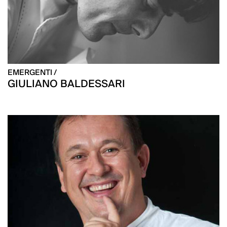
EMERGENTI /
GIULIANO BALDESSARI