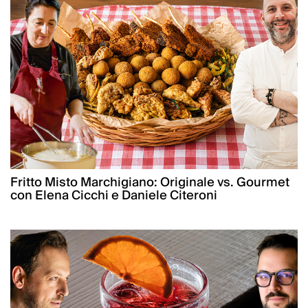
Fritto Misto Marchigiano: Originale vs. Gourmet
con Elena Cicchi e Daniele Citeroni