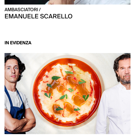
AMBASCIATORI /
EMANUELE SCARELLO
IN EVIDENZA