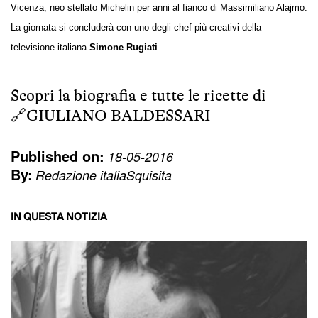
Vicenza, neo stellato Michelin per anni al fianco di Massimiliano Alajmo.
La giornata si concluderà con uno degli chef più creativi della
televisione italiana
Simone Rugiati
.
Scopri la biografia e tutte le ricette di
🔗
GIULIANO BALDESSARI
Published on:
18-05-2016
By:
Redazione italiaSquisita
IN QUESTA NOTIZIA