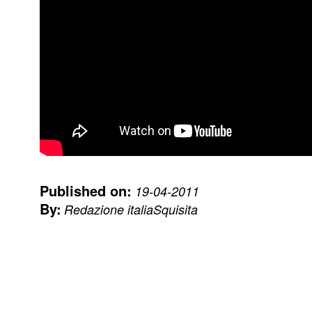
Published on:
19-04-2011
By:
Redazione italiaSquisita