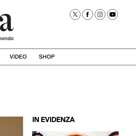
mondo
VIDEO
SHOP
IN EVIDENZA