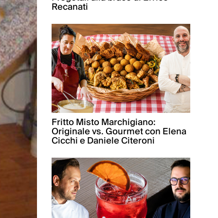
Recanati
Fritto Misto Marchigiano:
Originale vs. Gourmet con Elena
Cicchi e Daniele Citeroni