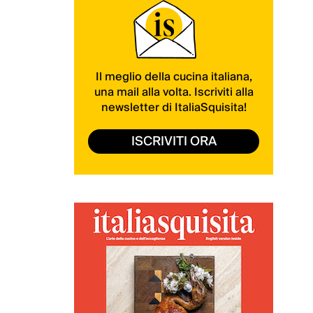
Il meglio della cucina italiana,
una mail alla volta. Iscriviti alla
newsletter di ItaliaSquisita!
ISCRIVITI ORA