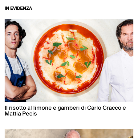
IN EVIDENZA
Il risotto al limone e gamberi di Carlo Cracco e
Mattia Pecis