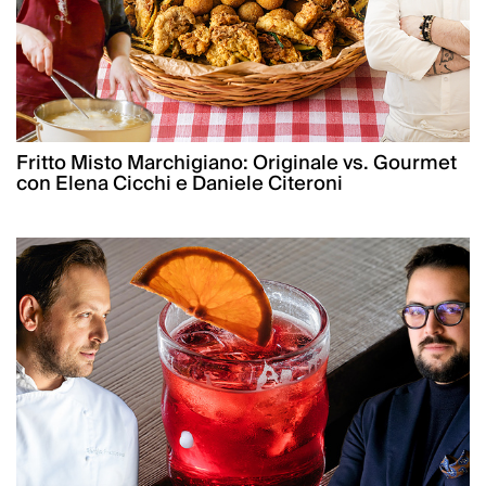
Fritto Misto Marchigiano: Originale vs. Gourmet
con Elena Cicchi e Daniele Citeroni