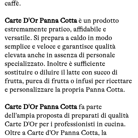
caffè.
Carte D'Or Panna Cotta
è un prodotto
estremamente pratico, affidabile e
versatile. Si prepara a caldo in modo
semplice e veloce e garantisce qualità
elevata anche in assenza di personale
specializzato. Inoltre è sufficiente
sostituire o diluire il latte con succo di
frutta, purea di frutta o infusi per ricettare
e personalizzare la propria Panna Cotta.
Carte D'Or Panna Cotta
fa parte
dell’ampia proposta di preparati di qualità
Carte D’Or per i professionisti in cucina.
Oltre a Carte d’Or Panna Cotta, la