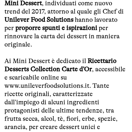
Mini Dessert
, individuati come nuovo
trend del 2017, attorno al quale gli Chef di
Unilever Food Solutions
hanno lavorato
per
proporre spunti e ispirazioni
per
rinnovare la carta dei dessert in maniera
originale.
Ai Mini Dessert è dedicato il
Ricettario
Desserts Collection Carte d’Or
, accessibile
e scaricabile online su
www.unileverfoodsolutions.it
. Tante
ricette originali, caratterizzate
dall’impiego di alcuni ingredienti
protagonisti delle ultime tendenze, tra
frutta secca, alcol, tè, fiori, erbe, spezie,
arancia, per creare dessert unici e