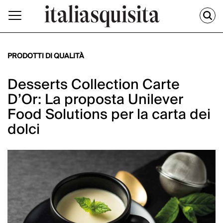
PRODOTTI DI QUALITÀ
Desserts Collection Carte
D’Or: La proposta Unilever
Food Solutions per la carta dei
dolci