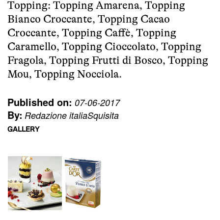
Topping: Topping Amarena, Topping
Bianco Croccante, Topping Cacao
Croccante, Topping Caffè, Topping
Caramello, Topping Cioccolato, Topping
Fragola, Topping Frutti di Bosco, Topping
Mou, Topping Nocciola.
Published on:
07-06-2017
By:
Redazione italiaSquisita
GALLERY