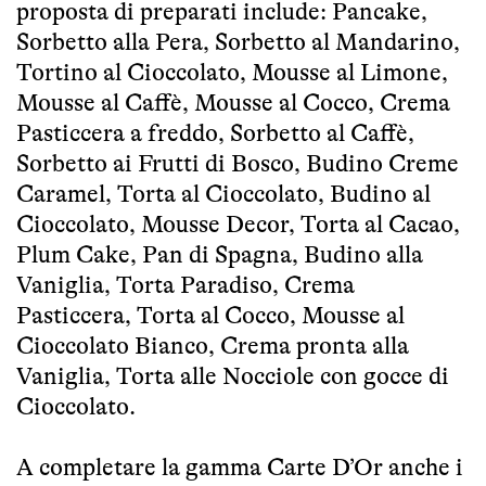
proposta di preparati include: Pancake,
Sorbetto alla Pera, Sorbetto al Mandarino,
Tortino al Cioccolato, Mousse al Limone,
Mousse al Caffè, Mousse al Cocco, Crema
Pasticcera a freddo, Sorbetto al Caffè,
Sorbetto ai Frutti di Bosco, Budino Creme
Caramel, Torta al Cioccolato, Budino al
Cioccolato, Mousse Decor, Torta al Cacao,
Plum Cake, Pan di Spagna, Budino alla
Vaniglia, Torta Paradiso, Crema
Pasticcera, Torta al Cocco, Mousse al
Cioccolato Bianco, Crema pronta alla
Vaniglia, Torta alle Nocciole con gocce di
Cioccolato.
A completare la gamma Carte D’Or anche i