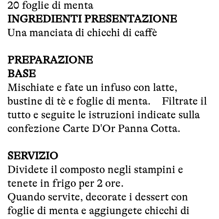
20 foglie di menta
INGREDIENTI PRESENTAZIONE
Una manciata di chicchi di caffè
PREPARAZIONE
BASE
Mischiate e fate un infuso con latte,
bustine di tè e foglie di menta. Filtrate il
tutto e seguite le istruzioni indicate sulla
confezione Carte D'Or Panna Cotta.
SERVIZIO
Dividete il composto negli stampini e
tenete in frigo per 2 ore.
Quando servite, decorate i dessert con
foglie di menta e aggiungete chicchi di