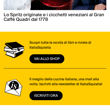
Lo Spritz originale e i cicchetti veneziani al Gran
Caffè Quadri dal 1778
Scopri tutte le novità di libri e riviste di
ItaliaSquisita
VAI ALLO SHOP
Il meglio della cucina italiana, una mail alla
volta. Iscriviti alla newsletter di ItaliaSquisita!
ISCRIVITI ORA