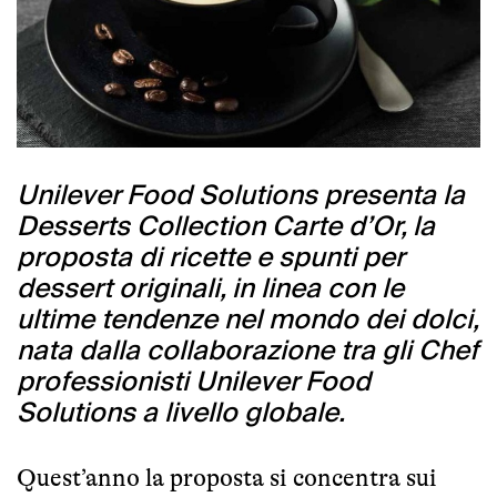
Unilever Food Solutions presenta la
Desserts Collection Carte d’Or, la
proposta di ricette e spunti per
dessert originali, in linea con le
ultime tendenze nel mondo dei dolci,
nata dalla collaborazione tra gli Chef
professionisti Unilever Food
Solutions a livello globale.
Quest’anno la proposta si concentra sui