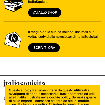
ItaliaSquisita
VAI ALLO SHOP
Il meglio della cucina italiana, una mail alla
volta. Iscriviti alla newsletter di ItaliaSquisita!
ISCRIVITI ORA
Questo sito o gli strumenti terzi da questo utilizzati si
avvalgono di cookie necessari al funzionamento ed utili
alle finalità illustrate nella cookie policy. Se vuoi saperne
di più o negare il consenso a tutti o ad alcuni cookie,
consulta la cookie policy
. Chiudendo questo banner,