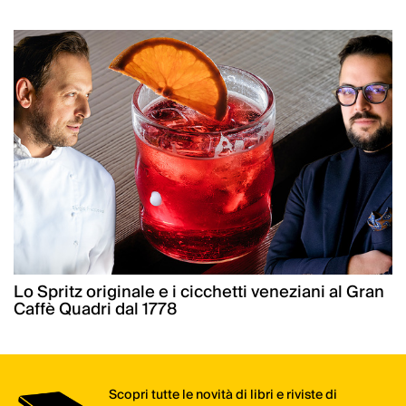
Lo Spritz originale e i cicchetti veneziani al Gran
Caffè Quadri dal 1778
Scopri tutte le novità di libri e riviste di