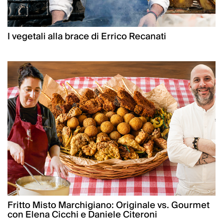
I vegetali alla brace di Errico Recanati
Fritto Misto Marchigiano: Originale vs. Gourmet
con Elena Cicchi e Daniele Citeroni