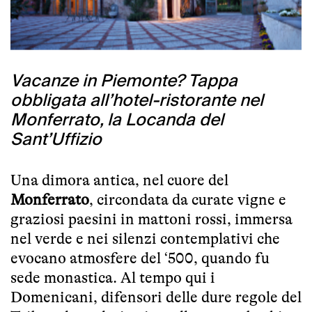
Vacanze in Piemonte? Tappa
obbligata all’hotel-ristorante nel
Monferrato, la Locanda del
Sant’Uffizio
Una dimora antica, nel cuore del
Monferrato
, circondata da curate vigne e
graziosi paesini in mattoni rossi, immersa
nel verde e nei silenzi contemplativi che
evocano atmosfere del ‘500, quando fu
sede monastica. Al tempo qui i
Domenicani, difensori delle dure regole del