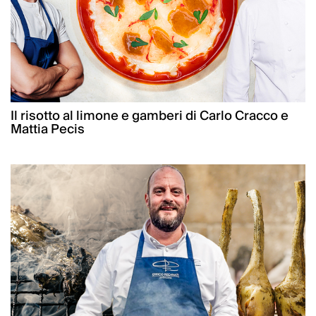
Il risotto al limone e gamberi di Carlo Cracco e
Mattia Pecis