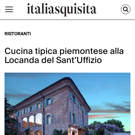
RISTORANTI
Cucina tipica piemontese alla
Locanda del Sant’Uffizio