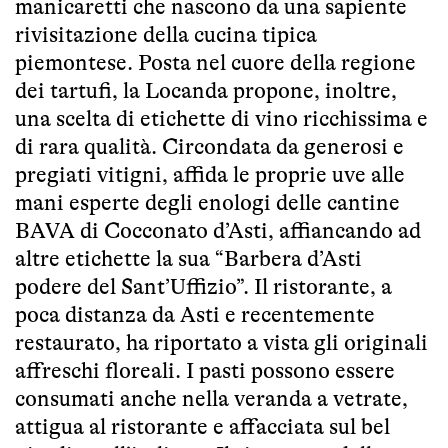
manicaretti che nascono da una sapiente
rivisitazione della cucina tipica
piemontese. Posta nel cuore della regione
dei tartufi, la Locanda propone, inoltre,
una scelta di etichette di vino ricchissima e
di rara qualità. Circondata da generosi e
pregiati vitigni, affida le proprie uve alle
mani esperte degli enologi delle cantine
BAVA di Cocconato d’Asti, affiancando ad
altre etichette la sua “Barbera d’Asti
podere del Sant’Uffizio”. Il ristorante, a
poca distanza da Asti e recentemente
restaurato, ha riportato a vista gli originali
affreschi floreali. I pasti possono essere
consumati anche nella veranda a vetrate,
attigua al ristorante e affacciata sul bel