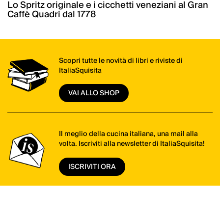
Lo Spritz originale e i cicchetti veneziani al Gran
Caffè Quadri dal 1778
Scopri tutte le novità di libri e riviste di
ItaliaSquisita
VAI ALLO SHOP
Il meglio della cucina italiana, una mail alla
volta. Iscriviti alla newsletter di ItaliaSquisita!
ISCRIVITI ORA