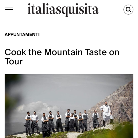
APPUNTAMENTI
Cook the Mountain Taste on
Tour