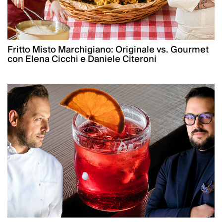
Fritto Misto Marchigiano: Originale vs. Gourmet
con Elena Cicchi e Daniele Citeroni