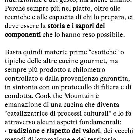
Perché sempre più nel piatto, oltre alle
tecniche e alle capacità di chi lo prepara, ci
deve essere la
storia e i sapori dei
componenti
che lo hanno reso possibile.
Basta quindi materie prime “esotiche” o
tipiche delle altre cucine gourmet, ma
sempre più prodotto a chilometro
controllato e dalla provenienza garantita,
in sintonia con un protocollo di filiera e di
condotta. Cook the Mountain è
emanazione di una cucina che diventa
“catalizzatrice di processi culturali” e lo fa
attraverso alcuni aspetti fondamentali:
•
tradizione e rispetto dei valori
, dei vecchi
metodi di lavorazione e del territorio.