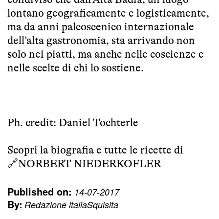
lontano geograficamente e logisticamente,
ma da anni palcoscenico internazionale
dell’alta gastronomia, sta arrivando non
solo nei piatti, ma anche nelle coscienze e
nelle scelte di chi lo sostiene.
Ph. credit: Daniel Tochterle
Scopri la biografia e tutte le ricette di
🔗
NORBERT NIEDERKOFLER
Published on:
14-07-2017
By:
Redazione italiaSquisita