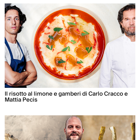
Il risotto al limone e gamberi di Carlo Cracco e
Mattia Pecis