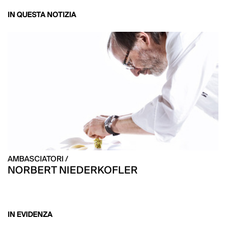
IN QUESTA NOTIZIA
AMBASCIATORI /
NORBERT NIEDERKOFLER
IN EVIDENZA