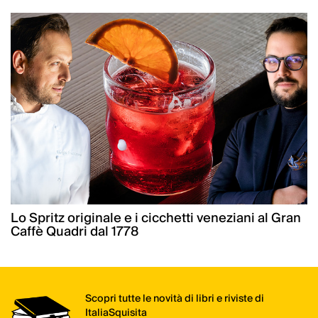
Lo Spritz originale e i cicchetti veneziani al Gran
Caffè Quadri dal 1778
Scopri tutte le novità di libri e riviste di
ItaliaSquisita