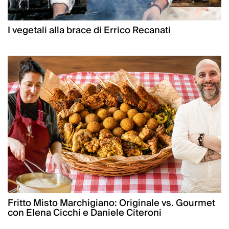
I vegetali alla brace di Errico Recanati
Fritto Misto Marchigiano: Originale vs. Gourmet
con Elena Cicchi e Daniele Citeroni