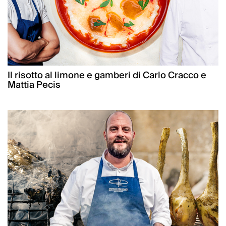
Il risotto al limone e gamberi di Carlo Cracco e
Mattia Pecis