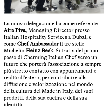
La nuova delegazione ha come referente
Aira Piva
, Managing Director presso
Italian Hospitality Services a Dubai, e
come
Chef Ambassador
il tre stelle
Michelin
Heinz
Beck
. Si tratta del primo
passo di Charming Italian Chef verso un
futuro che porterà l’associazione a sempre
più stretto contatto con appuntamenti e
realtà all’estero, per contribuire alla
diffusione e valorizzazione nel mondo
della cultura del Made in Italy, dei suoi
prodotti, della sua cucina e della sua
identità.