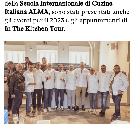
della
Scuola Internazionale di Cucina
Italiana ALMA
, sono stati presentati anche
gli eventi per il 2023 e gli appuntamenti di
In The Kitchen Tour.