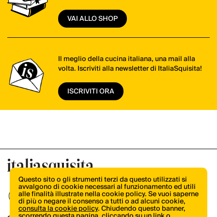
VAI ALLO SHOP
Il meglio della cucina italiana, una mail alla
volta. Iscriviti alla newsletter di ItaliaSquisita!
ISCRIVITI ORA
Questo sito o gli strumenti terzi da questo utilizzati si
avvalgono di cookie necessari al funzionamento ed utili
alle finalità illustrate nella cookie policy. Se vuoi saperne
di più o negare il consenso a tutti o ad alcuni cookie,
consulta la cookie policy
. Chiudendo questo banner,
scorrendo questa pagina, cliccando su un link o