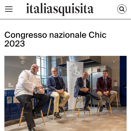
Congresso nazionale Chic
2023