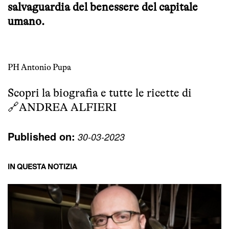
salvaguardia del benessere del capitale
umano.
PH Antonio Pupa
Scopri la biografia e tutte le ricette di
🔗
ANDREA ALFIERI
Published on:
30-03-2023
IN QUESTA NOTIZIA