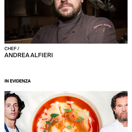
CHEF /
ANDREA ALFIERI
IN EVIDENZA