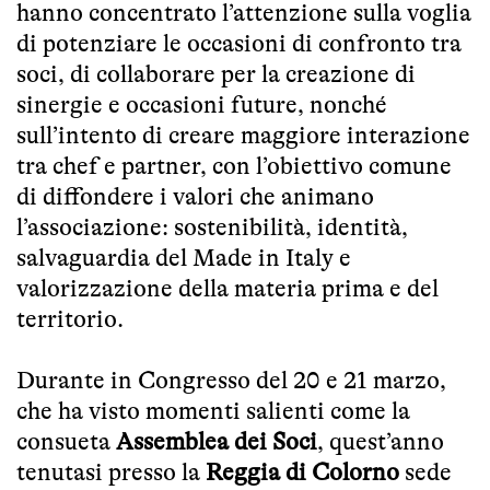
hanno concentrato l’attenzione sulla voglia
di potenziare le occasioni di confronto tra
soci, di collaborare per la creazione di
sinergie e occasioni future, nonché
sull’intento di creare maggiore
interazione
tra
chef e partner
, con l’obiettivo comune
di
diffondere i valori
che animano
l’associazione:
sostenibilità, identità,
salvaguardia del Made in Italy e
valorizzazione della materia prima e del
territorio.
Durante in Congresso del 20 e 21 marzo,
che ha visto momenti salienti come la
consueta
Assemblea dei Soci
, quest’anno
tenutasi presso la
Reggia di Colorno
sede