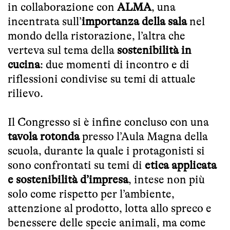
in collaborazione con
ALMA
, una
incentrata sull’
importanza della sala
nel
mondo della ristorazione, l’altra che
verteva sul tema della
sostenibilità in
cucina
: due momenti di incontro e di
riflessioni condivise su temi di attuale
rilievo.
Il Congresso si è infine concluso con una
tavola rotonda
presso l’Aula Magna della
scuola, durante la quale i protagonisti si
sono confrontati su temi di
etica
applicata
e sostenibilità d’impresa
, intese non più
solo come rispetto per l’ambiente,
attenzione al prodotto, lotta allo spreco e
benessere delle specie animali, ma come