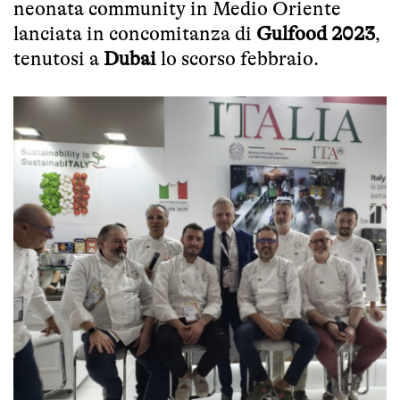
neonata community in Medio Oriente
lanciata in concomitanza di
Gulfood 2023
,
tenutosi a
Dubai
lo scorso febbraio.