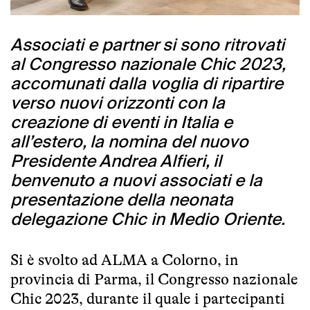
Associati e partner si sono ritrovati
al Congresso nazionale Chic 2023,
accomunati dalla voglia di ripartire
verso nuovi orizzonti con la
creazione di eventi in Italia e
all’estero, la nomina del nuovo
Presidente Andrea Alfieri, il
benvenuto a nuovi associati e la
presentazione della neonata
delegazione Chic in Medio Oriente.
Si è svolto ad ALMA a Colorno, in
provincia di Parma, il
Congresso nazionale
Chic 2023
, durante il quale i partecipanti