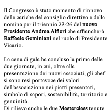
Il Congresso è stato momento di rinnovo
delle cariche del consiglio direttivo e della
nomina per il triennio 23-26 del
nuovo
Presidente Andrea Alfieri
che affiancherà
Raffaele Geminiani
nel ruolo di Presidente
Vicario.
La cena di gala ha concluso la prima delle
due giornate, in cui, oltre alla
presentazione dei nuovi associati, gli chef
si sono resi portavoce dei valori
dell’associazione nei piatti presentati,
simbolo di sapori, sostenibilità, territorio e
genuinità.
Di rilievo anche le due
Masterclass
tenute