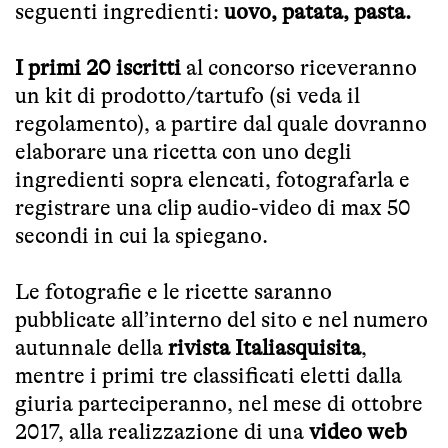
seguenti ingredienti:
uovo, patata, pasta.
I primi 20 iscritti
al concorso riceveranno
un kit di prodotto/tartufo (si veda il
regolamento), a partire dal quale dovranno
elaborare una ricetta con uno degli
ingredienti sopra elencati, fotografarla e
registrare una clip audio-video di max 50
secondi in cui la spiegano.
Le fotografie e le ricette saranno
pubblicate all’interno del sito e nel numero
autunnale della
rivista Italiasquisita
,
mentre i primi tre classificati eletti dalla
giuria parteciperanno, nel mese di ottobre
2017, alla realizzazione di una
video web