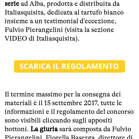
serie
ad Alba, prodotta e distribuita da
Italiasquisita, dedicata al tartufo bianco
insieme a un testimonial d’eccezione,
Fulvio Pierangelini (visita la sezione
VIDEO di Italiasquisita)
.
Il termine massimo per la consegna dei
materiali è il 15 settembre 2017, tutte le
informazioni e il regolamento del concorso
sono visibili cliccando sugli appositi
bottoni.
La giuria
sarà composta da Fulvio
Pierangelini, Fiorella Baserga, direttore di