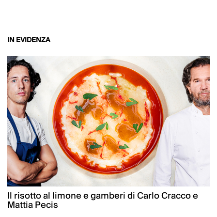
IN EVIDENZA
Il risotto al limone e gamberi di Carlo Cracco e
Mattia Pecis