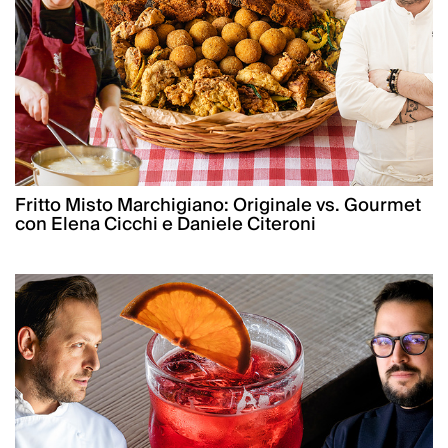
Fritto Misto Marchigiano: Originale vs. Gourmet
con Elena Cicchi e Daniele Citeroni