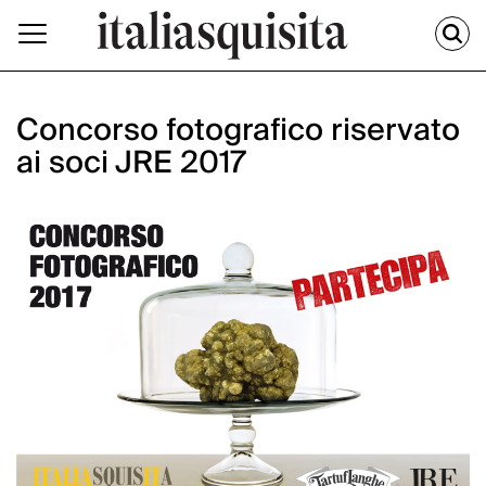
Concorso fotografico riservato
ai soci JRE 2017