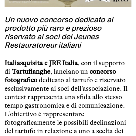
Un nuovo concorso dedicato al
prodotto più raro e prezioso
riservato ai soci dei Jeunes
Restauratoreur italiani
Italiasquisita e JRE Italia
, con il supporto
di
Tartuflanghe
, lanciano un
concorso
fotografico
dedicato al tartufo e riservato
esclusivamente ai soci dell’associazione. Il
contest rappresenta una sfida allo stesso
tempo gastronomica e di comunicazione.
L’obiettivo è rappresentare
fotograficamente le possibili declinazioni
del tartufo in relazione a uno a scelta dei