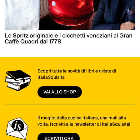
Lo Spritz originale e i cicchetti veneziani al Gran
Caffè Quadri dal 1778
Scopri tutte le novità di libri e riviste di
ItaliaSquisita
VAI ALLO SHOP
Il meglio della cucina italiana, una mail alla
volta. Iscriviti alla newsletter di ItaliaSquisita!
ISCRIVITI ORA