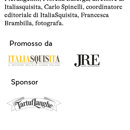
Italiasquisita, Carlo Spinelli, coordinatore
editoriale di ItaliaSquisita, Francesca
Brambilla, fotografa.