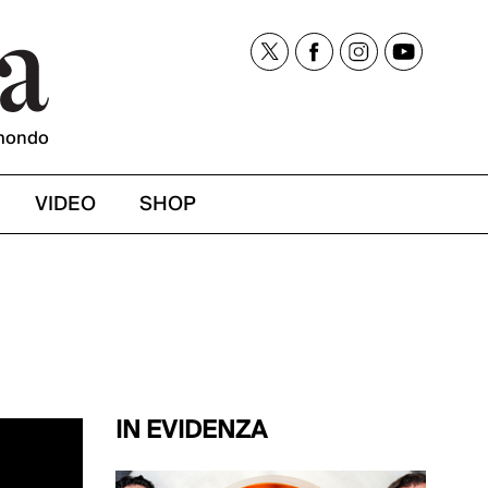
mondo
VIDEO
SHOP
IN EVIDENZA