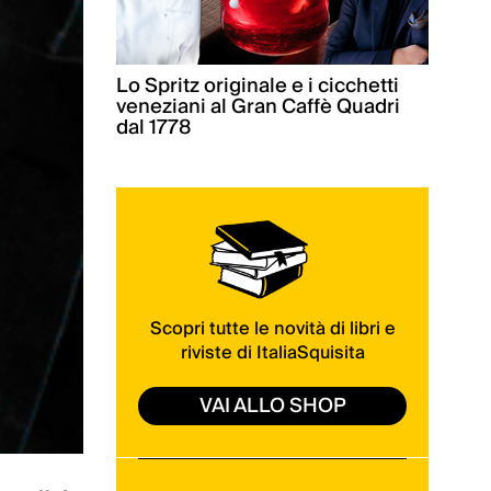
Lo Spritz originale e i cicchetti
veneziani al Gran Caffè Quadri
dal 1778
Scopri tutte le novità di libri e
riviste di ItaliaSquisita
VAI ALLO SHOP