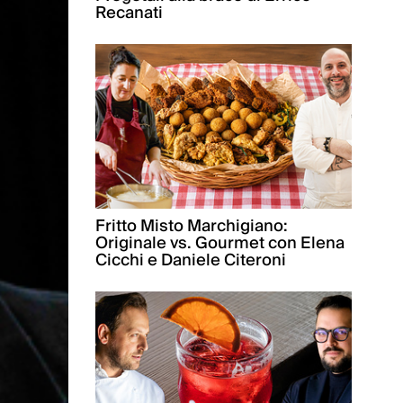
Recanati
Fritto Misto Marchigiano:
Originale vs. Gourmet con Elena
Cicchi e Daniele Citeroni