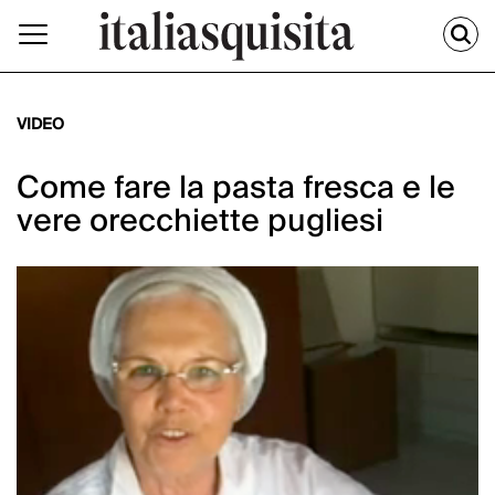
VIDEO
Come fare la pasta fresca e le
vere orecchiette pugliesi