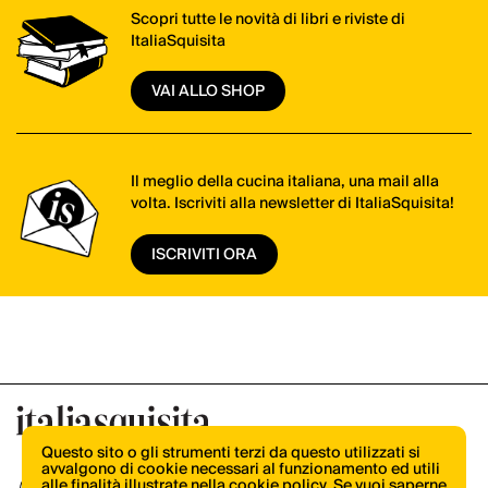
Scopri tutte le novità di libri e riviste di
ItaliaSquisita
VAI ALLO SHOP
Il meglio della cucina italiana, una mail alla
volta. Iscriviti alla newsletter di ItaliaSquisita!
ISCRIVITI ORA
Questo sito o gli strumenti terzi da questo utilizzati si
avvalgono di cookie necessari al funzionamento ed utili
alle finalità illustrate nella cookie policy. Se vuoi saperne