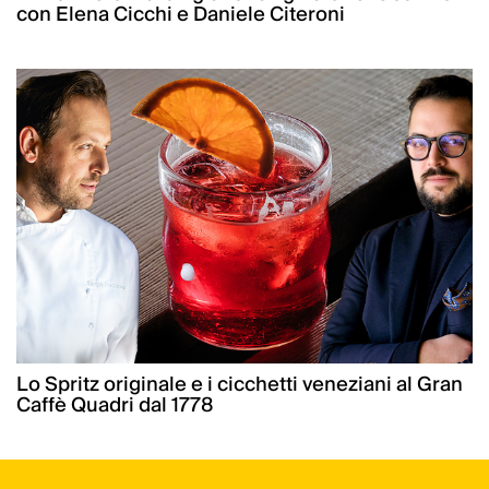
con Elena Cicchi e Daniele Citeroni
Lo Spritz originale e i cicchetti veneziani al Gran
Caffè Quadri dal 1778