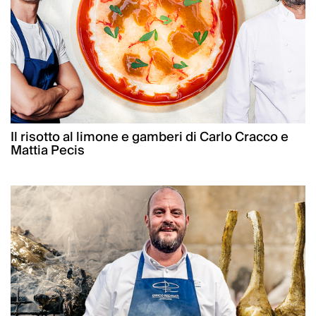
Il risotto al limone e gamberi di Carlo Cracco e
Mattia Pecis