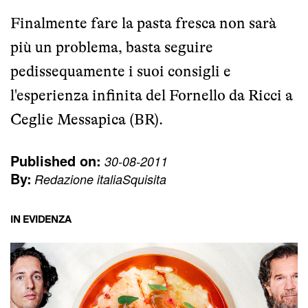
Finalmente fare la pasta fresca non sarà
più un problema, basta seguire
pedissequamente i suoi consigli e
l'esperienza infinita del Fornello da Ricci a
Ceglie Messapica (BR).
Published on:
30-08-2011
By:
Redazione italiaSquisita
IN EVIDENZA