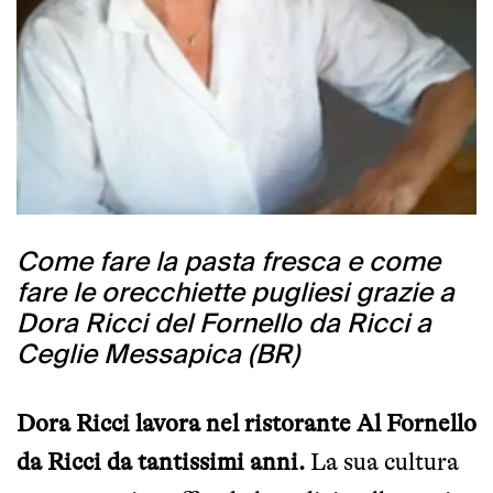
Come fare la pasta fresca e come
fare le orecchiette pugliesi grazie a
Dora Ricci del Fornello da Ricci a
Ceglie Messapica (BR)
Dora Ricci lavora nel ristorante Al Fornello
da Ricci da tantissimi anni.
La sua cultura