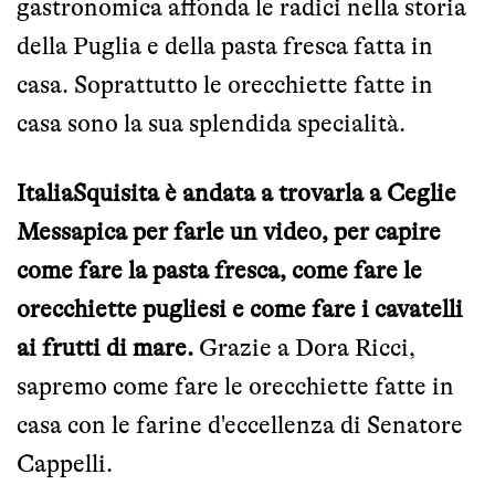
gastronomica affonda le radici nella storia
della Puglia e della pasta fresca fatta in
casa. Soprattutto le orecchiette fatte in
casa sono la sua splendida specialità.
ItaliaSquisita è andata a trovarla a Ceglie
Messapica per farle un video, per capire
come fare la pasta fresca, come fare le
orecchiette pugliesi e come fare i cavatelli
ai frutti di mare.
Grazie a Dora Ricci,
sapremo come fare le orecchiette fatte in
casa con le farine d'eccellenza di Senatore
Cappelli.