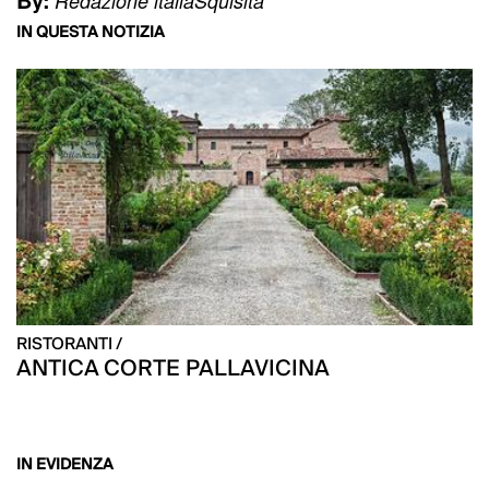
Redazione italiaSquisita
IN QUESTA NOTIZIA
RISTORANTI /
ANTICA CORTE PALLAVICINA
IN EVIDENZA