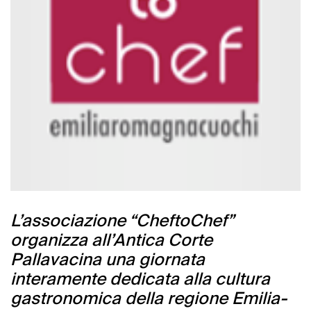
L’associazione “CheftoChef”
organizza all’Antica Corte
Pallavacina una giornata
interamente dedicata alla cultura
gastronomica della regione Emilia-