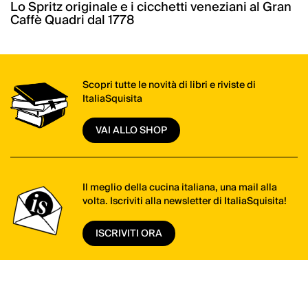
Lo Spritz originale e i cicchetti veneziani al Gran
Caffè Quadri dal 1778
Scopri tutte le novità di libri e riviste di
ItaliaSquisita
VAI ALLO SHOP
Il meglio della cucina italiana, una mail alla
volta. Iscriviti alla newsletter di ItaliaSquisita!
ISCRIVITI ORA