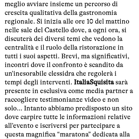
meglio avviare insieme un percorso di
crescita qualitativa della gastronomia
regionale. Si inizia alle ore 10 del mattino
nelle sale del Castello dove, a ogni ora, si
discuterà dei diversi temi che vedono la
centralità e il ruolo della ristorazione in
tutti i suoi aspetti. Brevi, ma significativi,
incontri dove il confronto è scandito da
un’inesorabile clessidra che regolerà i
tempi degli interventi.
ItaliaSquisita
sarà
presente in esclusiva come media partner a
raccogliere testimonianze video e non
solo... Intanto abbiamo predisposto un sito
dove carpire tutte le informazioni relative
all’evento e iscriversi per partecipare a
questa magnifica “maratona” dedicata alla