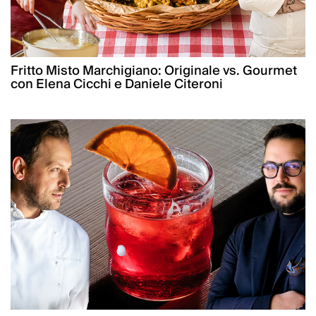
Fritto Misto Marchigiano: Originale vs. Gourmet
con Elena Cicchi e Daniele Citeroni