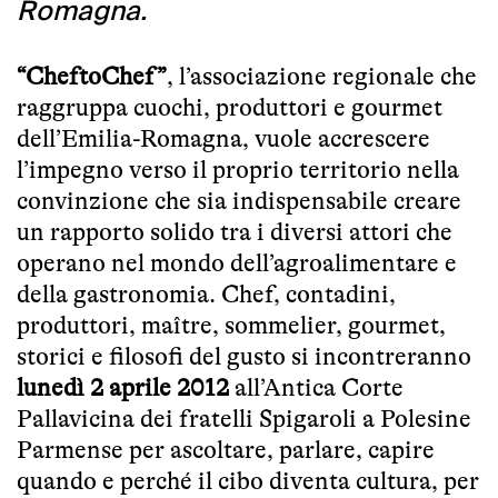
Romagna.
“CheftoChef”
, l’associazione regionale che
raggruppa cuochi, produttori e gourmet
dell’Emilia-Romagna, vuole accrescere
l’impegno verso il proprio territorio nella
convinzione che sia indispensabile creare
un rapporto solido tra i diversi attori che
operano nel mondo dell’agroalimentare e
della gastronomia. Chef, contadini,
produttori, maître, sommelier, gourmet,
storici e filosofi del gusto si incontreranno
lunedì 2 aprile 2012
all’
Antica Corte
Pallavicina
dei fratelli Spigaroli a Polesine
Parmense per ascoltare, parlare, capire
quando e perché il cibo diventa cultura, per