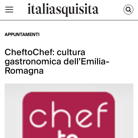
APPUNTAMENTI
CheftoChef: cultura
gastronomica dell’Emilia-
Romagna