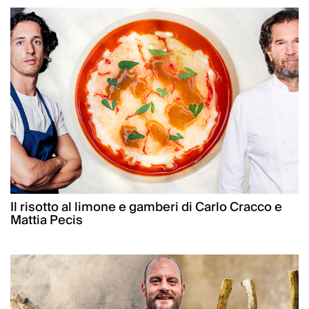
Il risotto al limone e gamberi di Carlo Cracco e
Mattia Pecis