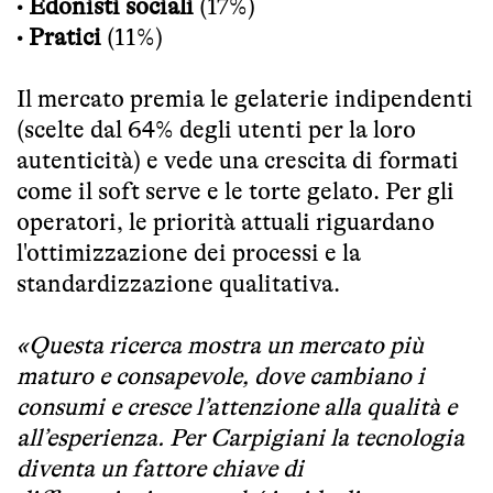
•
Edonisti sociali
(17%)
•
Pratici
(11%)
Il mercato premia le gelaterie indipendenti
(scelte dal 64% degli utenti per la loro
autenticità) e vede una crescita di formati
come il soft serve e le torte gelato. Per gli
operatori, le priorità attuali riguardano
l'ottimizzazione dei processi e la
standardizzazione qualitativa.
«Questa ricerca mostra un mercato più
maturo e consapevole, dove cambiano i
consumi e cresce l’attenzione alla qualità e
all’esperienza. Per Carpigiani la tecnologia
diventa un fattore chiave di