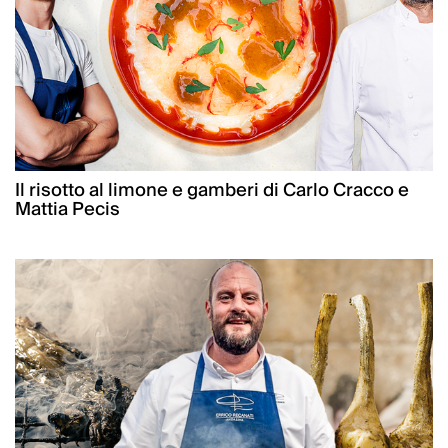
Il risotto al limone e gamberi di Carlo Cracco e
Mattia Pecis