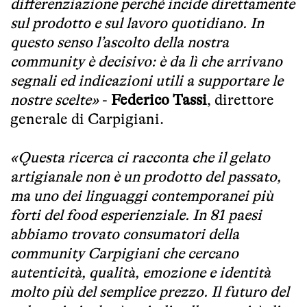
differenziazione perché incide direttamente
sul prodotto e sul lavoro quotidiano. In
questo senso l’ascolto della nostra
community è decisivo: è da lì che arrivano
segnali ed indicazioni utili a supportare le
nostre scelte»
-
Federico Tassi
, direttore
generale di Carpigiani.
«Questa ricerca ci racconta che il gelato
artigianale non è un prodotto del passato,
ma uno dei linguaggi contemporanei più
forti del food esperienziale. In 81 paesi
abbiamo trovato consumatori della
community Carpigiani che cercano
autenticità, qualità, emozione e identità
molto più del semplice prezzo. Il futuro del