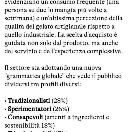
evidenziano un consumo frequente (una
persona su due lo mangia più volte a
settimana) e un'altissima percezione della
qualità del gelato artigianale rispetto a
quello industriale. La scelta d'acquisto è
guidata non solo dal prodotto, ma anche
dal servizio e dall'esperienza complessiva.
Il settore sta adottando una nuova
"grammatica globale" che vede il pubblico
dividersi tra profili diversi:
•
Tradizionalisti
(28%)
•
Sperimentatori
(26%)
•
Consapevoli
(attenti a ingredienti e
sostenibilità 18%)