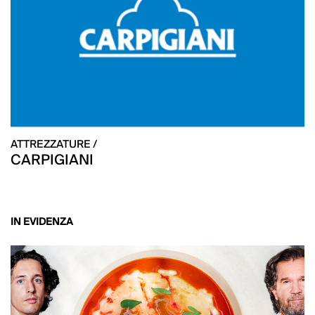
ATTREZZATURE /
CARPIGIANI
IN EVIDENZA