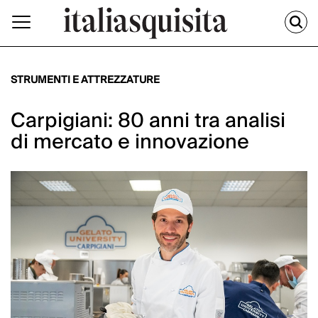
STRUMENTI E ATTREZZATURE
Carpigiani: 80 anni tra analisi
di mercato e innovazione