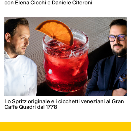
con Elena Cicchi e Daniele Citeroni
Lo Spritz originale e i cicchetti veneziani al Gran
Caffè Quadri dal 1778