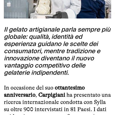
Il gelato artigianale parla sempre più
globale: qualità, identità ed
esperienza guidano le scelte dei
consumatori, mentre tradizione e
innovazione diventano il nuovo
vantaggio competitivo delle
gelaterie indipendenti.
In occasione del suo
ottantesimo
anniversario
,
Carpigiani
ha presentato una
ricerca internazionale condotta con Sylla
su oltre 900 intervistati in 81 Paesi. I dati