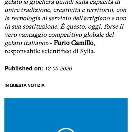
gelato si giocherà quindi sulla capacità di
unire tradizione, creatività e territorio, con
la tecnologia al servizio dell’artigiano e non
in sua sostituzione. È questo, oggi, forse il
vero vantaggio competitivo globale del
gelato italiano»
-
Furio Camillo
,
responsabile scientifico di Sylla.
Published on:
12-05-2026
IN QUESTA NOTIZIA