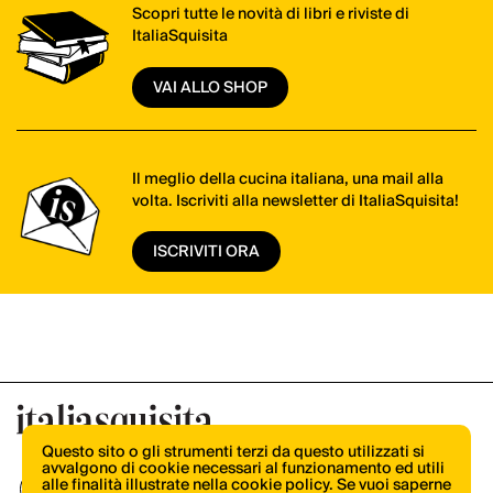
Scopri tutte le novità di libri e riviste di
ItaliaSquisita
VAI ALLO SHOP
Il meglio della cucina italiana, una mail alla
volta. Iscriviti alla newsletter di ItaliaSquisita!
ISCRIVITI ORA
Questo sito o gli strumenti terzi da questo utilizzati si
avvalgono di cookie necessari al funzionamento ed utili
alle finalità illustrate nella cookie policy. Se vuoi saperne