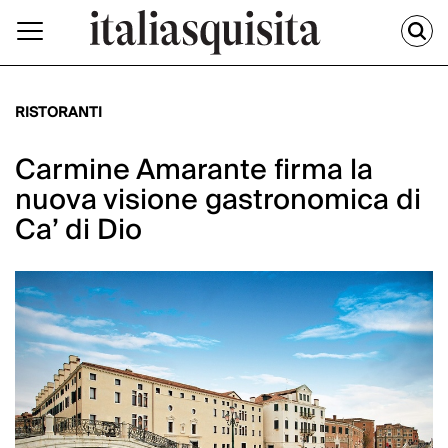
RISTORANTI
Carmine Amarante firma la
nuova visione gastronomica di
Ca’ di Dio