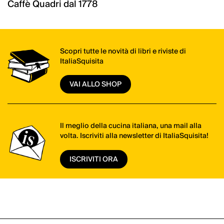
Caffè Quadri dal 1778
Scopri tutte le novità di libri e riviste di
ItaliaSquisita
VAI ALLO SHOP
Il meglio della cucina italiana, una mail alla
volta. Iscriviti alla newsletter di ItaliaSquisita!
ISCRIVITI ORA