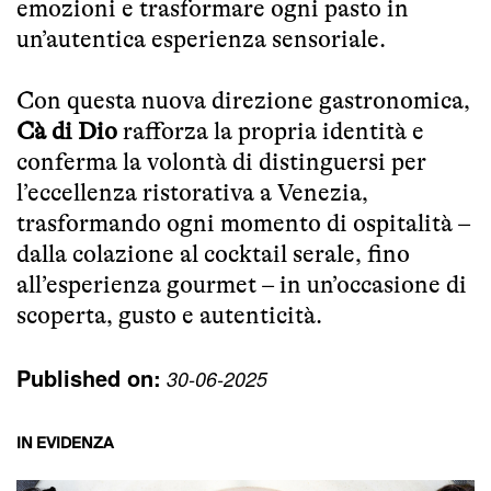
emozioni e trasformare ogni pasto in
un’autentica esperienza sensoriale.
Con questa nuova direzione gastronomica,
Cà di Dio
rafforza la propria identità e
conferma la volontà di distinguersi per
l’eccellenza ristorativa a Venezia,
trasformando ogni momento di ospitalità –
dalla colazione al cocktail serale, fino
all’esperienza gourmet – in un’occasione di
scoperta, gusto e autenticità.
Published on:
30-06-2025
IN EVIDENZA