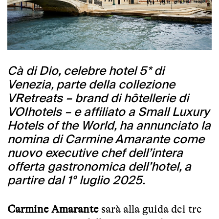
Cà di Dio, celebre hotel 5* di
Venezia, parte della collezione
VRetreats – brand di hôtellerie di
VOIhotels – e affiliato a Small Luxury
Hotels of the World, ha annunciato la
nomina di Carmine Amarante come
nuovo executive chef dell’intera
offerta gastronomica dell’hotel, a
partire dal 1° luglio 2025.
Carmine Amarante
sarà alla guida dei tre