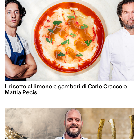
Il risotto al limone e gamberi di Carlo Cracco e
Mattia Pecis