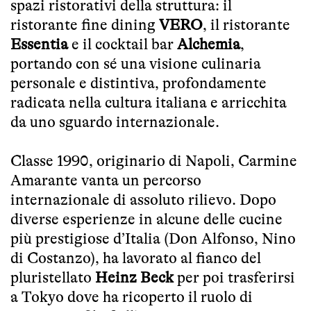
spazi ristorativi della struttura: il
ristorante fine dining
VERO
, il ristorante
Essentia
e il cocktail bar
Alchemia
,
portando con sé una visione culinaria
personale e distintiva, profondamente
radicata nella cultura italiana e arricchita
da uno sguardo internazionale.
Classe 1990, originario di Napoli, Carmine
Amarante vanta un percorso
internazionale di assoluto rilievo. Dopo
diverse esperienze in alcune delle cucine
più prestigiose d’Italia (Don Alfonso, Nino
di Costanzo), ha lavorato al fianco del
pluristellato
Heinz Beck
per poi trasferirsi
a Tokyo dove ha ricoperto il ruolo di