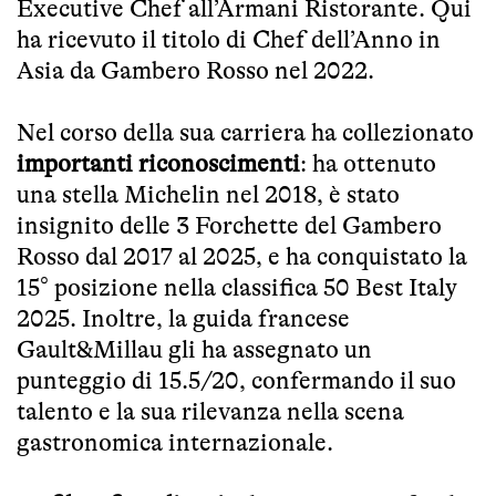
Executive Chef all’Armani Ristorante. Qui
ha ricevuto il titolo di Chef dell’Anno in
Asia da Gambero Rosso nel 2022.
Nel corso della sua carriera ha collezionato
importanti riconoscimenti
: ha ottenuto
una stella Michelin nel 2018, è stato
insignito delle 3 Forchette del Gambero
Rosso dal 2017 al 2025, e ha conquistato la
15° posizione nella classifica 50 Best Italy
2025. Inoltre, la guida francese
Gault&Millau gli ha assegnato un
punteggio di 15.5/20, confermando il suo
talento e la sua rilevanza nella scena
gastronomica internazionale.