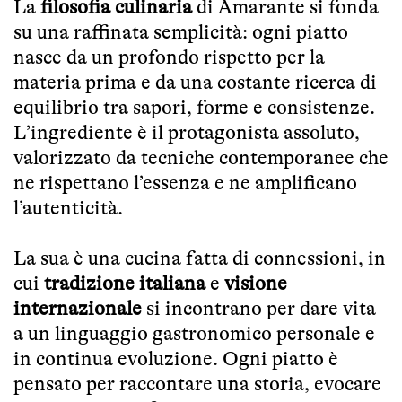
La
filosofia culinaria
di Amarante si fonda
su una raffinata semplicità: ogni piatto
nasce da un profondo rispetto per la
materia prima e da una costante ricerca di
equilibrio tra sapori, forme e consistenze.
L’ingrediente è il protagonista assoluto,
valorizzato da tecniche contemporanee che
ne rispettano l’essenza e ne amplificano
l’autenticità.
La sua è una cucina fatta di connessioni, in
cui
tradizione italiana
e
visione
internazionale
si incontrano per dare vita
a un linguaggio gastronomico personale e
in continua evoluzione. Ogni piatto è
pensato per raccontare una storia, evocare