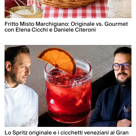
Fritto Misto Marchigiano: Originale vs. Gourmet
con Elena Cicchi e Daniele Citeroni
Lo Spritz originale e i cicchetti veneziani al Gran