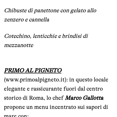
Chibuste di panettone con gelato allo
zenzero e cannella
Cotechino, lenticchie e brindisi di
mezzanotte
PRIMO AL PIGNETO
(
www.primoalpigneto.it
): in questo locale
elegante e rassicurante fuori dal centro
storico di Roma, lo chef
Marco Gallotta
propone un menu incentrato sui sapori di
mare con: