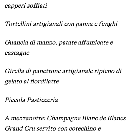
capperi soffiati
Tortellini artigianali con panna e funghi
Guancia di manzo, patate affumicate e
castagne
Girella di panettone artigianale ripieno di
gelato al fiordilatte
Piccola Pasticceria
A mezzanotte: Champagne Blanc de Blancs
Grand Cru servito con cotechino e