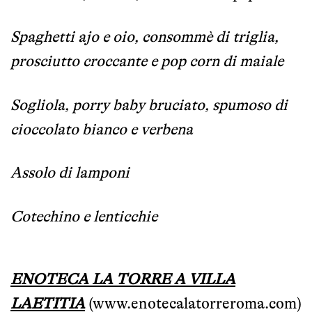
Spaghetti ajo e oio, consommè di triglia,
prosciutto croccante e pop corn di maiale
Sogliola, porry baby bruciato, spumoso di
cioccolato bianco e verbena
Assolo di lamponi
Cotechino e lenticchie
ENOTECA LA TORRE A VILLA
LAETITIA
(
www.enotecalatorreroma.com
)