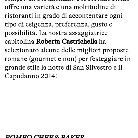
offre una varietà e una moltitudine di
ristoranti in grado di accontentare ogni
tipo di esigenza, preferenza, gusto e
possibilità. La nostra assaggiatrice
capitolina
Roberta Castrichella
ha
selezionato alcune delle migliori proposte
romane (gourmet e non) per festeggiare in
grande stile la notte di San Silvestro e il
Capodanno 2014!
ROMEO CHEF & BAKER