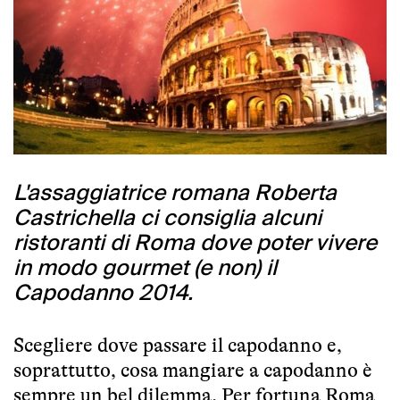
L'assaggiatrice romana Roberta
Castrichella ci consiglia alcuni
ristoranti di Roma dove poter vivere
in modo gourmet (e non) il
Capodanno 2014.
Scegliere dove passare il capodanno e,
soprattutto, cosa mangiare a capodanno è
sempre un bel dilemma. Per fortuna Roma