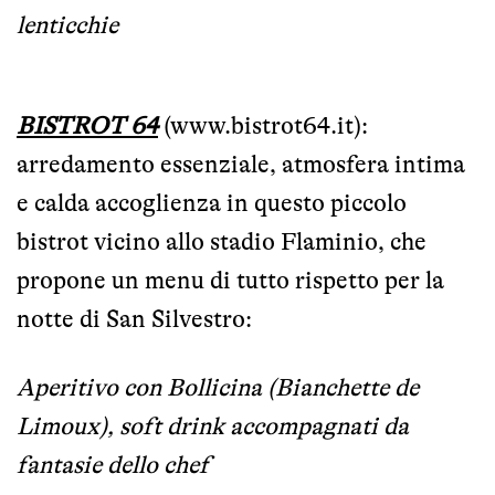
lenticchie
BISTROT 64
(
www.bistrot64.it
):
arredamento essenziale, atmosfera intima
e c
alda accoglienza in questo piccolo
bistrot vicino allo stadio Flaminio, che
propone un menu di tutto rispetto per la
notte di San Silvestro:
Aperitivo con Bollicina (Bianchette de
Limoux), soft drink accompagnati da
fantasie dello chef