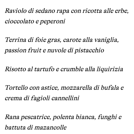
Raviolo di sedano rapa con ricotta alle erbe,
cioccolato e peperoni
Terrina di foie gras, carote alla vaniglia,
passion fruit e nuvole di pistacchio
Risotto al tartufo e crumble alla liquirizia
Tortello con astice, mozzarella di bufala e
crema di fagioli cannellini
Rana pescatrice, polenta bianca, funghi e
battuta di mazancolle