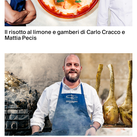
Il risotto al limone e gamberi di Carlo Cracco e
Mattia Pecis