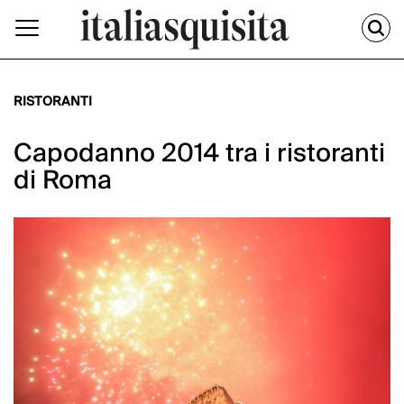
RISTORANTI
Capodanno 2014 tra i ristoranti
di Roma