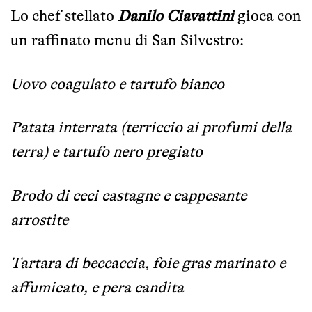
Lo chef stellato
Danilo Ciavattini
gioca con
un raffinato menu di San Silvestro:
Uovo coagulato e tartufo bianco
Patata interrata (terriccio ai profumi della
terra) e tartufo nero pregiato
Brodo di ceci castagne e cappesante
arrostite
Tartara di beccaccia, foie gras marinato e
affumicato, e pera candita