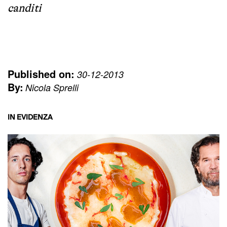
canditi
Published on:
30-12-2013
By:
Nicola Sprelli
IN EVIDENZA