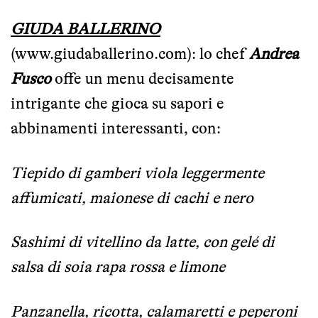
GIUDA BALLERINO
(
www.giudaballerino.com
): lo chef
Andrea
Fusco
offe un menu decisamente
intrigante che gioca su sapori e
abbinamenti interessanti, con:
Tiepido di gamberi viola leggermente
affumicati, maionese di cachi e nero
Sashimi di vitellino da latte, con gelé di
salsa di soia rapa rossa e limone
Panzanella, ricotta, calamaretti e peperoni