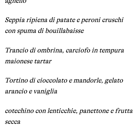
agnello
Seppia ripiena di patate e peroni cruschi
con spuma di bouillabaisse
Trancio di ombrina, carciofo in tempura
maionese tartar
Tortino di cioccolato e mandorle, gelato
arancio e vaniglia
cotechino con lenticchie, panettone e frutta
secca