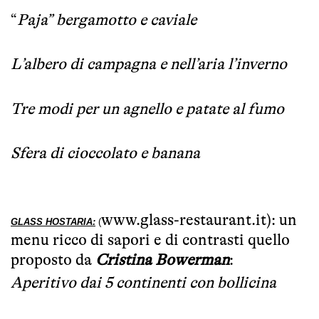
“
Paja” bergamotto e caviale
L’albero di campagna e nell’aria l’inverno
Tre modi per un agnello e patate al fumo
Sfera di cioccolato e banana
www.glass-restaurant.it
): un
GLASS HOSTARIA:
(
menu ricco di sapori e di contrasti quello
proposto da
Cristina Bowerman
:
Aperitivo dai 5 continenti con bollicina