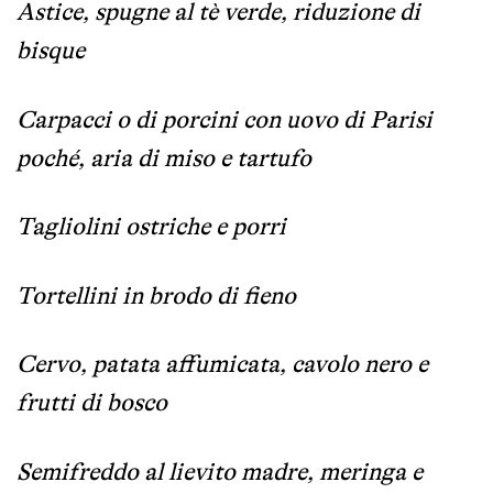
Astice, spugne al tè verde, riduzione di
bisque
Carpacci o di porcini con uovo di Parisi
poché, aria di miso e tartufo
Tagliolini ostriche e porri
Tortellini in brodo di fieno
Cervo, patata affumicata, cavolo nero e
frutti di bosco
Semifreddo al lievito madre, meringa e