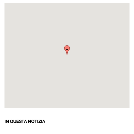
IN QUESTA NOTIZIA