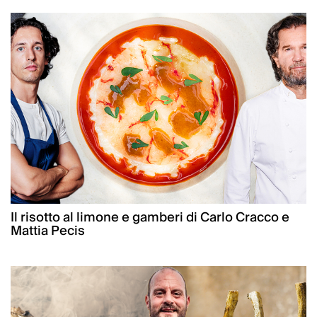
Il risotto al limone e gamberi di Carlo Cracco e
Mattia Pecis