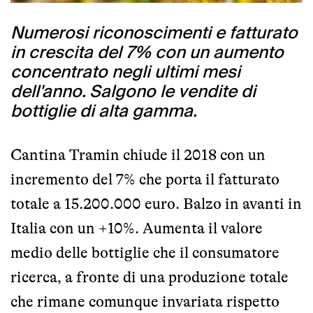
Numerosi riconoscimenti e fatturato
in crescita del 7% con un aumento
concentrato negli ultimi mesi
dell'anno. Salgono le vendite di
bottiglie di alta gamma.
Cantina Tramin chiude il 2018 con un
incremento del 7% che porta il fatturato
totale a 15.200.000 euro. Balzo in avanti in
Italia con un +10%. Aumenta il valore
medio delle bottiglie che il consumatore
ricerca, a fronte di una produzione totale
che rimane comunque invariata rispetto