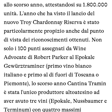
allo scorso anno, attestandosi su 1.800.000
unità. L'anno che ha visto il lancio del
nuovo Troy Chardonnay Riserva è stato
particolarmente propizio anche dal punto
di vista dei riconoscimenti ottenuti. Non
solo i 100 punti assegnati da Wine
Advocate di Robert Parker al Epokale
Gewürztraminer (primo vino bianco
italiano e primo al di fuori di Toscana o
Piemonte), lo scorso anno Cantina Tramin
è stata l'unico produttore altoatesino ad
aver avuto tre vini (Epokale, Nussbaumer e
Terminum) con quattro massimi