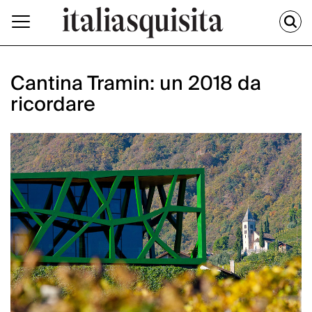
Cantina Tramin: un 2018 da
ricordare