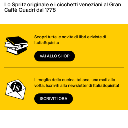
Lo Spritz originale e i cicchetti veneziani al Gran
Caffè Quadri dal 1778
Scopri tutte le novità di libri e riviste di
ItaliaSquisita
VAI ALLO SHOP
Il meglio della cucina italiana, una mail alla
volta. Iscriviti alla newsletter di ItaliaSquisita!
ISCRIVITI ORA