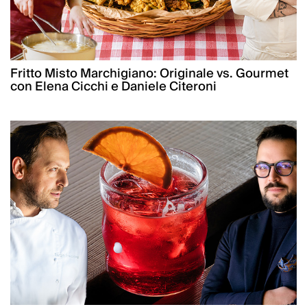
Fritto Misto Marchigiano: Originale vs. Gourmet
con Elena Cicchi e Daniele Citeroni