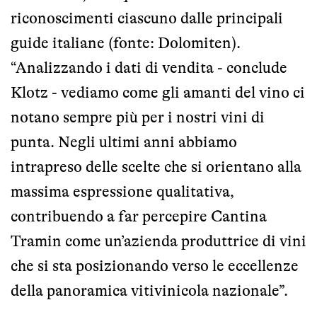
riconoscimenti ciascuno dalle principali
guide italiane (fonte: Dolomiten).
“Analizzando i dati di vendita - conclude
Klotz - vediamo come gli amanti del vino ci
notano sempre più per i nostri vini di
punta. Negli ultimi anni abbiamo
intrapreso delle scelte che si orientano alla
massima espressione qualitativa,
contribuendo a far percepire Cantina
Tramin come un’azienda produttrice di vini
che si sta posizionando verso le eccellenze
della panoramica vitivinicola nazionale”.