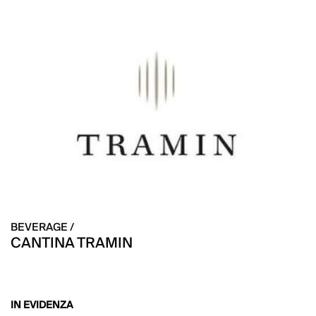
BEVERAGE /
CANTINA TRAMIN
IN EVIDENZA