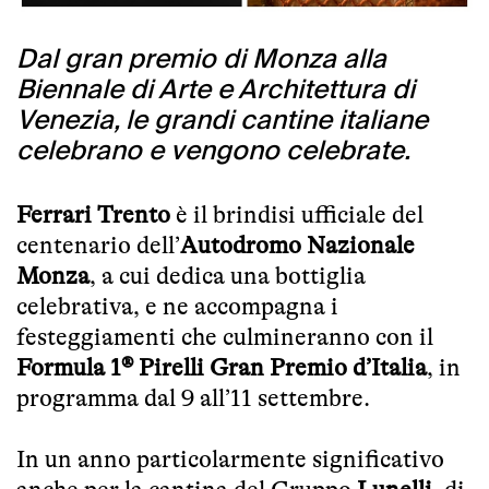
Dal gran premio di Monza alla
Biennale di Arte e Architettura di
Venezia, le grandi cantine italiane
celebrano e vengono celebrate.
Ferrari Trento
è il brindisi ufficiale del
centenario dell’
Autodromo Nazionale
Monza
, a cui dedica una bottiglia
celebrativa, e ne accompagna i
festeggiamenti che culmineranno con il
Formula 1® Pirelli Gran Premio d’Italia
, in
programma dal 9 all’11 settembre.
In un anno particolarmente significativo