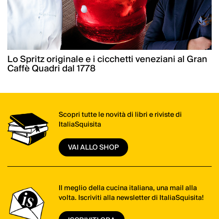
Lo Spritz originale e i cicchetti veneziani al Gran
Caffè Quadri dal 1778
Scopri tutte le novità di libri e riviste di
ItaliaSquisita
VAI ALLO SHOP
Il meglio della cucina italiana, una mail alla
volta. Iscriviti alla newsletter di ItaliaSquisita!