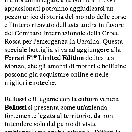
memorabilia legate alla Formula 1®. Gli
appassionati potranno aggiudicarsi un
pezzo unico di storia del mondo delle corse
e l’intero ricavato dell’asta andrà in favore
del Comitato Internazionale della Croce
Rossa per l’emergenza in Ucraina. Questa
speciale bottiglia si va ad aggiungere alla
Ferrari F1® Limited Edition
dedicata a
Monza, che gli amanti di motori e bollicine
possono già acquistare online e nelle
migliori enoteche.
Bellussi e il legame con la cultura veneta
Bellussi
si presenta come un’azienda
fortemente legata al territorio, da non
intendere solo dal punto di vista