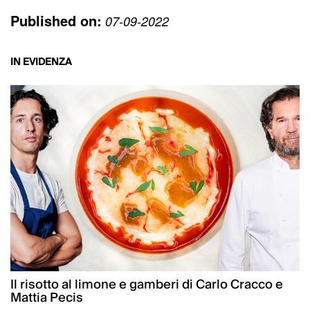
Published on:
07-09-2022
IN EVIDENZA
Il risotto al limone e gamberi di Carlo Cracco e
Mattia Pecis