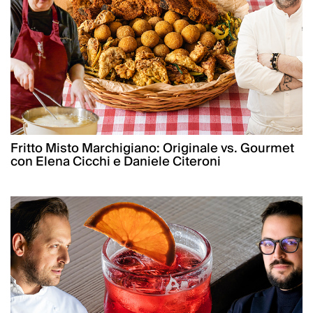
Fritto Misto Marchigiano: Originale vs. Gourmet
con Elena Cicchi e Daniele Citeroni