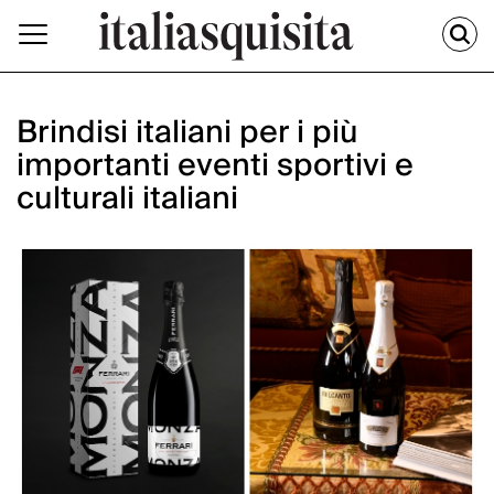
Brindisi italiani per i più
importanti eventi sportivi e
culturali italiani