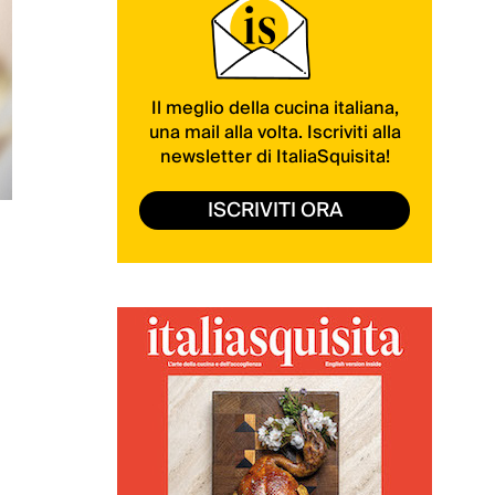
Il meglio della cucina italiana,
una mail alla volta. Iscriviti alla
newsletter di ItaliaSquisita!
ISCRIVITI ORA