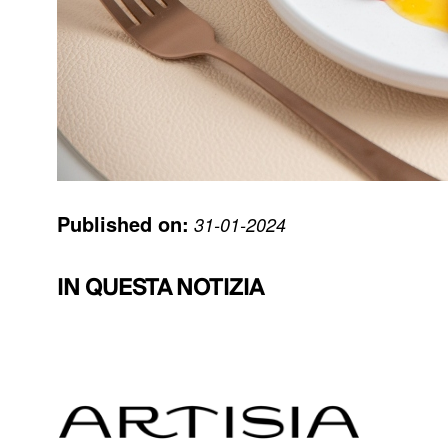
Published on:
31-01-2024
IN QUESTA NOTIZIA