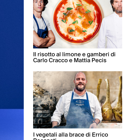
Il risotto al limone e gamberi di
Carlo Cracco e Mattia Pecis
I vegetali alla brace di Errico