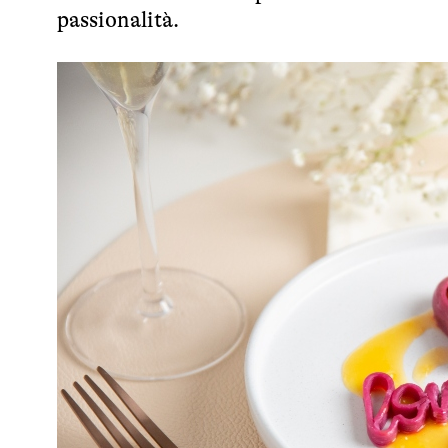
passionalità.