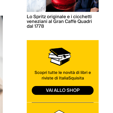
Lo Spritz originale e i cicchetti
veneziani al Gran Caffè Quadri
dal 1778
Scopri tutte le novità di libri e
riviste di ItaliaSquisita
VAI ALLO SHOP