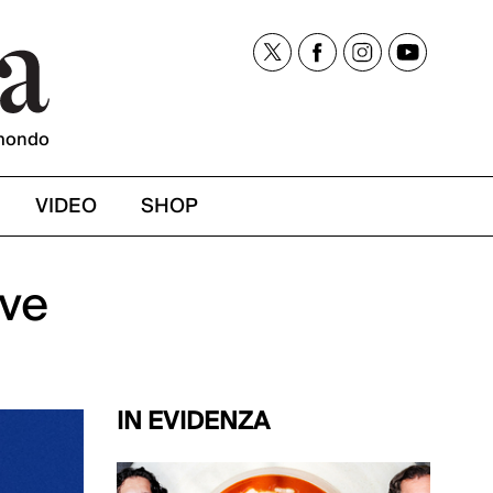
mondo
VIDEO
SHOP
ove
IN EVIDENZA