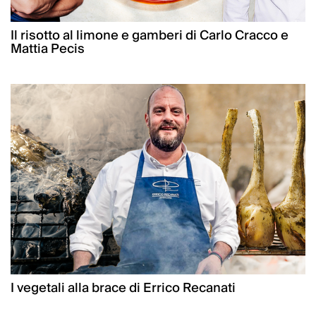
Il risotto al limone e gamberi di Carlo Cracco e
Mattia Pecis
I vegetali alla brace di Errico Recanati