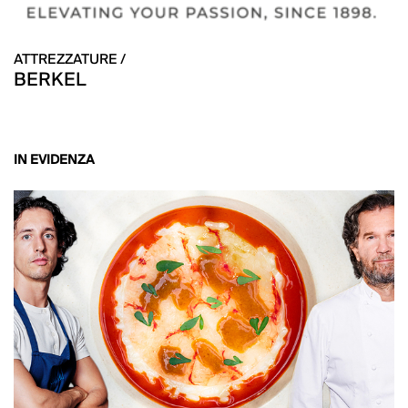
ATTREZZATURE /
BERKEL
IN EVIDENZA