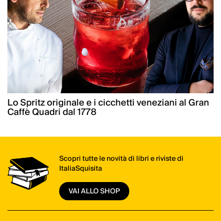
Lo Spritz originale e i cicchetti veneziani al Gran
Caffè Quadri dal 1778
Scopri tutte le novità di libri e riviste di
ItaliaSquisita
VAI ALLO SHOP