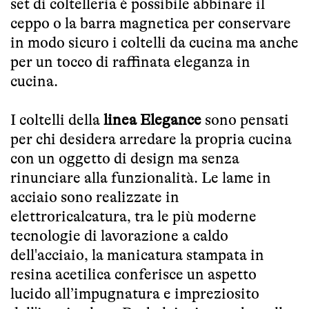
set di coltelleria è possibile abbinare il
ceppo o la barra magnetica per conservare
in modo sicuro i coltelli da cucina ma anche
per un tocco di raffinata eleganza in
cucina.
I coltelli della
linea Elegance
sono pensati
per chi desidera arredare la propria cucina
con un oggetto di design ma senza
rinunciare alla funzionalità. Le lame in
acciaio sono realizzate in
elettroricalcatura, tra le più moderne
tecnologie di lavorazione a caldo
dell'acciaio, la manicatura stampata in
resina acetilica conferisce un aspetto
lucido all’impugnatura e impreziosito