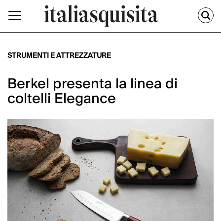
STRUMENTI E ATTREZZATURE
Berkel presenta la linea di
coltelli Elegance