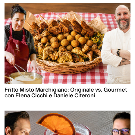
Fritto Misto Marchigiano: Originale vs. Gourmet
con Elena Cicchi e Daniele Citeroni