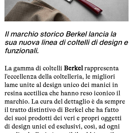
Il marchio storico Berkel lancia la
sua nuova linea di coltelli di design e
funzionali.
La gamma di coltelli
Berkel
rappresenta
l'eccellenza della coltelleria, le migliori
lame unite al design unico dei manici in
resina acetilica che hanno reso iconico il
marchio. La cura del dettaglio è da sempre
il tratto distintivo di Berkel che ha fatto
dei suoi prodotti dei veri e propri oggetti
di design unici ed esclusivi, così, ad ogni