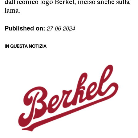
dall'iconico logo Berkel, inciso anche sulla
lama.
Published on:
27-06-2024
IN QUESTA NOTIZIA