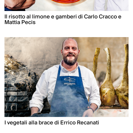
Il risotto al limone e gamberi di Carlo Cracco e
Mattia Pecis
I vegetali alla brace di Errico Recanati