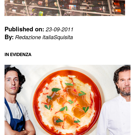
Published on:
23-09-2011
By:
Redazione italiaSquisita
IN EVIDENZA