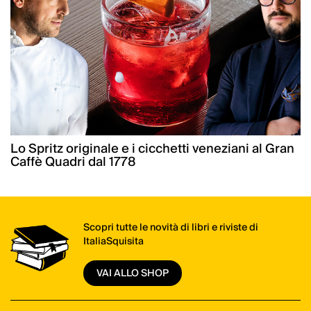
Lo Spritz originale e i cicchetti veneziani al Gran
Caffè Quadri dal 1778
Scopri tutte le novità di libri e riviste di
ItaliaSquisita
VAI ALLO SHOP