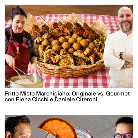
Fritto Misto Marchigiano: Originale vs. Gourmet
con Elena Cicchi e Daniele Citeroni