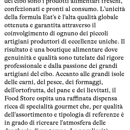
del cibo sono i prodotti alimentari freschi,
confezionati e pronti al consumo. L’unicità
della formula Eat’s è l’alta qualità globale
ottenuta e garantita attraverso il
coinvolgimento di ognuno dei piccoli
artigiani produttori di eccellenze uniche. Il
risultato è una boutique alimentare dove
genuinità e qualità sono tutelate dal rigore
professionale e dalla passione dei grandi
artigiani del cibo. Accanto alle grandi isole
delle carni, del pesce, dei formaggi,
dell'ortofrutta, del pane e dei lievitati, il
Food Store ospita una raffinata dispensa
ricca di specialità gourmet che, per qualità
dell'assortimento e tipologia di referenze è
in grado di ricreare l'atmosfera delle