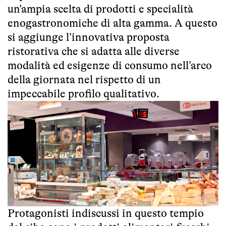
un’ampia scelta di prodotti e specialità
enogastronomiche di alta gamma. A questo
si aggiunge l’innovativa proposta
ristorativa che si adatta alle diverse
modalità ed esigenze di consumo nell’arco
della giornata nel rispetto di un
impeccabile profilo qualitativo.
Protagonisti indiscussi in questo tempio