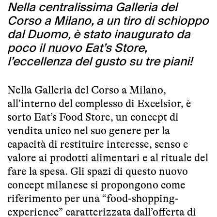
Nella centralissima Galleria del
Corso a Milano, a un tiro di schioppo
dal Duomo, è stato inaugurato da
poco il nuovo Eat’s Store,
l’eccellenza del gusto su tre piani!
Nella Galleria del Corso a Milano,
all’interno del complesso di Excelsior, è
sorto Eat’s Food Store, un concept di
vendita unico nel suo genere per la
capacità di restituire interesse, senso e
valore ai prodotti alimentari e al rituale del
fare la spesa. Gli spazi di questo nuovo
concept milanese si propongono come
riferimento per una “food-shopping-
experience” caratterizzata dall’offerta di