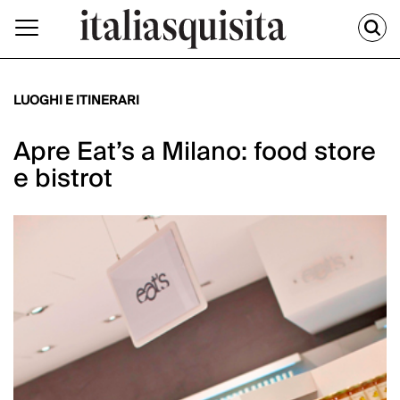
LUOGHI E ITINERARI
Apre Eat’s a Milano: food store
e bistrot