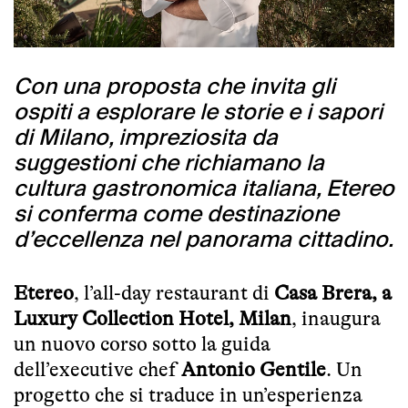
Con una proposta che invita gli
ospiti a esplorare le storie e i sapori
di Milano, impreziosita da
suggestioni che richiamano la
cultura gastronomica italiana, Etereo
si conferma come destinazione
d’eccellenza nel panorama cittadino.
Etereo
, l’all-day restaurant di
Casa Brera, a
Luxury Collection Hotel, Milan
, inaugura
un nuovo corso sotto la guida
dell’executive chef
Antonio Gentile
. Un
progetto che si traduce in un’esperienza