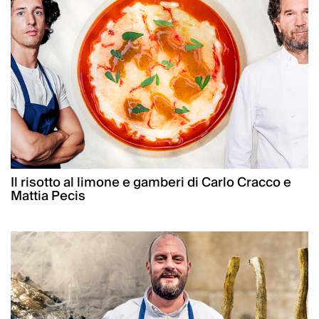
Il risotto al limone e gamberi di Carlo Cracco e
Mattia Pecis