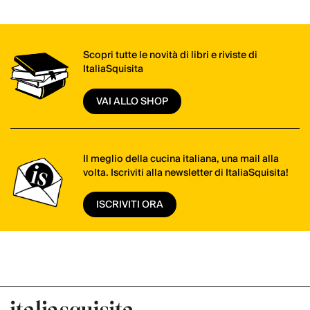
Scopri tutte le novità di libri e riviste di
ItaliaSquisita
VAI ALLO SHOP
Il meglio della cucina italiana, una mail alla
volta. Iscriviti alla newsletter di ItaliaSquisita!
ISCRIVITI ORA