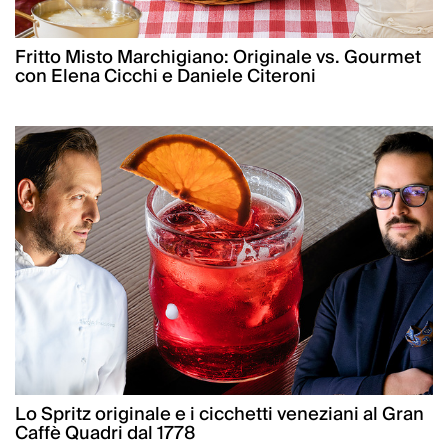
Fritto Misto Marchigiano: Originale vs. Gourmet
con Elena Cicchi e Daniele Citeroni
Lo Spritz originale e i cicchetti veneziani al Gran
Caffè Quadri dal 1778