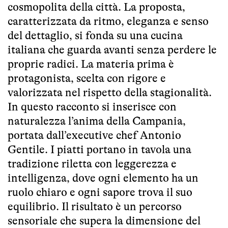
cosmopolita della città. La proposta,
caratterizzata da ritmo, eleganza e senso
del dettaglio, si fonda su una cucina
italiana che guarda avanti senza perdere le
proprie radici. La materia prima è
protagonista, scelta con rigore e
valorizzata nel rispetto della stagionalità.
In questo racconto si inserisce con
naturalezza l’anima della Campania,
portata dall’executive chef Antonio
Gentile. I piatti portano in tavola una
tradizione riletta con leggerezza e
intelligenza, dove ogni elemento ha un
ruolo chiaro e ogni sapore trova il suo
equilibrio. Il risultato è un percorso
sensoriale che supera la dimensione del