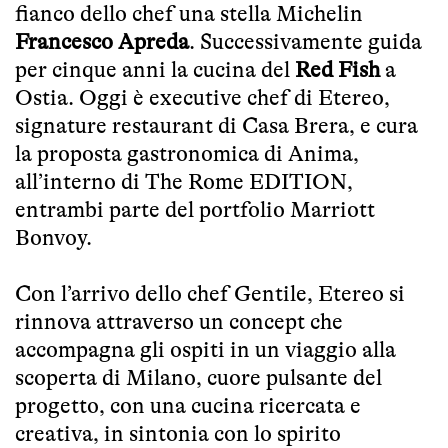
fianco dello chef una stella Michelin
Francesco Apreda
. Successivamente guida
per cinque anni la cucina del
Red Fish
a
Ostia. Oggi è executive chef di Etereo,
signature restaurant di Casa Brera, e cura
la proposta gastronomica di Anima,
all’interno di The Rome EDITION,
entrambi parte del portfolio Marriott
Bonvoy.
Con l’arrivo dello chef Gentile, Etereo si
rinnova attraverso un concept che
accompagna gli ospiti in un viaggio alla
scoperta di Milano, cuore pulsante del
progetto, con una cucina ricercata e
creativa, in sintonia con lo spirito