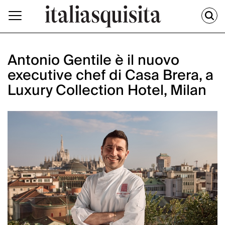
Antonio Gentile è il nuovo
executive chef di Casa Brera, a
Luxury Collection Hotel, Milan