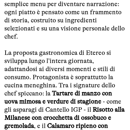
semplice menu per diventare narrazione:
ogni piatto è pensato come un frammento
di storia, costruito su ingredienti
selezionati e su una visione personale dello
chef.
La proposta gastronomica di Etereo si
sviluppa lungo l’intera giornata,
adattandosi ai diversi momenti e stili di
consumo. Protagonista è soprattutto la
cucina meneghina. Tra i signature dello
chef spiccano: la
Tartare di manzo con
uova mimosa e verdure di stagione
- come
gli asparagi di Cantello IGP - il
Risotto alla
Milanese con crocchetta di ossobuco e
gremolada
, e il
Calamaro ripieno con