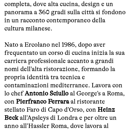
completa, dove alta cucina, design e un
panorama a 360 gradi sulla città si fondono
in un racconto contemporaneo della
cultura milanese.
Nato a Ercolano nel 1986, dopo aver
frequentato un corso di cucina inizia la sua
carriera professionale accanto a grandi
nomi dell’alta ristorazione, formando la
propria identità tra tecnica e
contaminazioni mediterranee. Lavora con
lo chef
Antonio Sciullo
al George’s a Roma,
con
Pierfranco Ferrara
al ristorante
stellato Faro di Capo d’Orso, con
Heinz
Beck
all’Apsleys di Londra e per oltre un
anno all’Hassler Roma, dove lavora al