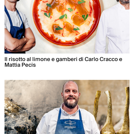
Il risotto al limone e gamberi di Carlo Cracco e
Mattia Pecis