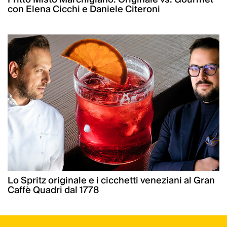
con Elena Cicchi e Daniele Citeroni
Lo Spritz originale e i cicchetti veneziani al Gran
Caffè Quadri dal 1778