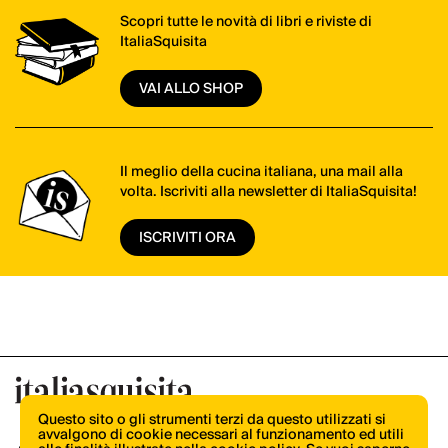
Scopri tutte le novità di libri e riviste di
ItaliaSquisita
VAI ALLO SHOP
Il meglio della cucina italiana, una mail alla
volta. Iscriviti alla newsletter di ItaliaSquisita!
ISCRIVITI ORA
Questo sito o gli strumenti terzi da questo utilizzati si
avvalgono di cookie necessari al funzionamento ed utili