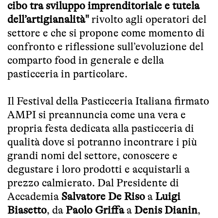
cibo tra sviluppo imprenditoriale e tutela
dell’artigianalità"
rivolto agli operatori del
settore e che si propone come momento di
confronto e riflessione sull’evoluzione del
comparto food in generale e della
pasticceria in particolare.
Il Festival della Pasticceria Italiana firmato
AMPI si preannuncia come una vera e
propria festa dedicata alla pasticceria di
qualità dove si potranno incontrare i più
grandi nomi del settore, conoscere e
degustare i loro prodotti e acquistarli a
prezzo calmierato. Dal Presidente di
Accademia
Salvatore De Riso
a
Luigi
Biasetto
, da
Paolo Griffa
a
Denis Dianin
,