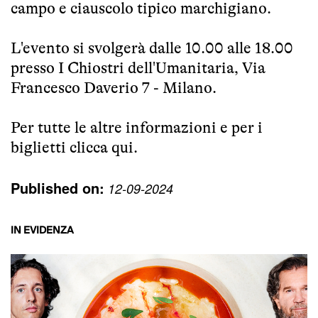
campo e ciauscolo tipico marchigiano.
L'evento si svolgerà dalle 10.00 alle 18.00
presso I Chiostri dell'Umanitaria, Via
Francesco Daverio 7 - Milano.
Per tutte le altre informazioni e per i
biglietti
clicca qui
.
Published on:
12-09-2024
IN EVIDENZA