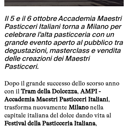
Il 5 e il 6 ottobre Accademia Maestri
Pasticceri Italiani torna a Milano per
celebrare l'alta pasticceria con un
grande evento aperto al pubblico tra
degustazioni, masterclass e vendita
delle creazioni dei Maestri
Pasticceri.
Dopo il grande successo dello scorso anno
con il
Tram della Dolcezza
,
AMPI -
Accademia Maestri Pasticceri Italiani
,
trasforma nuovamente
Milano
nella
capitale italiana del dolce dando vita al
Festival della Pasticceria Italiana
,