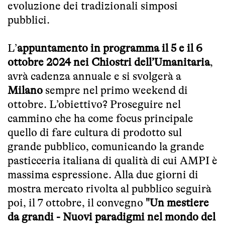
evoluzione dei tradizionali simposi
pubblici.
L’
appuntamento in programma il 5 e il 6
ottobre 2024 nei Chiostri dell’Umanitaria
,
avrà cadenza annuale e si svolgerà a
Milano
sempre nel primo weekend di
ottobre. L’obiettivo? Proseguire nel
cammino che ha come focus principale
quello di fare cultura di prodotto sul
grande pubblico, comunicando la grande
pasticceria italiana di qualità di cui AMPI è
massima espressione. Alla due giorni di
mostra mercato rivolta al pubblico seguirà
poi, il 7 ottobre, il convegno
"Un mestiere
da grandi - Nuovi paradigmi nel mondo del