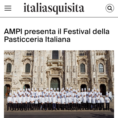
AMPI presenta il Festival della
Pasticceria Italiana