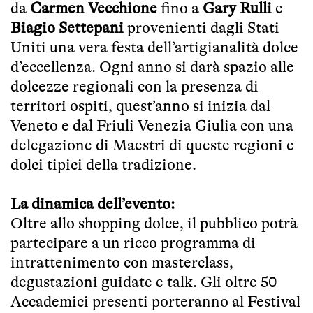
da
Carmen Vecchione
fino a
Gary Rulli
e
Biagio Settepani
provenienti dagli Stati
Uniti una vera festa dell’artigianalità dolce
d’eccellenza. Ogni anno si darà spazio alle
dolcezze regionali con la presenza di
territori ospiti, quest’anno si inizia dal
Veneto e dal Friuli Venezia Giulia con una
delegazione di Maestri di queste regioni e
dolci tipici della tradizione.
La dinamica dell’evento:
Oltre allo shopping dolce, il pubblico potrà
partecipare a un ricco programma di
intrattenimento con masterclass,
degustazioni guidate e talk. Gli oltre 50
Accademici presenti porteranno al Festival