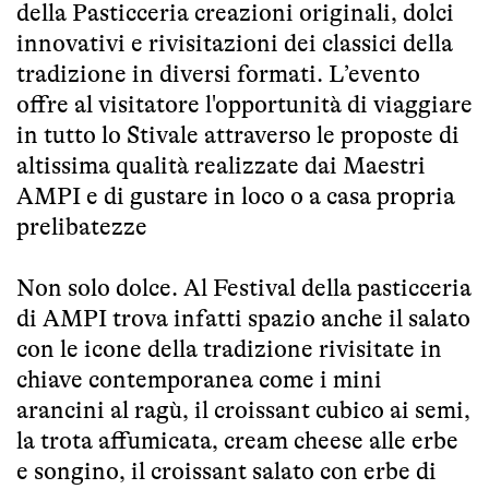
della Pasticceria creazioni originali, dolci
innovativi e rivisitazioni dei classici della
tradizione in diversi formati. L’evento
offre al visitatore l'opportunità di viaggiare
in tutto lo Stivale attraverso le proposte di
altissima qualità realizzate dai Maestri
AMPI e di gustare in loco o a casa propria
prelibatezze
Non solo dolce. Al Festival della pasticceria
di AMPI trova infatti spazio anche il salato
con le icone della tradizione rivisitate in
chiave contemporanea come i mini
arancini al ragù, il croissant cubico ai semi,
la trota affumicata, cream cheese alle erbe
e songino, il croissant salato con erbe di