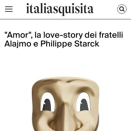
"Amor", la love-story dei fratelli
Alajmo e Philippe Starck