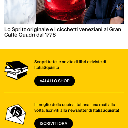
Lo Spritz originale e i cicchetti veneziani al Gran
Caffè Quadri dal 1778
Scopri tutte le novità di libri e riviste di
ItaliaSquisita
VAI ALLO SHOP
Il meglio della cucina italiana, una mail alla
volta. Iscriviti alla newsletter di ItaliaSquisita!
ISCRIVITI ORA