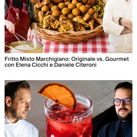
Fritto Misto Marchigiano: Originale vs. Gourmet
con Elena Cicchi e Daniele Citeroni