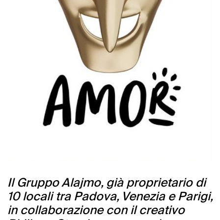
Il Gruppo Alajmo, già proprietario di
10 locali tra Padova, Venezia e Parigi,
in collaborazione con il creativo