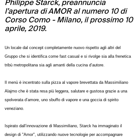
Philippe Starck, preannuncia
l’apertura di AMOR al numero 10 di
Corso Como - Milano, il prossimo 10
aprile, 2019.
Un locale dal concept completamente nuovo rispetto agli altri del
Gruppo che si identifica come fast casual e si rivolge sia alla frenetica
tribù metropolitana sia agli amanti della cucina d’autore.
Il menù è incentrato sulla pizza al vapore brevettata da Massimiliano
Alajmo che è stata resa più leggera, salutare e gustosa grazie a una
spolverata d’amore, uno sbuffo di vapore e una goccia di spirito
veneziano.
Ispirato dall’innovazione di Massimiliano, Starck ha immaginato il
design di "Amor", utilizzando nuove tecnologie per accompagnare