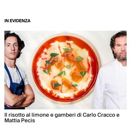
IN EVIDENZA
Il risotto al limone e gamberi di Carlo Cracco e
Mattia Pecis