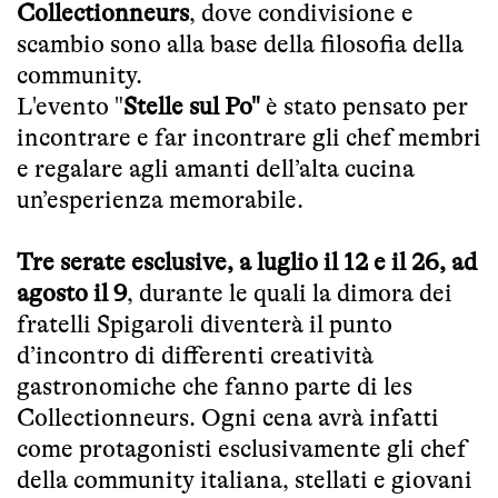
Collectionneurs
, dove condivisione e
scambio sono alla base della filosofia della
community.
L'evento "
Stelle sul Po"
è stato
pensato per
incontrare e far incontrare gli chef membri
e regalare agli amanti dell’alta cucina
un’esperienza memorabile.
Tre serate esclusive, a luglio il 12 e il 26, ad
agosto il 9
, durante le quali la dimora dei
fratelli Spigaroli diventerà il punto
d’incontro di differenti creatività
gastronomiche che fanno parte di les
Collectionneurs. Ogni cena avrà infatti
come protagonisti esclusivamente gli chef
della community italiana, stellati e giovani