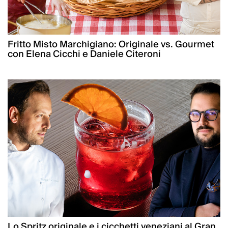
Fritto Misto Marchigiano: Originale vs. Gourmet
con Elena Cicchi e Daniele Citeroni
Lo Spritz originale e i cicchetti veneziani al Gran