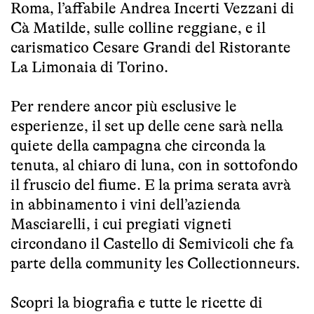
Roma, l’affabile Andrea Incerti Vezzani di
Cà Matilde, sulle colline reggiane, e il
carismatico Cesare Grandi del Ristorante
La Limonaia di Torino.
Per rendere ancor più esclusive le
esperienze, il set up delle cene sarà nella
quiete della campagna che circonda la
tenuta, al chiaro di luna, con in sottofondo
il fruscio del fiume. E la prima serata avrà
in abbinamento i vini dell’azienda
Masciarelli, i cui pregiati vigneti
circondano il Castello di Semivicoli che fa
parte della community les Collectionneurs.
Scopri la biografia e tutte le ricette di