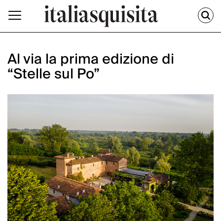
Al via la prima edizione di
“Stelle sul Po”