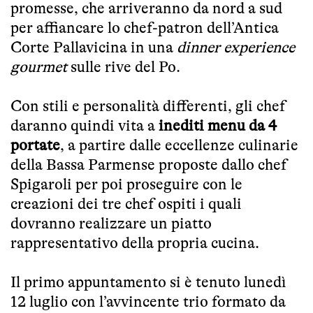
promesse, che arriveranno da nord a sud
per affiancare lo chef-patron dell’Antica
Corte Pallavicina in una
dinner experience
gourmet
sulle rive del Po.
Con stili e personalità differenti, gli chef
daranno quindi vita a
inediti menu da 4
portate
, a partire dalle eccellenze culinarie
della Bassa Parmense proposte dallo chef
Spigaroli per poi proseguire con le
creazioni dei tre chef ospiti i quali
dovranno realizzare un piatto
rappresentativo della propria cucina.
Il primo appuntamento si è tenuto lunedì
12 luglio con l’avvincente trio formato da