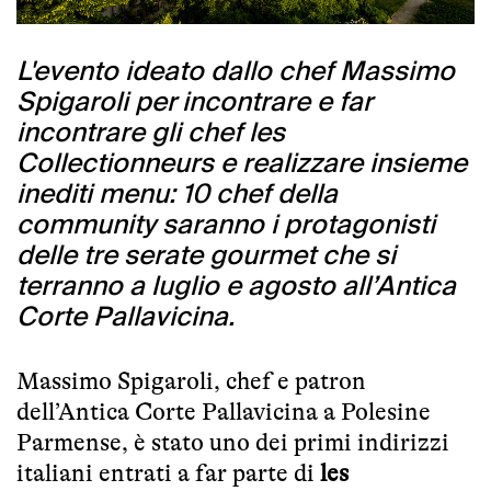
L'evento ideato dallo chef Massimo
Spigaroli per incontrare e far
incontrare gli chef les
Collectionneurs e realizzare insieme
inediti menu: 10 chef della
community saranno i protagonisti
delle tre serate gourmet che si
terranno a luglio e agosto all’Antica
Corte Pallavicina.
Massimo Spigaroli
, chef e patron
dell’Antica Corte Pallavicina a Polesine
Parmense, è stato uno dei primi indirizzi
italiani entrati a far parte di
les