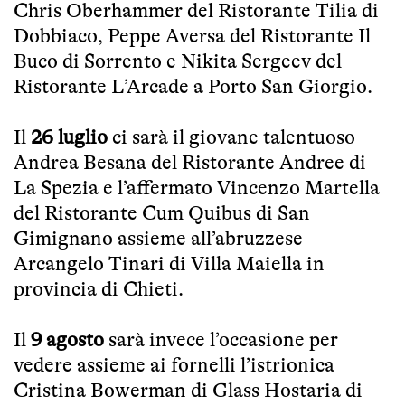
Chris Oberhammer del Ristorante Tilia di
Dobbiaco, Peppe Aversa del Ristorante Il
Buco di Sorrento e Nikita Sergeev del
Ristorante L’Arcade a Porto San Giorgio.
Il
26 luglio
ci sarà il giovane talentuoso
Andrea Besana del Ristorante Andree di
La Spezia e l’affermato Vincenzo Martella
del Ristorante Cum Quibus di San
Gimignano assieme all’abruzzese
Arcangelo Tinari di Villa Maiella in
provincia di Chieti.
Il
9 agosto
sarà invece l’occasione per
vedere assieme ai fornelli l’istrionica
Cristina Bowerman di Glass Hostaria di