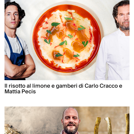
Il risotto al limone e gamberi di Carlo Cracco e
Mattia Pecis