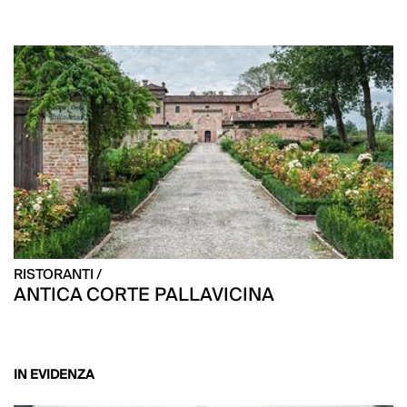
RISTORANTI /
ANTICA CORTE PALLAVICINA
IN EVIDENZA