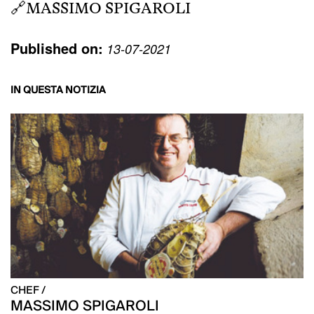
🔗
MASSIMO SPIGAROLI
Published on:
13-07-2021
IN QUESTA NOTIZIA
CHEF /
MASSIMO SPIGAROLI