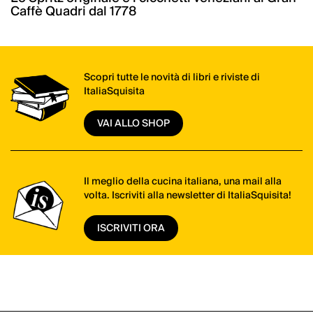
Caffè Quadri dal 1778
Scopri tutte le novità di libri e riviste di
ItaliaSquisita
VAI ALLO SHOP
Il meglio della cucina italiana, una mail alla
volta. Iscriviti alla newsletter di ItaliaSquisita!
ISCRIVITI ORA