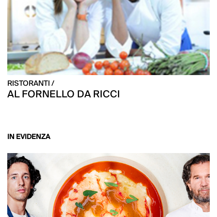
RISTORANTI /
AL FORNELLO DA RICCI
IN EVIDENZA