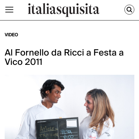
VIDEO
Al Fornello da Ricci a Festa a
Vico 2011