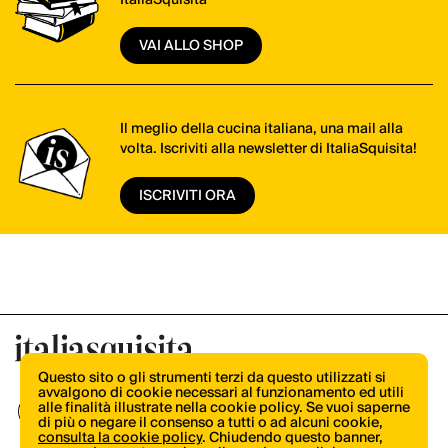
VAI ALLO SHOP
Il meglio della cucina italiana, una mail alla
volta. Iscriviti alla newsletter di ItaliaSquisita!
ISCRIVITI ORA
Questo sito o gli strumenti terzi da questo utilizzati si
avvalgono di cookie necessari al funzionamento ed utili
alle finalità illustrate nella cookie policy. Se vuoi saperne
di più o negare il consenso a tutti o ad alcuni cookie,
consulta la cookie policy
. Chiudendo questo banner,