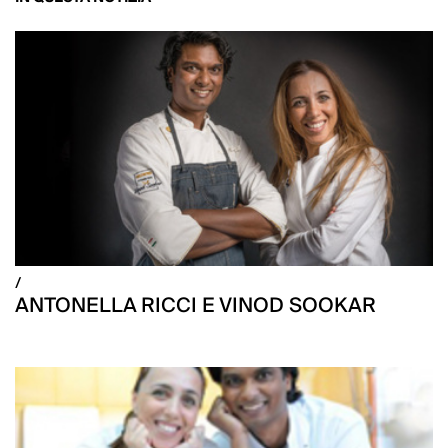
/
ANTONELLA RICCI E VINOD SOOKAR