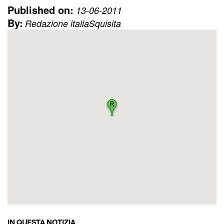
Published on:
13-06-2011
By:
Redazione italiaSquisita
IN QUESTA NOTIZIA