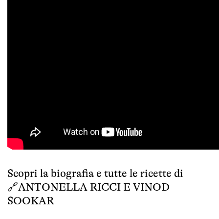
Scopri la biografia e tutte le ricette di
🔗
ANTONELLA RICCI E VINOD
SOOKAR