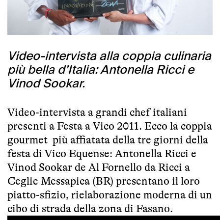
Video-intervista alla coppia culinaria
più bella d’Italia: Antonella Ricci e
Vinod Sookar.
Video-intervista a grandi chef italiani
presenti a Festa a Vico 2011. Ecco la coppia
gourmet più affiatata della tre giorni della
festa di Vico Equense: Antonella Ricci e
Vinod Sookar de Al Fornello da Ricci a
Ceglie Messapica (BR) presentano il loro
piatto-sfizio, rielaborazione moderna di un
cibo di strada della zona di Fasano.