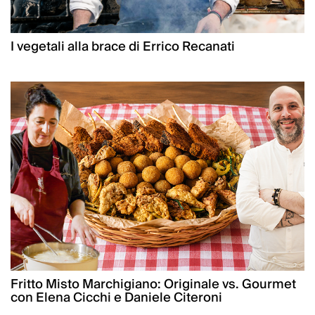
I vegetali alla brace di Errico Recanati
Fritto Misto Marchigiano: Originale vs. Gourmet
con Elena Cicchi e Daniele Citeroni