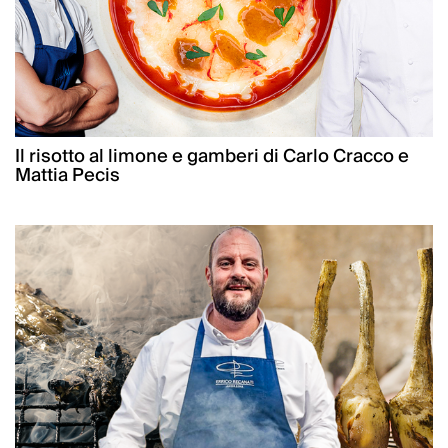
Il risotto al limone e gamberi di Carlo Cracco e
Mattia Pecis