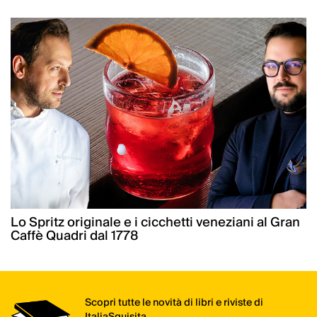
Lo Spritz originale e i cicchetti veneziani al Gran
Caffè Quadri dal 1778
Scopri tutte le novità di libri e riviste di
ItaliaSquisita