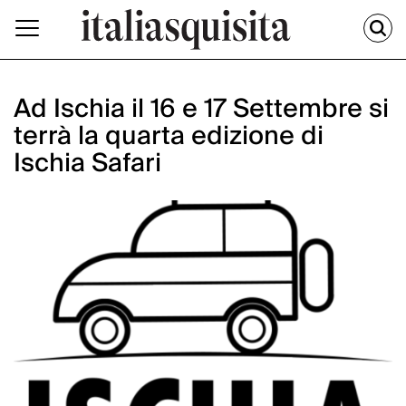
Ad Ischia il 16 e 17 Settembre si
terrà la quarta edizione di
Ischia Safari