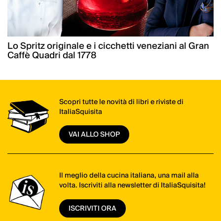
Lo Spritz originale e i cicchetti veneziani al Gran
Caffè Quadri dal 1778
Scopri tutte le novità di libri e riviste di
ItaliaSquisita
VAI ALLO SHOP
Il meglio della cucina italiana, una mail alla
volta. Iscriviti alla newsletter di ItaliaSquisita!
ISCRIVITI ORA