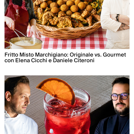
Fritto Misto Marchigiano: Originale vs. Gourmet
con Elena Cicchi e Daniele Citeroni