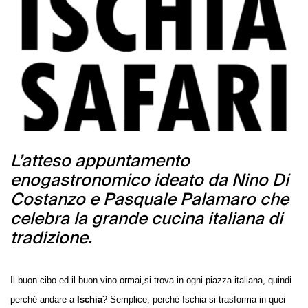
L’atteso appuntamento
enogastronomico ideato da Nino Di
Costanzo e Pasquale Palamaro che
celebra la grande cucina italiana di
tradizione.
Il buon cibo ed il buon vino ormai,si trova in ogni piazza italiana, quindi
perché andare a
Ischia
? Semplice, perché Ischia si trasforma in quei