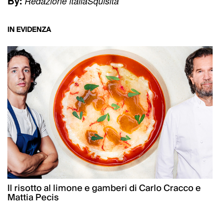
By:
Redazione italiaSquisita
IN EVIDENZA
Il risotto al limone e gamberi di Carlo Cracco e
Mattia Pecis