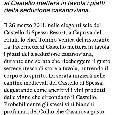
al Castello metterà in tavola i piatti
della seduzione casanoviana.
Il 26 marzo 2011, nelle eleganti sale del
Castello di Spessa Resort, a Capriva del
Friuli, lo chef Tonino Venica del ristorante
La Tavernetta al Castello metterà in tavola
i piatti della seduzione casanoviana,
durante una serata che riecheggerà il gusto
settecentesco di stare a tavola, nutrendo il
corpo e lo spirito. La serata inizierà nelle
cantine medievali del Castello di Spessa,
degustando come aperitivi i vini prodotti
dalle vigne che circondano il Castello.
Probabilmente gli stessi vini bianchi
profumati del Collio che Casanova gustò