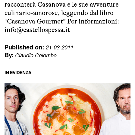
racconterà Casanova e le sue avventure
culinario-amorose, leggendo dal libro
“Casanova Gourmet” Per informazioni:
info@castellospessa.it
Published on:
21-03-2011
By:
Claudio Colombo
IN EVIDENZA