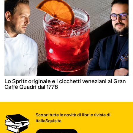
Lo Spritz originale e i cicchetti veneziani al Gran
Caffè Quadri dal 1778
Scopri tutte le novità di libri e riviste di
ItaliaSquisita