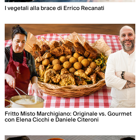
I vegetali alla brace di Errico Recanati
Fritto Misto Marchigiano: Originale vs. Gourmet
con Elena Cicchi e Daniele Citeroni