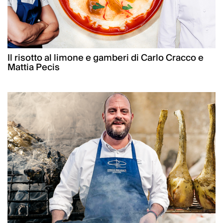
Il risotto al limone e gamberi di Carlo Cracco e
Mattia Pecis