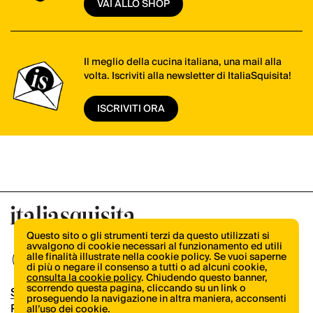
VAI ALLO SHOP
Il meglio della cucina italiana, una mail alla
volta. Iscriviti alla newsletter di ItaliaSquisita!
ISCRIVITI ORA
Questo sito o gli strumenti terzi da questo utilizzati si
avvalgono di cookie necessari al funzionamento ed utili
alle finalità illustrate nella cookie policy. Se vuoi saperne
di più o negare il consenso a tutti o ad alcuni cookie,
consulta la cookie policy
. Chiudendo questo banner,
scorrendo questa pagina, cliccando su un link o
Shop
proseguendo la navigazione in altra maniera, acconsenti
Pubblicità
all’uso dei cookie.