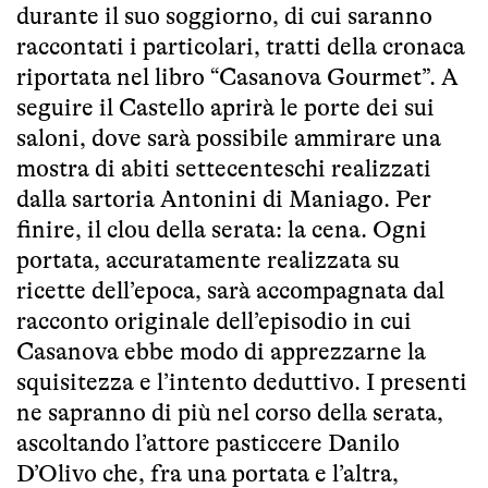
durante il suo soggiorno, di cui saranno
raccontati i particolari, tratti della cronaca
riportata nel libro “Casanova Gourmet”. A
seguire il Castello aprirà le porte dei sui
saloni, dove sarà possibile ammirare una
mostra di abiti settecenteschi realizzati
dalla sartoria Antonini di Maniago. Per
finire, il clou della serata: la cena. Ogni
portata, accuratamente realizzata su
ricette dell’epoca, sarà accompagnata dal
racconto originale dell’episodio in cui
Casanova ebbe modo di apprezzarne la
squisitezza e l’intento deduttivo. I presenti
ne sapranno di più nel corso della serata,
ascoltando l’attore pasticcere Danilo
D’Olivo che, fra una portata e l’altra,