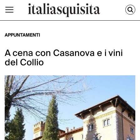
APPUNTAMENTI
A cena con Casanova e i vini
del Collio