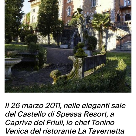
Il 26 marzo 2011, nelle eleganti sale
del Castello di Spessa Resort, a
Capriva del Friuli, lo chef Tonino
Venica del ristorante La Tavernetta