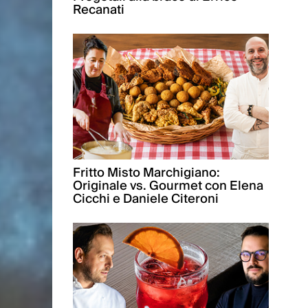
Recanati
Fritto Misto Marchigiano:
Originale vs. Gourmet con Elena
Cicchi e Daniele Citeroni