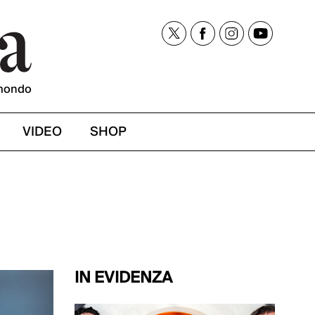
mondo
VIDEO
SHOP
IN EVIDENZA