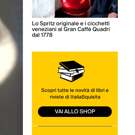
Lo Spritz originale e i cicchetti
veneziani al Gran Caffè Quadri
dal 1778
Scopri tutte le novità di libri e
riviste di ItaliaSquisita
VAI ALLO SHOP