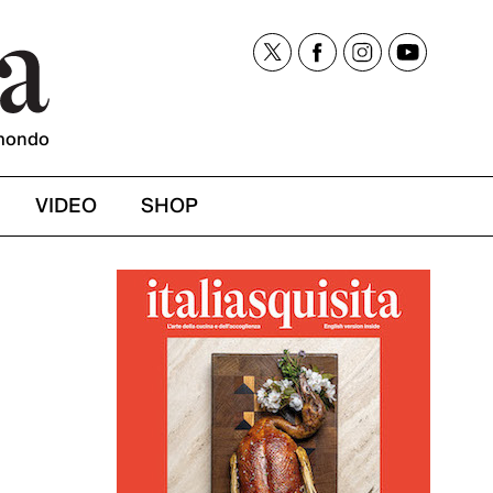
mondo
VIDEO
SHOP