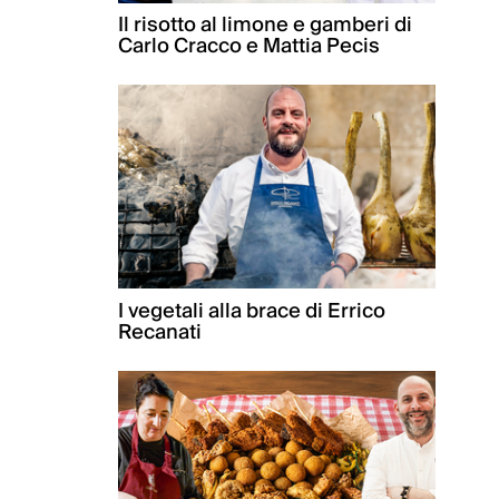
Il risotto al limone e gamberi di
Carlo Cracco e Mattia Pecis
I vegetali alla brace di Errico
Recanati