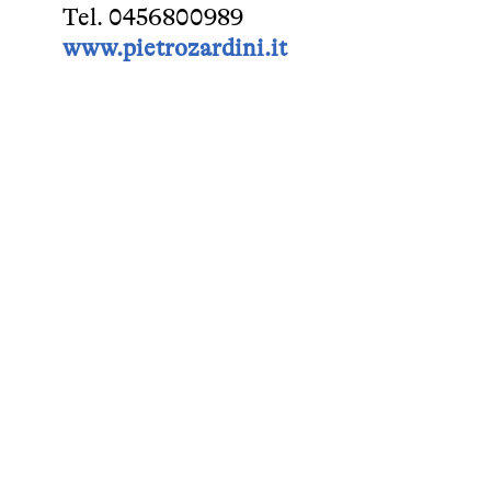
Tel. 0456800989
www.pietrozardini.it