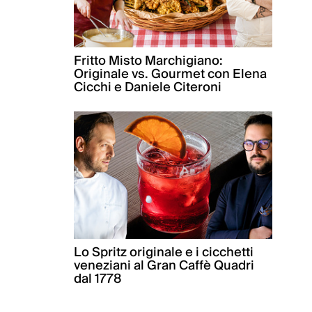
Fritto Misto Marchigiano:
Originale vs. Gourmet con Elena
Cicchi e Daniele Citeroni
Lo Spritz originale e i cicchetti
veneziani al Gran Caffè Quadri
dal 1778