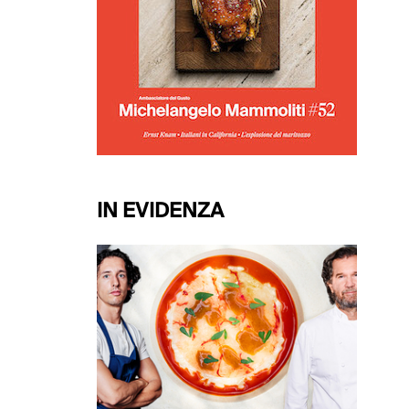
IN EVIDENZA