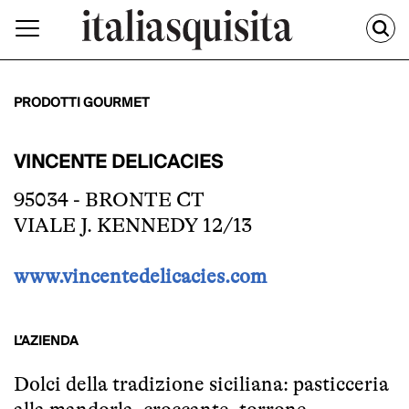
PRODOTTI GOURMET
VINCENTE DELICACIES
95034 - BRONTE CT
VIALE J. KENNEDY 12/13
www.vincentedelicacies.com
L’AZIENDA
Dolci della tradizione siciliana: pasticceria