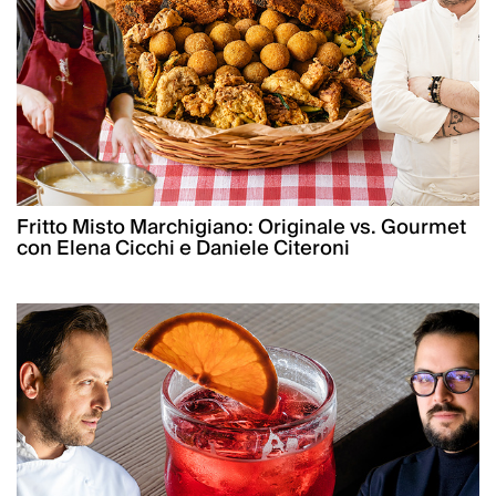
Fritto Misto Marchigiano: Originale vs. Gourmet
con Elena Cicchi e Daniele Citeroni