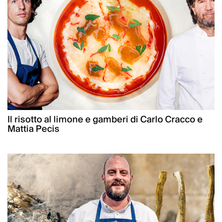
Il risotto al limone e gamberi di Carlo Cracco e
Mattia Pecis