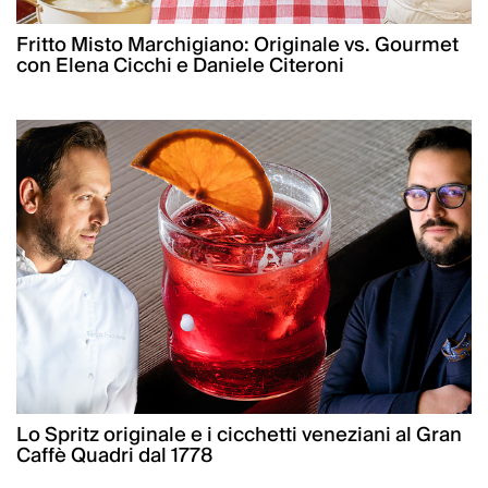
Fritto Misto Marchigiano: Originale vs. Gourmet
con Elena Cicchi e Daniele Citeroni
Lo Spritz originale e i cicchetti veneziani al Gran
Caffè Quadri dal 1778