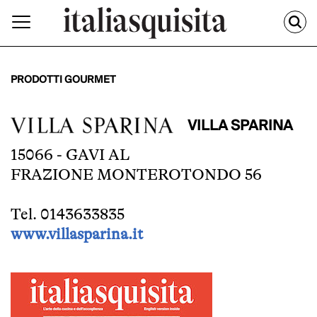
PRODOTTI GOURMET
VILLA SPARINA
15066 - GAVI AL
FRAZIONE MONTEROTONDO 56
Tel. 0143633835
www.villasparina.it