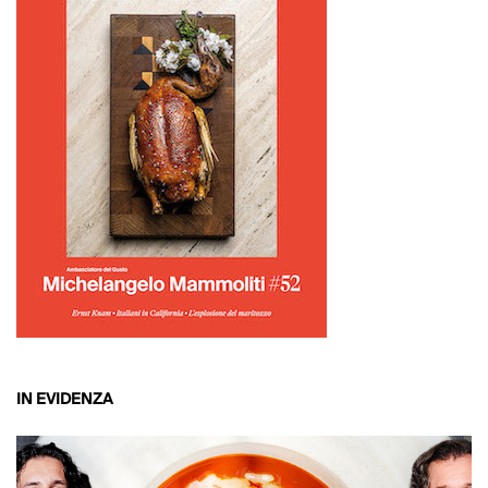
IN EVIDENZA