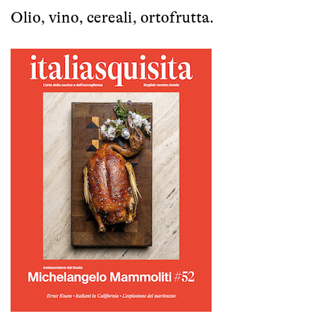
Olio, vino, cereali, ortofrutta.