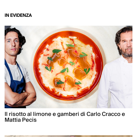
IN EVIDENZA
Il risotto al limone e gamberi di Carlo Cracco e
Mattia Pecis