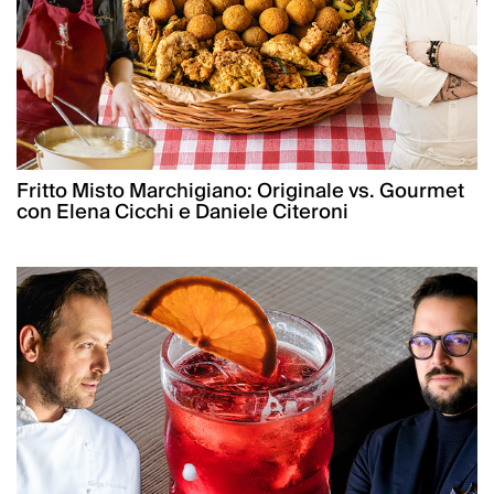
Fritto Misto Marchigiano: Originale vs. Gourmet
con Elena Cicchi e Daniele Citeroni