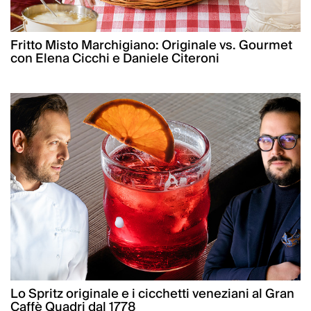
Fritto Misto Marchigiano: Originale vs. Gourmet
con Elena Cicchi e Daniele Citeroni
Lo Spritz originale e i cicchetti veneziani al Gran
Caffè Quadri dal 1778