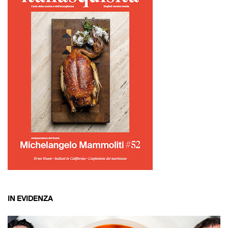
IN EVIDENZA