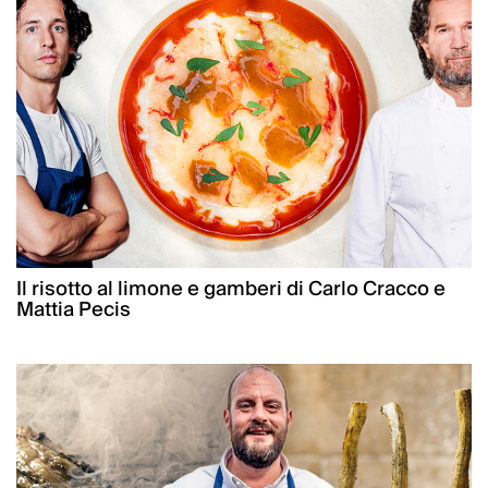
Il risotto al limone e gamberi di Carlo Cracco e
Mattia Pecis