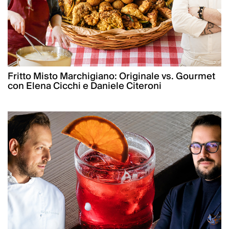
Fritto Misto Marchigiano: Originale vs. Gourmet
con Elena Cicchi e Daniele Citeroni