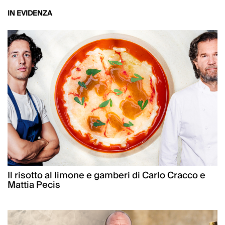
IN EVIDENZA
Il risotto al limone e gamberi di Carlo Cracco e
Mattia Pecis