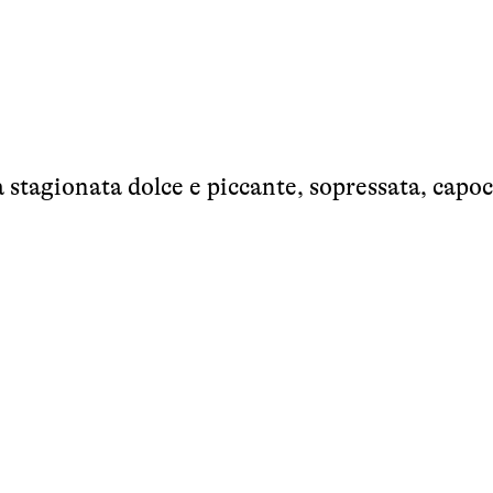
ia stagionata dolce e piccante, sopressata, capoc