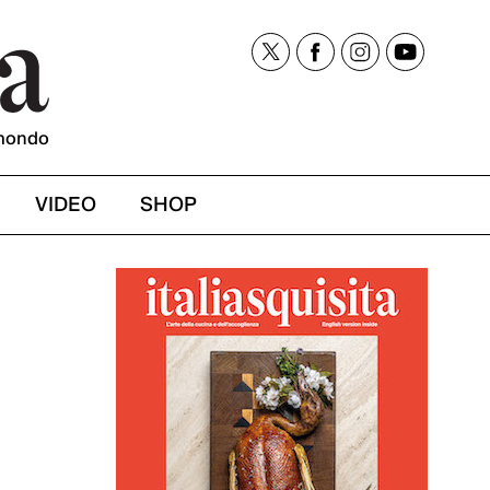
mondo
VIDEO
SHOP