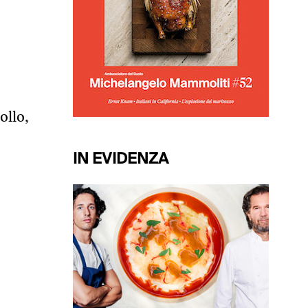
ollo,
IN EVIDENZA