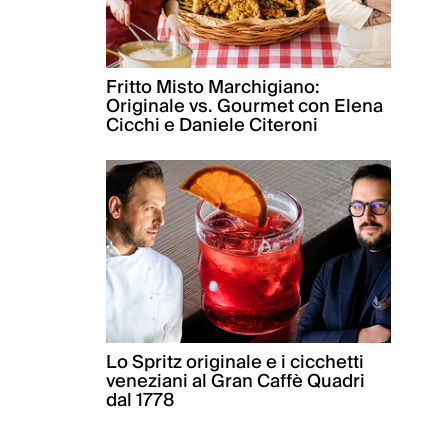
Fritto Misto Marchigiano:
Originale vs. Gourmet con Elena
Cicchi e Daniele Citeroni
Lo Spritz originale e i cicchetti
veneziani al Gran Caffè Quadri
dal 1778