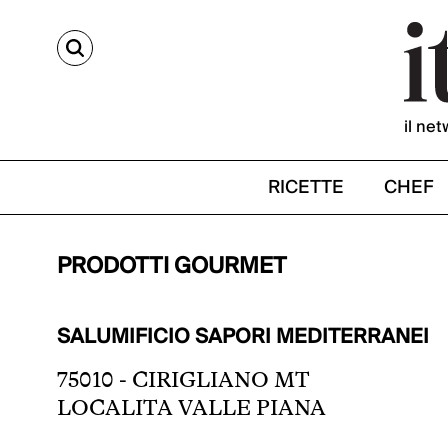
CERCA
il net
RICETTE
CHEF
PRODOTTI GOURMET
SALUMIFICIO SAPORI MEDITERRANEI
75010 - CIRIGLIANO MT
LOCALITA VALLE PIANA