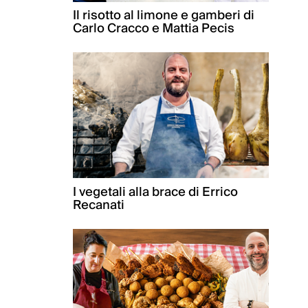
Il risotto al limone e gamberi di
Carlo Cracco e Mattia Pecis
I vegetali alla brace di Errico
Recanati