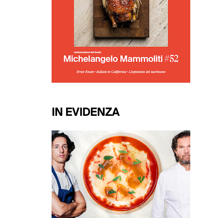
IN EVIDENZA