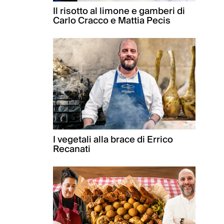
Il risotto al limone e gamberi di
Carlo Cracco e Mattia Pecis
I vegetali alla brace di Errico
Recanati