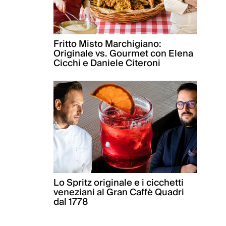
Fritto Misto Marchigiano:
Originale vs. Gourmet con Elena
Cicchi e Daniele Citeroni
Lo Spritz originale e i cicchetti
veneziani al Gran Caffè Quadri
dal 1778