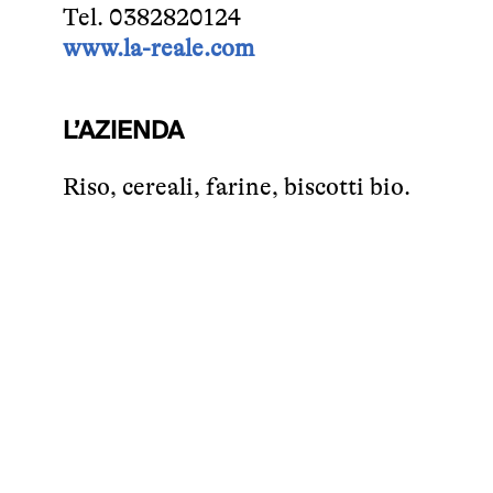
Tel. 0382820124
www.la-reale.com
L’AZIENDA
Riso, cereali, farine, biscotti bio.