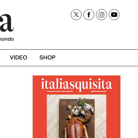
mondo
VIDEO
SHOP