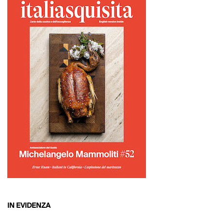
IN EVIDENZA