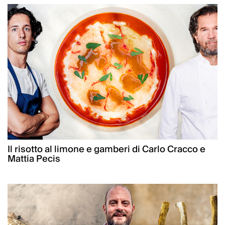
Il risotto al limone e gamberi di Carlo Cracco e
Mattia Pecis