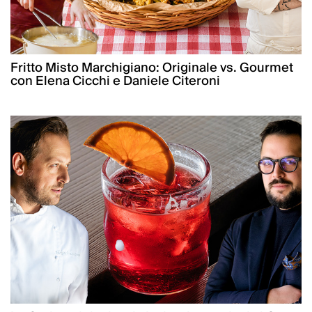
Fritto Misto Marchigiano: Originale vs. Gourmet
con Elena Cicchi e Daniele Citeroni