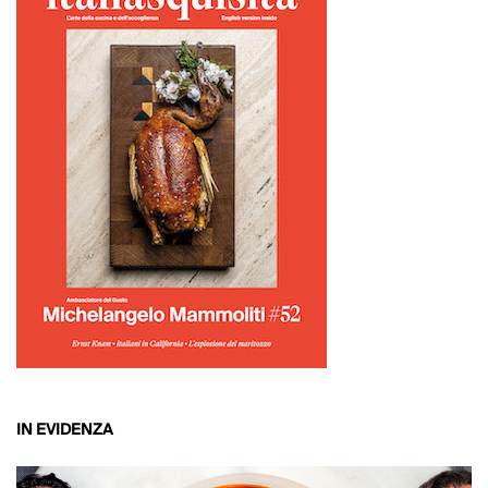
IN EVIDENZA