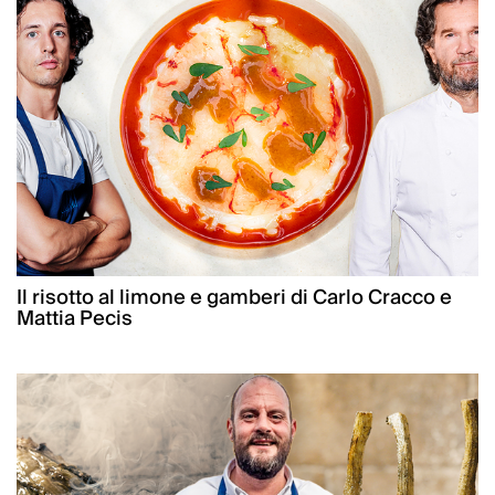
Il risotto al limone e gamberi di Carlo Cracco e
Mattia Pecis