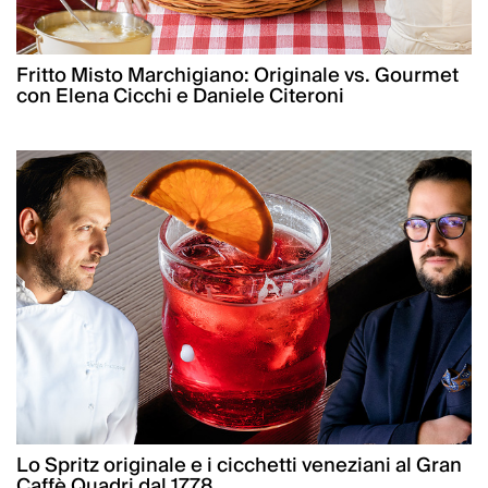
Fritto Misto Marchigiano: Originale vs. Gourmet
con Elena Cicchi e Daniele Citeroni
Lo Spritz originale e i cicchetti veneziani al Gran
Caffè Quadri dal 1778