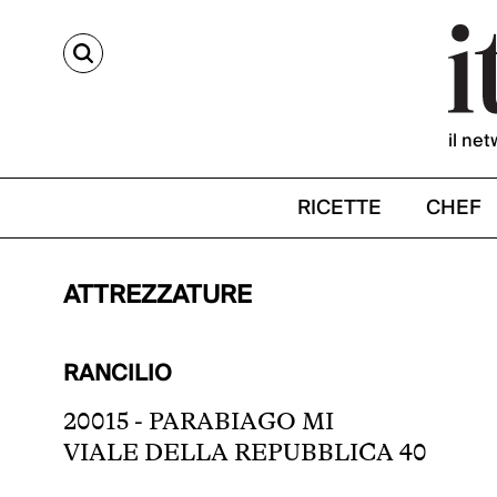
CERCA
il net
RICETTE
CHEF
ATTREZZATURE
RANCILIO
20015 - PARABIAGO MI
VIALE DELLA REPUBBLICA 40