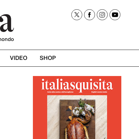
mondo
VIDEO
SHOP