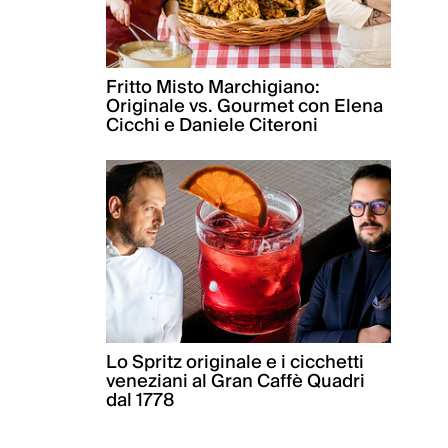
Fritto Misto Marchigiano:
Originale vs. Gourmet con Elena
Cicchi e Daniele Citeroni
Lo Spritz originale e i cicchetti
veneziani al Gran Caffè Quadri
dal 1778