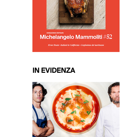
IN EVIDENZA