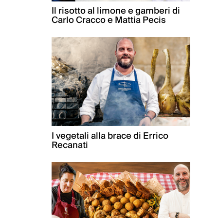
Il risotto al limone e gamberi di
Carlo Cracco e Mattia Pecis
I vegetali alla brace di Errico
Recanati