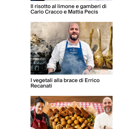
Il risotto al limone e gamberi di
Carlo Cracco e Mattia Pecis
I vegetali alla brace di Errico
Recanati