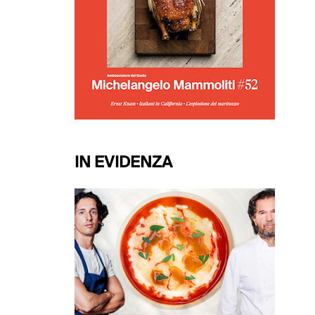
IN EVIDENZA