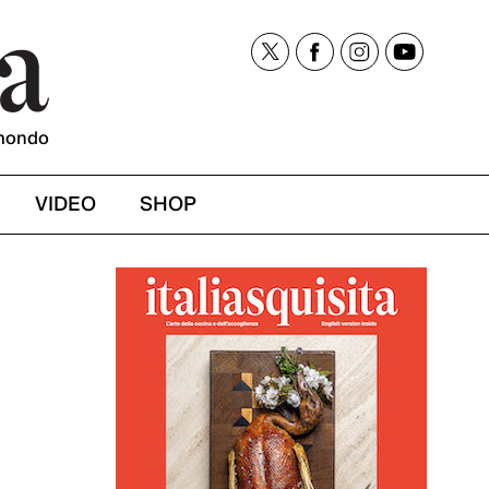
mondo
VIDEO
SHOP