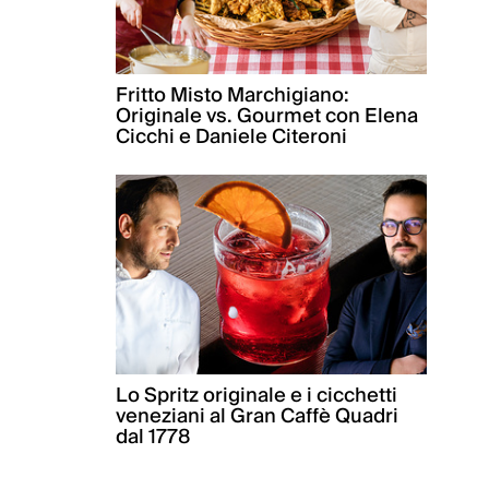
Fritto Misto Marchigiano:
Originale vs. Gourmet con Elena
Cicchi e Daniele Citeroni
Lo Spritz originale e i cicchetti
veneziani al Gran Caffè Quadri
dal 1778